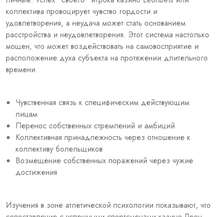
коллектива провоцирует чувство гордости и
удовлетворения, а неудача может стать основанием
расстройства и неудовлетворения. Этот система настолько
мощен, что может воздействовать на самовосприятие и
расположение духа субъекта на протяжении длительного
времени.
Чувственная связь к специфическим действующим
лицам
Перенос собственных стремлений и амбиций
Коллективная принадлежность через отношение к
коллективу болельщиков
Возмещение собственных поражений через чужие
достижения
Изучения в зоне атлетической психологии показывают, что
сопоставление с успешными спортсменами казино Леон