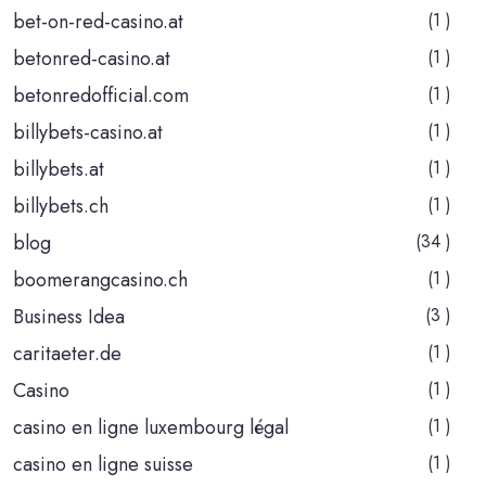
bet-on-red-casino.at
(1 )
betonred-casino.at
(1 )
betonredofficial.com
(1 )
billybets-casino.at
(1 )
billybets.at
(1 )
billybets.ch
(1 )
blog
(34 )
boomerangcasino.ch
(1 )
Business Idea
(3 )
caritaeter.de
(1 )
Casino
(1 )
casino en ligne luxembourg légal
(1 )
casino en ligne suisse
(1 )