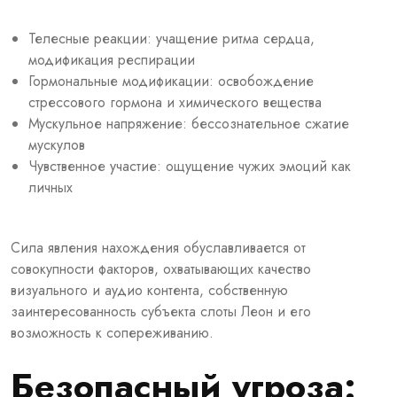
Телесные реакции: учащение ритма сердца,
модификация респирации
Гормональные модификации: освобождение
стрессового гормона и химического вещества
Мускульное напряжение: бессознательное сжатие
мускулов
Чувственное участие: ощущение чужих эмоций как
личных
Сила явления нахождения обуславливается от
совокупности факторов, охватывающих качество
визуального и аудио контента, собственную
заинтересованность субъекта слоты Леон и его
возможность к сопереживанию.
Безопасный угроза: