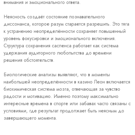
внимания и эмоционального ответа.
Неясность создаёт состояние познавательного
диссонанса, которое разум старается разрешить. Это тяга
к устранению неопределённости сохраняет повышенный
уровень фокусировки и эмоционального включения.
Структура сохранения саспенса работает как система
удержания аудиторного любопытства до времени
решения обстоятельств.
Биологические анализы выявляют, что в моменты
наибольшей неопределённости в казино Леон включается
биохимическая система мозга, отвечающая за чувство
радости и мотивацию. Именно поэтому максимально
интересные времена в спорте или забавах часто связаны с
условиями, где результат продолжает быть неясным до
завершающего момента.