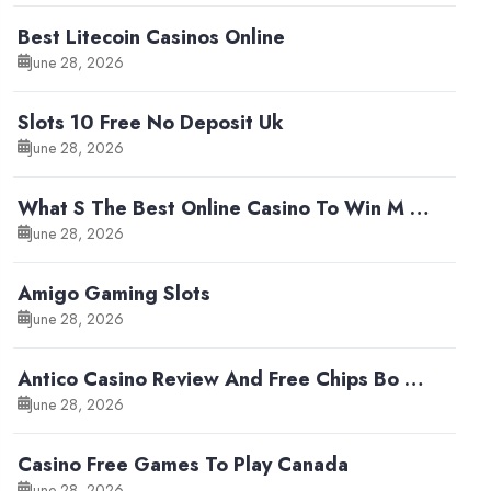
Best Litecoin Casinos Online
June 28, 2026
Slots 10 Free No Deposit Uk
June 28, 2026
What S The Best Online Casino To Win M …
June 28, 2026
Amigo Gaming Slots
June 28, 2026
Antico Casino Review And Free Chips Bo …
June 28, 2026
Casino Free Games To Play Canada
June 28, 2026