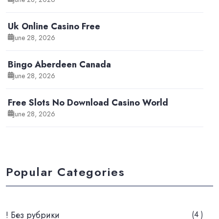
Uk Online Casino Free
June 28, 2026
Bingo Aberdeen Canada
June 28, 2026
Free Slots No Download Casino World
June 28, 2026
Popular Categories
! Без рубрики
(4 )