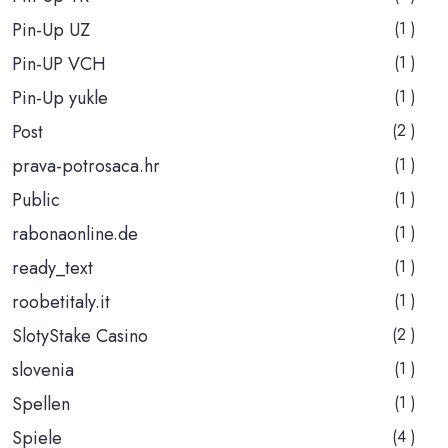
Pin-Up UZ
(1 )
Pin-UP VCH
(1 )
Pin-Up yukle
(1 )
Post
(2 )
prava-potrosaca.hr
(1 )
Public
(1 )
rabonaonline.de
(1 )
ready_text
(1 )
roobetitaly.it
(1 )
SlotyStake Casino
(2 )
slovenia
(1 )
Spellen
(1 )
Spiele
(4 )