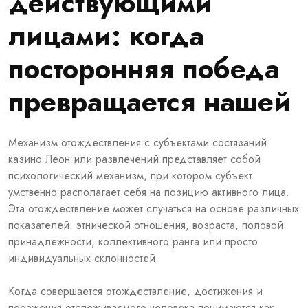
действующими
лицами: когда
посторонняя победа
превращается нашей
Механизм отождествления с субъектами состязаний
казино Леон или развлечений представляет собой
психологический механизм, при котором субъект
умственно располагает себя на позицию активного лица.
Эта отождествление может случаться на основе различных
показателей: этнической отношения, возраста, половой
принадлежности, коллективного ранга или просто
индивидуальных склонностей.
Когда совершается отождествление, достижения и
поражения отслеживаемого человека понимаются как