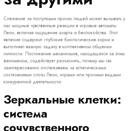
Слежение за поступками прочих людей может вызывать у
нас мощные чувственные реакции в игровые автоматы
Леон, включая ощущение азарта и беспокойства. Этот
явление содержит глубокие биологические корни и
выполняет важную задачу в коллективном общении
личности. Постижение механизмов, находящихся за этим
феноменом, содействует разъяснить, почему мы так
заинтересованно отслеживаем за атлетическими
состязаниями
слоты Леон
, играми или прочими видами
конкурентной деятельности.
Зеркальные клетки:
система
сочувственного