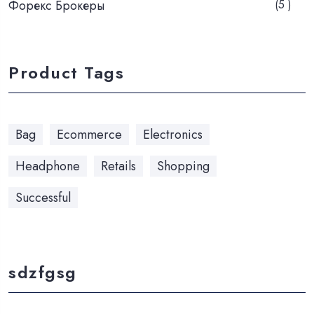
Форекс Брокеры
(5 )
Product Tags
Bag
Ecommerce
Electronics
Headphone
Retails
Shopping
Successful
sdzfgsg