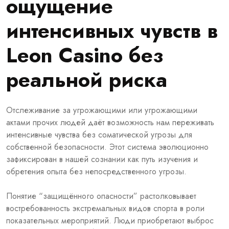
ощущение
интенсивных чувств в
Leon Casino без
реальной риска
Отслеживание за угрожающими или угрожающими
актами прочих людей даёт возможность нам переживать
интенсивные чувства без соматической угрозы для
собственной безопасности. Этот система эволюционно
зафиксирован в нашей сознании как путь изучения и
обретения опыта без непосредственного угрозы.
Понятие “защищённого опасности” растолковывает
востребованность экстремальных видов спорта в роли
показательных мероприятий. Люди приобретают выброс