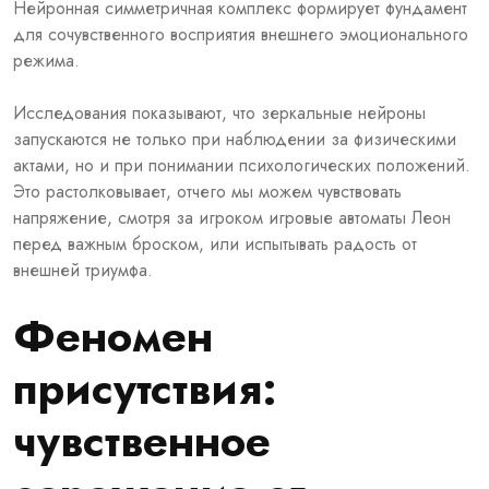
Нейронная симметричная комплекс формирует фундамент
для сочувственного восприятия внешнего эмоционального
режима.
Исследования показывают, что зеркальные нейроны
запускаются не только при наблюдении за физическими
актами, но и при понимании психологических положений.
Это растолковывает, отчего мы можем чувствовать
напряжение, смотря за игроком игровые автоматы Леон
перед важным броском, или испытывать радость от
внешней триумфа.
Феномен
присутствия:
чувственное