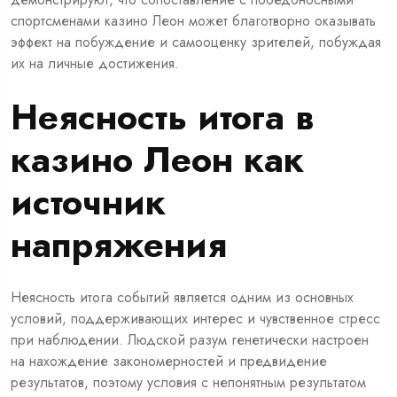
спортсменами казино Леон может благотворно оказывать
эффект на побуждение и самооценку зрителей, побуждая
их на личные достижения.
Неясность итога в
казино Леон как
источник
напряжения
Неясность итога событий является одним из основных
условий, поддерживающих интерес и чувственное стресс
при наблюдении. Людской разум генетически настроен
на нахождение закономерностей и предвидение
результатов, поэтому условия с непонятным результатом