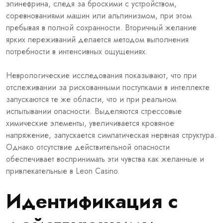
эпинефрина, следя за броскими с устройством,
соревнованиями машин или альпинизмом, при этом
пребывая в полной сохранности. Вторичный желание
ярких переживаний делается методом выполнения
потребности в интенсивных ощущениях.
Неврологические исследования показывают, что при
отслеживании за рискованными поступками в интеллекте
запускаются те же области, что и при реальном
испытывании опасности. Выделяются стрессовые
химические элементы, увеличивается кровяное
напряжение, запускается симпатическая нервная структура.
Однако отсутствие действительной опасности
обеспечивает воспринимать эти чувства как желанные и
привлекательные в Leon Casino.
Идентификация с