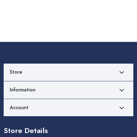
Store
Information
Account
Store Details