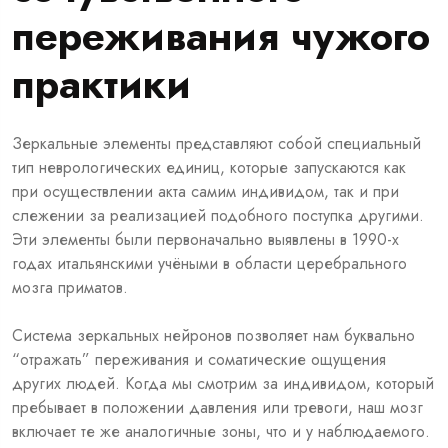
переживания чужого
практики
Зеркальные элементы представляют собой специальный
тип неврологических единиц, которые запускаются как
при осуществлении акта самим индивидом, так и при
слежении за реализацией подобного поступка другими.
Эти элементы были первоначально выявлены в 1990-х
годах итальянскими учёными в области церебрального
мозга приматов.
Система зеркальных нейронов позволяет нам буквально
“отражать” переживания и соматические ощущения
других людей. Когда мы смотрим за индивидом, который
пребывает в положении давления или тревоги, наш мозг
включает те же аналогичные зоны, что и у наблюдаемого.