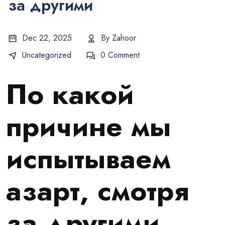
за другими
Dec 22, 2025
By
Zahoor
Uncategorized
0 Comment
По какой
причине мы
испытываем
азарт, смотря
за другими