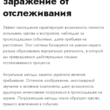
заражение от
отслеживания
Эффект нахождения характеризует возможность личности
испытывать чувства и восприятия, наблюдая за
происходящими событиями, даже пребывая на
расстоянии. Этот система базируется на умении нашего
разума образовывать виртуальную реальность, в которой
мы превращаемся действующими лицами
отслеживаемого процесса.
Актуальные методы заметно укрепили явление
пребывания. Отличное изображение, многомерный
звучание и активные компоненты дают возможность
аудитории интенсивнее погружаться в происходящее на
экране. Погружающие методы опыта образуют чувство
прямого вовлечения в событиях.