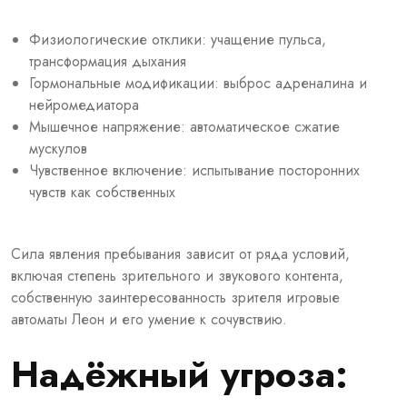
Физиологические отклики: учащение пульса,
трансформация дыхания
Гормональные модификации: выброс адреналина и
нейромедиатора
Мышечное напряжение: автоматическое сжатие
мускулов
Чувственное включение: испытывание посторонних
чувств как собственных
Сила явления пребывания зависит от ряда условий,
включая степень зрительного и звукового контента,
собственную заинтересованность зрителя игровые
автоматы Леон и его умение к сочувствию.
Надёжный угроза: