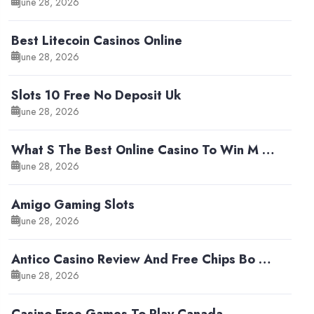
June 28, 2026
Best Litecoin Casinos Online
June 28, 2026
Slots 10 Free No Deposit Uk
June 28, 2026
What S The Best Online Casino To Win M …
June 28, 2026
Amigo Gaming Slots
June 28, 2026
Antico Casino Review And Free Chips Bo …
June 28, 2026
Casino Free Games To Play Canada