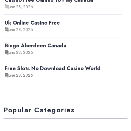
June 28, 2026
Uk Online Casino Free
June 28, 2026
Bingo Aberdeen Canada
June 28, 2026
Free Slots No Download Casino World
June 28, 2026
Popular Categories