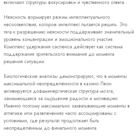
включают структуры фокусировки и чувственного ответа.
Неясность формирует режим интеллектуального
несоответствия, которое интеллект пытается решить. Это
тяга к разрешению неясности поддерживает значительный
уровень концентрации и эмоционального участия.
Комплекс удержания саспенса действует как система
поддержания зрительского внимания до момента
решения ситуации.
Биологические анализы демонстрируют, что в моменты
максимальной неопределённости в казино Леон
активируется дофаминергическая структура мозга,
занимающаяся за ощущение радости и мотивацию.
Именно поэтому максимально захватывающие моменты в
атлетике или развлечениях часто ассоциированы с
условиями, где результат продолжает быть
неопределённым до финального момента.