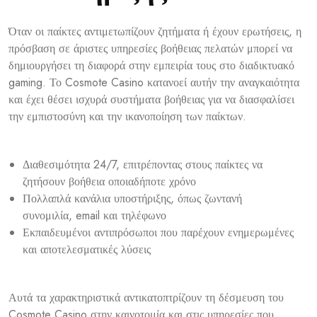
Όταν οι παίκτες αντιμετωπίζουν ζητήματα ή έχουν ερωτήσεις, η
πρόσβαση σε άριστες υπηρεσίες βοήθειας πελατών μπορεί να
δημιουργήσει τη διαφορά στην εμπειρία τους στο διαδικτυακό
gaming. Το Cosmote Casino κατανοεί αυτήν την αναγκαιότητα
και έχει θέσει ισχυρά συστήματα βοήθειας για να διασφαλίσει
την εμπιστοσύνη και την ικανοποίηση των παίκτων.
Διαθεσιμότητα 24/7, επιτρέποντας στους παίκτες να
ζητήσουν βοήθεια οποιαδήποτε χρόνο
Πολλαπλά κανάλια υποστήριξης, όπως ζωντανή
συνομιλία, email και τηλέφωνο
Εκπαιδευμένοι αντιπρόσωποι που παρέχουν ενημερωμένες
και αποτελεσματικές λύσεις
Αυτά τα χαρακτηριστικά αντικατοπτρίζουν τη δέσμευση του
Cosmote Casino στην καινοτομία και στις υπηρεσίες που