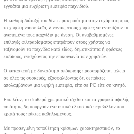
εγγυάται μια ευχάριστη εμπειρία παιχνιδιού.
Η καθαρή διάταξή του δίνει προτεραιότητα στην ευχάριστη προς
το χρήστη ναυσιπλοΐα, δίνοντας στους χρήστες να εντοπίζουν τα
αγαπημένα τους παιχνίδια με άνεση. Οι αναβαθμισμένες
επιλογές φιλτραρίσματος επιτρέπουν στους χρήστες να
ταξινομούν τα παιχνίδια κατά είδος, δημοτικότητα ή φρέσκες
εισόδους, ενισχύοντας την επικοινωνία των χρηστών.
Ο κατασκευή με δυνατότητα απόκρισης προσαρμόζεται τέλεια
σε όλες τις συσκευές, εξασφαλίζοντας ότι οι παίκτες
απολαμβάνουν μια υψηλή εμπειρία, είτε σε PC είτε σε κινητό.
Επιπλέον, το σταθερό χρωματικό σχέδιο και τα γραφικά υψηλής
ποιότητας δημιουργούν ένα οπτικά ελκυστικό περιβάλλον που
κρατά τους παίκτες καθηλωμένους.
Με προσεγμένη τοποθέτηση κρίσιμων χαρακτηριστικών, το