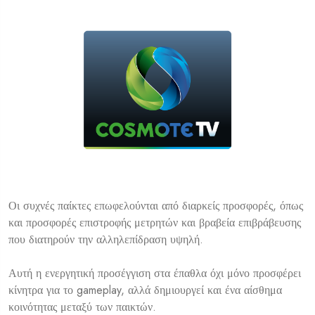
Οι συχνές παίκτες επωφελούνται από διαρκείς προσφορές, όπως
και προσφορές επιστροφής μετρητών και βραβεία επιβράβευσης
που διατηρούν την αλληλεπίδραση υψηλή.
Αυτή η ενεργητική προσέγγιση στα έπαθλα όχι μόνο προσφέρει
κίνητρα για το gameplay, αλλά δημιουργεί και ένα αίσθημα
κοινότητας μεταξύ των παικτών.