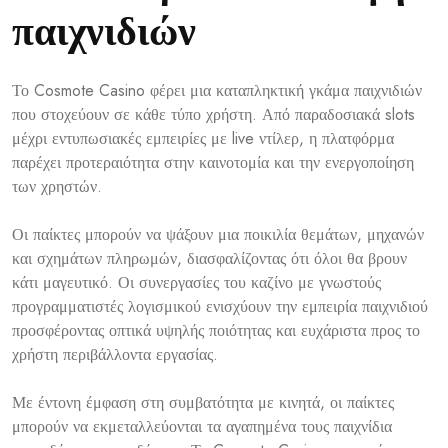
παιχνιδιών
Το Cosmote Casino φέρει μια καταπληκτική γκάμα παιχνιδιών
που στοχεύουν σε κάθε τύπο χρήστη. Από παραδοσιακά slots
μέχρι εντυπωσιακές εμπειρίες με live ντίλερ, η πλατφόρμα
παρέχει προτεραιότητα στην καινοτομία και την ενεργοποίηση
των χρηστών.
Οι παίκτες μπορούν να ψάξουν μια ποικιλία θεμάτων, μηχανών
και σχημάτων πληρωμών, διασφαλίζοντας ότι όλοι θα βρουν
κάτι μαγευτικό. Οι συνεργασίες του καζίνο με γνωστούς
προγραμματιστές λογισμικού ενισχύουν την εμπειρία παιχνιδιού
προσφέροντας οπτικά υψηλής ποιότητας και ευχάριστα προς το
χρήστη περιβάλλοντα εργασίας.
Με έντονη έμφαση στη συμβατότητα με κινητά, οι παίκτες
μπορούν να εκμεταλλεύονται τα αγαπημένα τους παιχνίδια