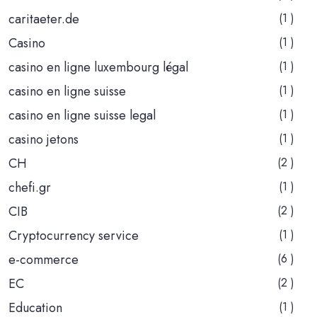
caritaeter.de
(1 )
Casino
(1 )
casino en ligne luxembourg légal
(1 )
casino en ligne suisse
(1 )
casino en ligne suisse legal
(1 )
casino jetons
(1 )
CH
(2 )
chefi.gr
(1 )
CIB
(2 )
Cryptocurrency service
(1 )
e-commerce
(6 )
EC
(2 )
Education
(1 )