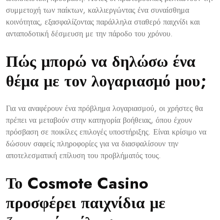
συμμετοχή των παίκτων, καλλιεργώντας ένα συναίσθημα
κοινότητας, εξασφαλίζοντας παράλληλα σταθερό παιχνίδι και
ανταποδοτική δέσμευση με την πάροδο του χρόνου.
Πώς μπορώ να δηλώσω ένα
θέμα με τον λογαριασμό μου;
Για να αναφέρουν ένα πρόβλημα λογαριασμού, οι χρήστες θα
πρέπει να μεταβούν στην κατηγορία βοήθειας, όπου έχουν
πρόσβαση σε ποικίλες επιλογές υποστήριξης. Είναι κρίσιμο να
δώσουν σαφείς πληροφορίες για να διασφαλίσουν την
αποτελεσματική επίλυση του προβλήματός τους.
Το Cosmote Casino
προσφέρει παιχνίδια με