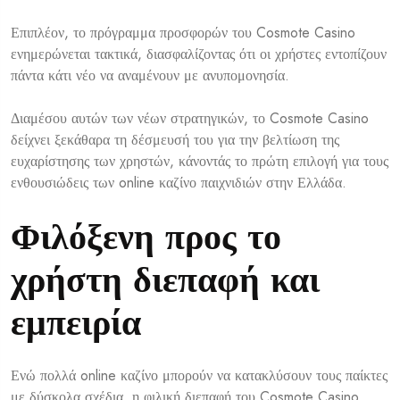
Επιπλέον, το πρόγραμμα προσφορών του Cosmote Casino
ενημερώνεται τακτικά, διασφαλίζοντας ότι οι χρήστες εντοπίζουν
πάντα κάτι νέο να αναμένουν με ανυπομονησία.
Διαμέσου αυτών των νέων στρατηγικών, το Cosmote Casino
δείχνει ξεκάθαρα τη δέσμευσή του για την βελτίωση της
ευχαρίστησης των χρηστών, κάνοντάς το πρώτη επιλογή για τους
ενθουσιώδεις των online καζίνο παιχνιδιών στην Ελλάδα.
Φιλόξενη προς το
χρήστη διεπαφή και
εμπειρία
Ενώ πολλά online καζίνο μπορούν να κατακλύσουν τους παίκτες
με δύσκολα σχέδια, η φιλική διεπαφή του Cosmote Casino