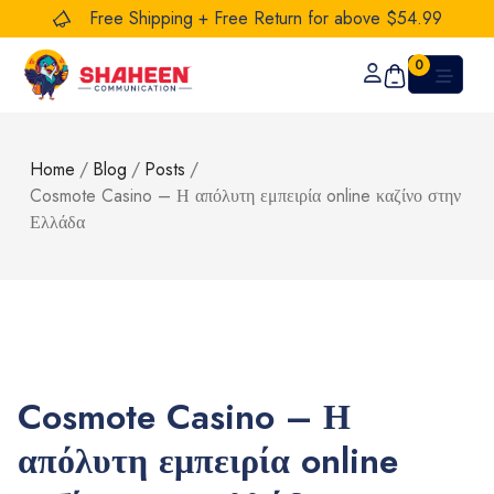
Free Shipping + Free Return for above $54.99
0
Home
/
Blog
/
Posts
/
Cosmote Casino – Η απόλυτη εμπειρία online καζίνο στην
Ελλάδα
Cosmote Casino – Η
απόλυτη εμπειρία online