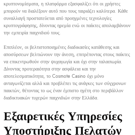
κρυπτονομίσματα, η πλατφόρμα εξασφαλίζει ότι οι χρήστες
μπορούν να διαλέξουν αυτό που τους ταιριάζει καλύτερα. Κάθε
συναλλαγή προστατεύεται από προηγμένες τεχνολογίες
κρυπτογράφησης, δίνοντας ηρεμία ενώ οι παίκτες απολαμβάνουν
την εμπειρία παιχνιδιού τους.
Επιπλέον, οι βελτιστοποιημένες διαδικασίες κατάθεσης και
αποσύρσεων βελτιώνουν την άνεση, επιτρέποντας στους παίκτες
να επικεντρωθούν στην ψυχαγωγία και όχι στην ταλαιπωρία.
Δίνοντας προτεραιότητα στην ασφάλεια και την
αποτελεσματικότητα, το Cosmote Casino όχι μόνο
ανταγωνίζεται αλλά και προβλέπει τις ανάγκες των σύγχρονων
παικτών, θέτοντας το ως έναν έμπιστο ηγέτη στο περιβάλλον
διαδικτυακών τυχερών παιχνιδιών στην Ελλάδα.
Εξαιρετικές Υπηρεσίες
Υποστήριξης Πελατών