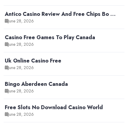
Antico Casino Review And Free Chips Bo …
June 28, 2026
Casino Free Games To Play Canada
June 28, 2026
Uk Online Casino Free
June 28, 2026
Bingo Aberdeen Canada
June 28, 2026
Free Slots No Download Casino World
June 28, 2026