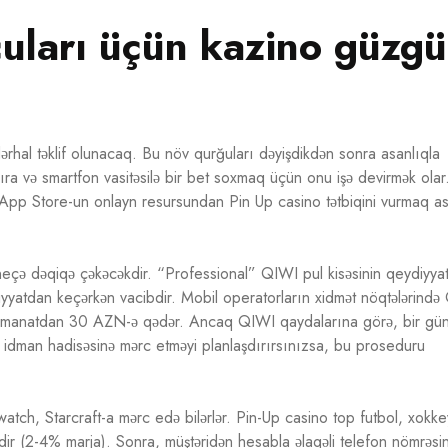
uları üçün kazino güzgü
rhal təklif olunacaq. Bu növ qurğuları dəyişdikdən sonra asanlıqla
a və smartfon vasitəsilə bir bet soxmaq üçün onu işə devirmək olar
i App Store-un onlayn resursundan Pin Up casino tətbiqini vurmaq a
neçə dəqiqə çəkəcəkdir. “Professional” QIWI pul kisəsinin qeydiyya
iyyatdan keçərkən vacibdir. Mobil operatorların xidmət nöqtələrind
r – 5 manatdan 30 AZN-ə qədər. Ancaq QIWI qaydalarına görə, bir gü
 idman hadisəsinə mərc etməyi planlaşdırırsınızsa, bu proseduru
ch, Starcraft-a mərc edə bilərlər. Pin-Up casino top futbol, ​​xokke
f edir (2-4% marja). Sonra, müştəridən hesabla əlaqəli telefon nömrəsin