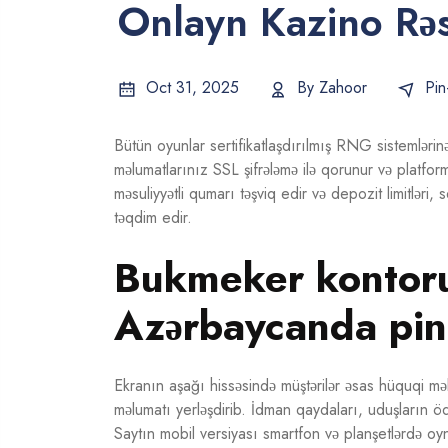
Onlayn Kazino Rə
Oct 31, 2025
By
Zahoor
Pin
Bütün oyunlar sertifikatlaşdırılmış RNG sistemlərin
məlumatlarınız SSL şifrələmə ilə qorunur və platfor
məsuliyyətli qumarı təşviq edir və depozit limitləri,
təqdim edir.
Bukmeker kontoru
Azərbaycanda pin
Ekranın aşağı hissəsində müştərilər əsas hüquqi məl
məlumatı yerləşdirib. İdman qaydaları, uduşların ö
Saytın mobil versiyası smartfon və planşetlərdə o