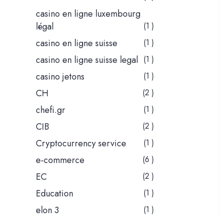
casino en ligne luxembourg
légal
(1 )
casino en ligne suisse
(1 )
casino en ligne suisse legal
(1 )
casino jetons
(1 )
CH
(2 )
chefi.gr
(1 )
CIB
(2 )
Cryptocurrency service
(1 )
e-commerce
(6 )
EC
(2 )
Education
(1 )
elon 3
(1 )