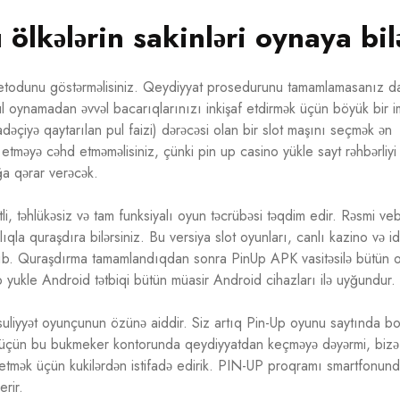
ölkələrin sakinləri oynaya bil
etodunu göstərməlisiniz. Qeydiyyat prosedurunu tamamlamasanız d
l oynamadan əvvəl bacarıqlarınızı inkişaf etdirmək üçün böyük bir 
dəçiyə qaytarılan pul faizi) dərəcəsi olan bir slot maşını seçmək ən
 etməyə cəhd etməməlisiniz, çünki
pin up casino yükle
sayt rəhbərliy
a qərar verəcək.
i, təhlükəsiz və tam funksiyalı oyun təcrübəsi təqdim edir. Rəsmi ve
ıqla quraşdıra bilərsiniz. Bu versiya slot oyunları, canlı kazino və 
rılıb. Quraşdırma tamamlandıqdan sonra PinUp APK vasitəsilə bütün 
p yukle Android tətbiqi bütün müasir Android cihazları ilə uyğundur.
uliyyət oyunçunun özünə aiddir. Siz artıq Pin-Up oyunu saytında bo
lar üçün bu bukmeker kontorunda qeydiyyatdan keçməyə dəyərmi, bizə
if etmək üçün kukilərdən istifadə edirik. PIN-UP proqramı smartfonun
rir.