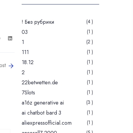
! Без рубрики
(4 )
03
(1 )
1
(2 )
111
(1 )
18.12
(1 )
ost
2
(1 )
22betwetten.de
(1 )
7Slots
(1 )
a16z generative ai
(3 )
ai chatbot bard 3
(1 )
aliexpressofficial.com
(1 )
(5 )