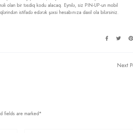
məli olan bir təsdiq kodu alacaq. Eynilə, siz PIN-UP-un mobil
ərindən istifadə edərək şəxsi hesabınıza daxil ola bilərsiniz.
Next P
ed fields are marked*