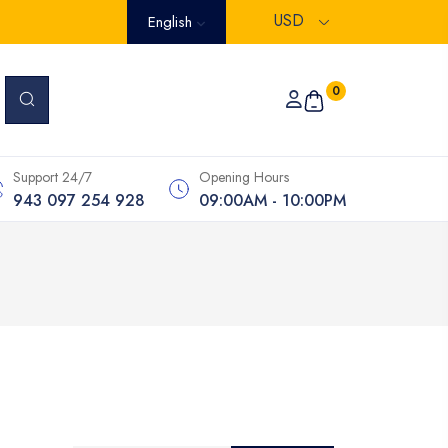
USD
English
0
Support 24/7
Opening Hours
943 097 254 928
09:00AM - 10:00PM