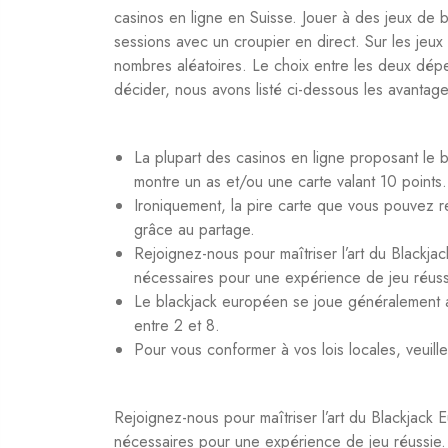
casinos en ligne en Suisse. Jouer à des jeux de
sessions avec un croupier en direct. Sur les je
nombres aléatoires. Le choix entre les deux dép
décider, nous avons listé ci-dessous les avantag
La plupart des casinos en ligne proposant le b
montre un as et/ou une carte valant 10 points.
Ironiquement, la pire carte que vous pouvez r
grâce au partage.
Rejoignez-nous pour maîtriser l’art du Blackj
nécessaires pour une expérience de jeu réuss
Le blackjack européen se joue généralement ave
entre 2 et 8.
Pour vous conformer à vos lois locales, veuill
Rejoignez-nous pour maîtriser l’art du Blackjack
nécessaires pour une expérience de jeu réussie. A