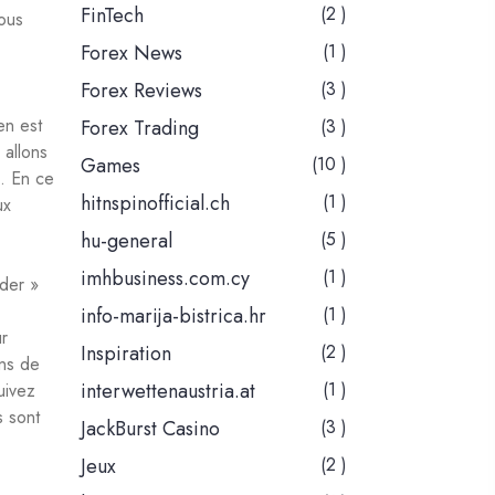
FinTech
(2 )
ous
Forex News
(1 )
Forex Reviews
(3 )
en est
Forex Trading
(3 )
 allons
Games
(10 )
s. En ce
hitnspinofficial.ch
(1 )
ux
hu-general
(5 )
imhbusiness.com.cy
(1 )
nder »
info-marija-bistrica.hr
(1 )
ur
Inspiration
(2 )
ns de
interwettenaustria.at
(1 )
uivez
s sont
JackBurst Casino
(3 )
Jeux
(2 )