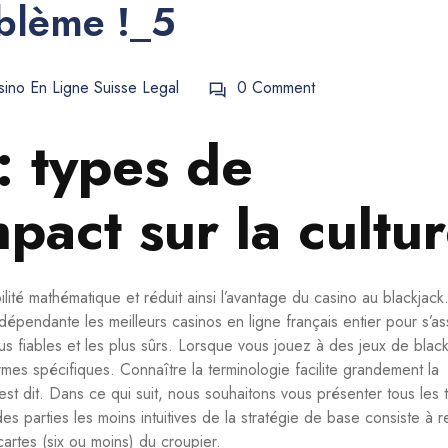
roblème !_5
sino En Ligne Suisse Legal
0 Comment
: types de
pact sur la cultu
é mathématique et réduit ainsi l’avantage du casino au blackjack
pendante les meilleurs casinos en ligne français entier pour s’as
plus fiables et les plus sûrs. Lorsque vous jouez à des jeux de blac
mes spécifiques. Connaître la terminologie facilite grandement la
t dit. Dans ce qui suit, nous souhaitons vous présenter tous les 
s parties les moins intuitives de la stratégie de base consiste à r
artes (six ou moins) du croupier.