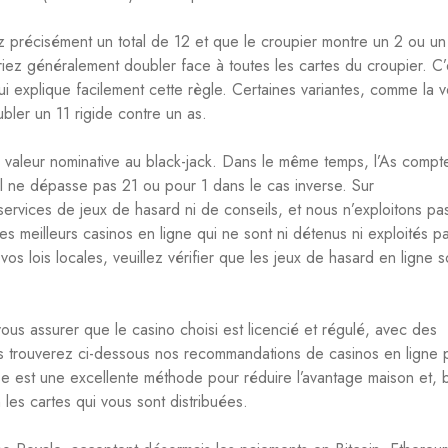
z précisément un total de 12 et que le croupier montre un 2 ou un
riez généralement doubler face à toutes les cartes du croupier. C’
ui explique facilement cette règle. Certaines variantes, comme la v
bler un 11 rigide contre un as.
 valeur nominative au black-jack. Dans le même temps, l’As compt
al ne dépasse pas 21 ou pour 1 dans le cas inverse. Sur
ervices de jeux de hasard ni de conseils, et nous n’exploitons pa
les meilleurs casinos en ligne qui ne sont ni détenus ni exploités p
 lois locales, veuillez vérifier que les jeux de hasard en ligne s
us assurer que le casino choisi est licencié et régulé, avec des
s trouverez ci-dessous nos recommandations de casinos en ligne 
ase est une excellente méthode pour réduire l’avantage maison et, 
 les cartes qui vous sont distribuées.