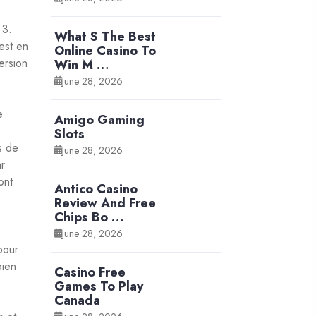
 3.
What S The Best
est en
Online Casino To
ersion
Win M …
June 28, 2026
e
Amigo Gaming
Slots
s de
June 28, 2026
ar
ont
Antico Casino
Review And Free
Chips Bo …
June 28, 2026
pour
bien
Casino Free
Games To Play
Canada