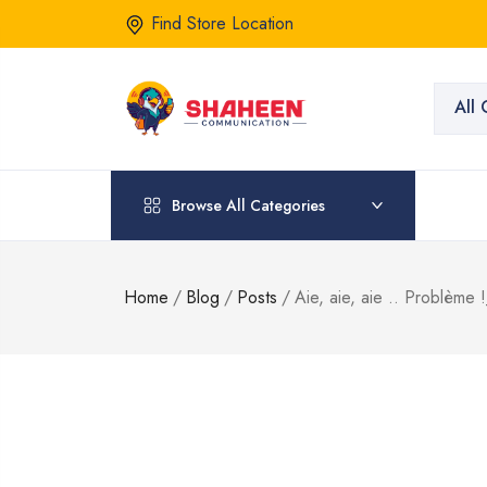
Find Store Location
All 
Browse All Categories
Home
/
Blog
/
Posts
/
Aie, aie, aie .. Problème 