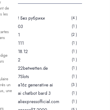
r
ant de
s les
! Без рубрики
(4 )
03
(1 )
cartes
1
(2 )
ans
111
(1 )
18.12
(1 )
édige
2
(1 )
urs
22betwetten.de
(1 )
7Slots
(1 )
laire
a16z generative ai
(3 )
près un
lus, une
ai chatbot bard 3
(1 )
aliexpressofficial.com
(1 )
urs
(5 )