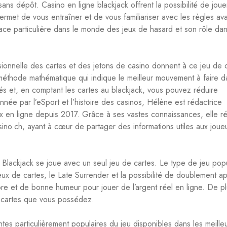
 sans dépôt. Сasino en ligne blackjack offrent la possibilité de joue
ermet de vous entraîner et de vous familiariser avec les règles av
ace particulière dans le monde des jeux de hasard et son rôle dan
ssionnelle des cartes et des jetons de casino donnent à ce jeu de 
 méthode mathématique qui indique le meilleur mouvement à faire d
ités et, en comptant les cartes au blackjack, vous pouvez réduire
née par l’eSport et l’histoire des casinos, Hélène est rédactrice
x en ligne depuis 2017. Grâce à ses vastes connaissances, elle r
sino.ch, ayant à cœur de partager des informations utiles aux joue
Blackjack se joue avec un seul jeu de cartes. Le type de jeu popu
eux de cartes, le Late Surrender et la possibilité de doublement a
sobre et de bonne humeur pour jouer de l’argent réel en ligne. De p
s cartes que vous possédez.
tes particulièrement populaires du jeu disponibles dans les meille