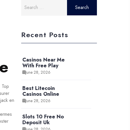
Search
for:
Recent Posts
re
Casinos Near Me
With Free Play
June 28, 2026
. Top
Best Litecoin
surer
Casinos Online
kjack en
June 28, 2026
termes
Slots 10 Free No
ester
Deposit Uk
June 28, 2026