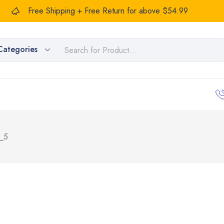
Free Shipping + Free Return for above $54.99
Categories
!_5