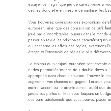
essayer ce magnifique jeu de cartes même si vou
devriez donc être en mesure de maîtriser les bas
Vous trouverez ci-dessous des explications détail
européen, ainsi que des conseils sur ce qu’il faut
joué par d’innombrables joueurs dans le monde enti
passer en revue les principales caractéristiques 
qui concerne les effets des règles, examinons l’
étages et l’ensemble de règles le plus défavorab
Le tableau du blackjack européen tient compte de
et des possibilités limitées de « double down ». U
appropriée dans chaque situation. Trouvez le ta
augmenter vos chances de gagner. Lorsque vous 
mettre l’accent sur le divertissement plutôt que
jamais vos pertes et fixez-vous toujours un budg
des paris additionnels que vous pouvez placer en 