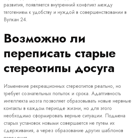
развития, появляется внутренний конфликт между
тяготением к удобству и нуждой в совершенствовании в
Вулкан 24.
Возможно ли
переписать старые
стереотипы досуга
Изменение рекреационных стереотипов реально, но
требует сознательных попыток и срока. Адаптивность
интеллекта мозга позволяет образовывать новые нервные
контакты в каждом периоде жизни, но для этого
необходимо сформировать верные ситуации. Подмена
старых установок новыми совершается не путем их
сдерживания, а через образование других шаблонов
поведения.