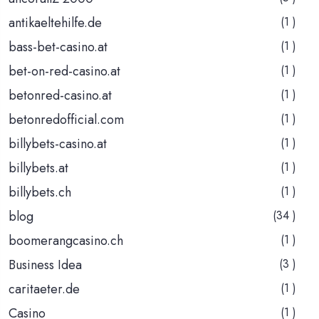
antikaeltehilfe.de
(1 )
bass-bet-casino.at
(1 )
bet-on-red-casino.at
(1 )
betonred-casino.at
(1 )
betonredofficial.com
(1 )
billybets-casino.at
(1 )
billybets.at
(1 )
billybets.ch
(1 )
blog
(34 )
boomerangcasino.ch
(1 )
Business Idea
(3 )
caritaeter.de
(1 )
Casino
(1 )