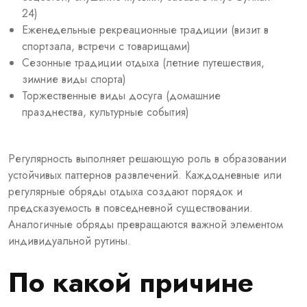
24)
Еженедельные рекреационные традиции (визит в
спортзала, встречи с товарищами)
Сезонные традиции отдыха (летние путешествия,
зимние виды спорта)
Торжественные виды досуга (домашние
празднества, культурные события)
Регулярность выполняет решающую роль в образовании
устойчивых паттернов развлечений. Каждодневные или
регулярные обряды отдыха создают порядок и
предсказуемость в повседневной существовании.
Аналогичные обряды превращаются важной элементом
индивидуальной рутины.
По какой причине