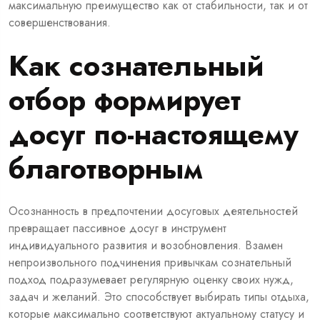
максимальную преимущество как от стабильности, так и от
совершенствования.
Как сознательный
отбор формирует
досуг по-настоящему
благотворным
Осознанность в предпочтении досуговых деятельностей
превращает пассивное досуг в инструмент
индивидуального развития и возобновления. Взамен
непроизвольного подчинения привычкам сознательный
подход подразумевает регулярную оценку своих нужд,
задач и желаний. Это способствует выбирать типы отдыха,
которые максимально соответствуют актуальному статусу и