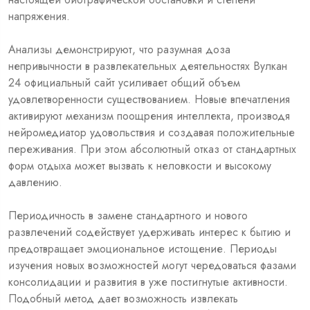
напряжения.
Анализы демонстрируют, что разумная доза
непривычности в развлекательных деятельностях Вулкан
24 официальный сайт усиливает общий объем
удовлетворенности существованием. Новые впечатления
активируют механизм поощрения интеллекта, производя
нейромедиатор удовольствия и создавая положительные
переживания. При этом абсолютный отказ от стандартных
форм отдыха может вызвать к неловкости и высокому
давлению.
Периодичность в замене стандартного и нового
развлечений содействует удерживать интерес к бытию и
предотвращает эмоциональное истощение. Периоды
изучения новых возможностей могут чередоваться фазами
консолидации и развития в уже постигнутые активности.
Подобный метод дает возможность извлекать