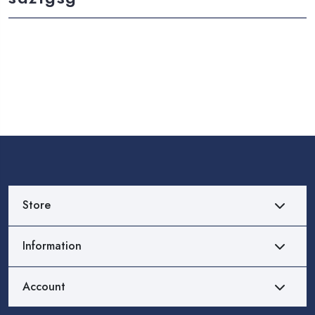
Store
Information
Account