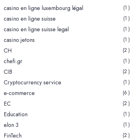
casino en ligne luxembourg légal
(1 )
casino en ligne suisse
(1 )
casino en ligne suisse legal
(1 )
casino jetons
(1 )
CH
(2 )
chefi.gr
(1 )
CIB
(2 )
Cryptocurrency service
(1 )
e-commerce
(6 )
EC
(2 )
Education
(1 )
elon 3
(1 )
FinTech
(2 )