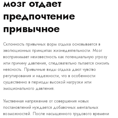
мозг отдает
предпочтение
привычное
Склонность привычных форм отдыха основывается в
эволюционных принципах жизнедеятельности. Мозг
воспринимает неизвестность как потенциальную угрозу
или причину давления, следовательно пытается снизить
неясность. Привычные виды отдыха дают чувство
регулирования и надежности, что в особенности
существенно в периоды высокой нагрузки или
эмоционального давления.
Умственная напряжение от совершения новых
постановлений нуждается добавочных ментальных
возможностей. После насыщенного трудового времени