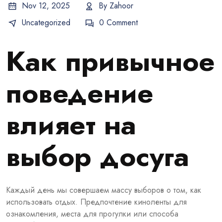
Nov 12, 2025
By
Zahoor
Uncategorized
0 Comment
Как привычное
поведение
влияет на
выбор досуга
Каждый день мы совершаем массу выборов о том, как
использовать отдых. Предпочтение киноленты для
ознакомления, места для прогулки или способа