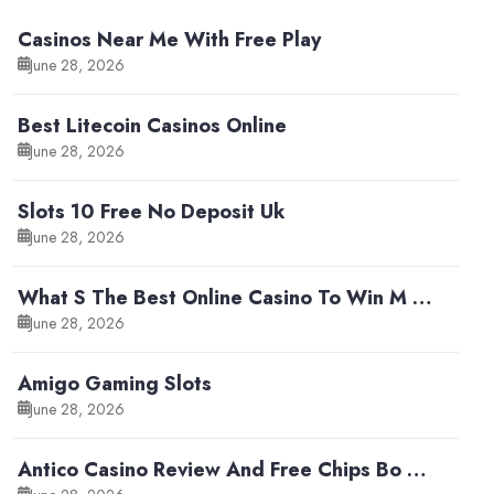
Casinos Near Me With Free Play
June 28, 2026
Best Litecoin Casinos Online
June 28, 2026
Slots 10 Free No Deposit Uk
June 28, 2026
What S The Best Online Casino To Win M …
June 28, 2026
Amigo Gaming Slots
June 28, 2026
Antico Casino Review And Free Chips Bo …