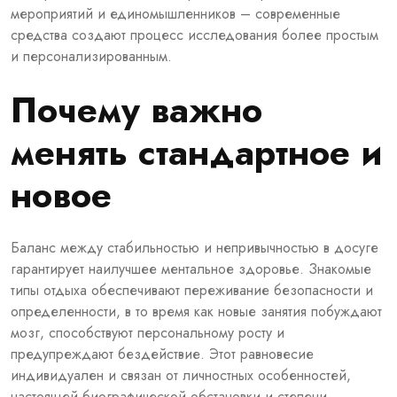
мероприятий и единомышленников – современные
средства создают процесс исследования более простым
и персонализированным.
Почему важно
менять стандартное и
новое
Баланс между стабильностью и непривычностью в досуге
гарантирует наилучшее ментальное здоровье. Знакомые
типы отдыха обеспечивают переживание безопасности и
определенности, в то время как новые занятия побуждают
мозг, способствуют персональному росту и
предупреждают бездействие. Этот равновесие
индивидуален и связан от личностных особенностей,
настоящей биографической обстановки и степени