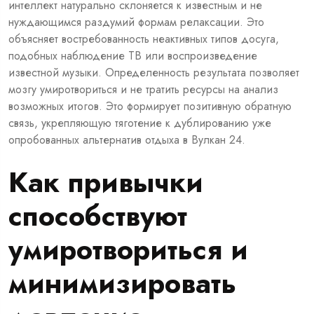
интеллект натурально склоняется к известным и не
нуждающимся раздумий формам релаксации. Это
объясняет востребованность неактивных типов досуга,
подобных наблюдение ТВ или воспроизведение
известной музыки. Определенность результата позволяет
мозгу умиротвориться и не тратить ресурсы на анализ
возможных итогов. Это формирует позитивную обратную
связь, укрепляющую тяготение к дублированию уже
опробованных альтернатив отдыха в Вулкан 24.
Как привычки
способствуют
умиротвориться и
минимизировать