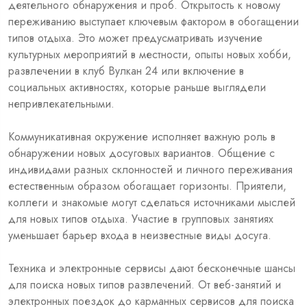
деятельного обнаружения и проб. Открытость к новому
переживанию выступает ключевым фактором в обогащении
типов отдыха. Это может предусматривать изучение
культурных мероприятий в местности, опыты новых хобби,
развлечении в клуб Вулкан 24 или включение в
социальных активностях, которые раньше выглядели
непривлекательными.
Коммуникативная окружение исполняет важную роль в
обнаружении новых досуговых вариантов. Общение с
индивидами разных склонностей и личного переживания
естественным образом обогащает горизонты. Приятели,
коллеги и знакомые могут сделаться источниками мыслей
для новых типов отдыха. Участие в групповых занятиях
уменьшает барьер входа в неизвестные виды досуга.
Техника и электронные сервисы дают бесконечные шансы
для поиска новых типов развлечений. От веб-занятий и
электронных поездок до карманных сервисов для поиска