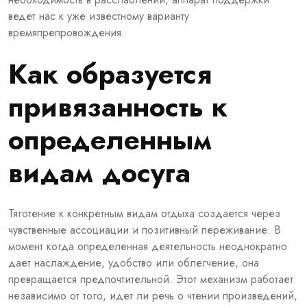
ведет нас к уже известному варианту
времяпрепровождения.
Как образуется
привязанность к
определенным
видам досуга
Тяготение к конкретным видам отдыха создается через
чувственные ассоциации и позитивный переживание. В
момент когда определенная деятельность неоднократно
дает наслаждение, удобство или облегчение, она
превращается предпочтительной. Этот механизм работает
независимо от того, идет ли речь о чтении произведений,