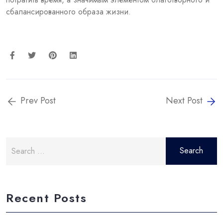
сбалансированного образа жизни.
Prev Post
Next Post
Search
for:
Recent Posts