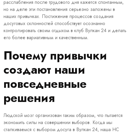
расслабления после трудового дня кажется спонтанным,
но на деле эти постановления серьезно заложены в
наших привычках. Постижение процессов создания
досуговых склонностей способствует осознанно
контролировать своим отдыхом в клуб Вулкан 24 и делать
его более вариативным и качественным.
Почему привычки
создают наши
повседневные
решения
Людской мозг организован таким образом, что пытается
экономить силы на совершении выборов. Когда мы
сталкиваемся с выбором досуга в
Вулкан 24
, наша НС