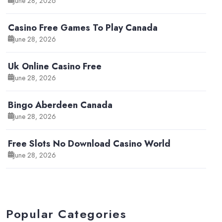
June 28, 2026
Casino Free Games To Play Canada
June 28, 2026
Uk Online Casino Free
June 28, 2026
Bingo Aberdeen Canada
June 28, 2026
Free Slots No Download Casino World
June 28, 2026
Popular Categories