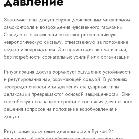
давление
Знакомые типы досуга служат действенным механизмом
самоконтроля и возрождения чувственного гармонии.
Стандартные активности включают регенеративную
неврологическую систему, ответственную за положение
отдыха и возрождения. Это происходит автоматически,
без потребности сознательных усилий или организации.
Ритуализация досуга формирует ощущение устойчивости
и регулирования над окружающей средой. В условиях
неопределенности или давления стандартные типы
релаксации превращаются основой защищенности. Они
способствуют сознанию перейти с состояния деятельного
решения вопросов на положение возобновления и
досуга.
Регулярные досуговые деятельности в Вулкан 24
официальный сайт содействуют сохранять природные