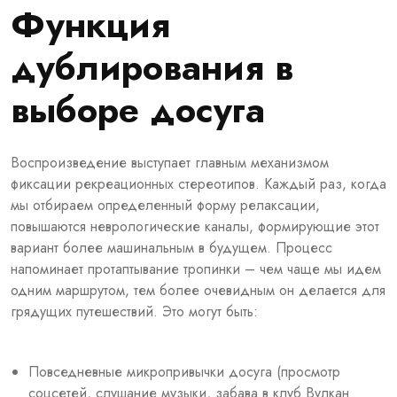
Функция
дублирования в
выборе досуга
Воспроизведение выступает главным механизмом
фиксации рекреационных стереотипов. Каждый раз, когда
мы отбираем определенный форму релаксации,
повышаются неврологические каналы, формирующие этот
вариант более машинальным в будущем. Процесс
напоминает протаптывание тропинки – чем чаще мы идем
одним маршрутом, тем более очевидным он делается для
грядущих путешествий. Это могут быть:
Повседневные микропривычки досуга (просмотр
соцсетей, слушание музыки, забава в клуб Вулкан