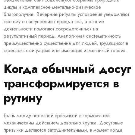
циклы и комплексное ментально-физическое
благополучие. Вечерние ритуалы успокоения уведомляют
систему о наступлении периода сна, а ранние
деятельности помогают сосредоточиться на
результативный период. Аналогичная систематичность
преимущественно существенна для людей, трудящихся в
стрессовых ситуациях или имеющих изменчивый график.
Когда обычный досуг
трансформируется в
рутину
Грань между полезной привычкой и тормозящей
механическим действием довольно хрупка. Досуговые
привычки делаются затруднительными, в момент когда