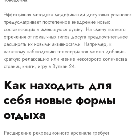
Эффективная методика модификации досуговых установок
предусматривает постепенное внедрение новых
составляющих в имеющуюся рутину. На смену полного
отречения от привычных типов досуга предпочтительнее
расширять их новыми активностями. Например, к
закатному наблюдению телесериалов можно добавить
краткую релаксацию или чтение некоторого количества
страниц книги, игру в Вулкан 24.
Как находить для
себя новые формы
отдыха
Расширение рекреационного арсенала требует