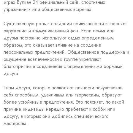
играх Вулкан 24 официальный сайт, спортивных
упражнениях или общественных встречах.
Существенную роль в создании привязанности выполняет
окружение и коммуникативный фон. Если семья или
друзья постоянно используют отдых определенным
образом, это оказывает влияние на создание
персональных предпочтений. Общественное поддержка и
ощущение вовлеченности к группе укрепляют
благоприятные соединения с определенными формами
досуга.
Типы досуга, которые позволяют личности почувствовать
себя способным, удачливым или творческим, образуют
более устойчивые предпочтения. Это поясняет, по какой
причине индивиды нередко прибегают к хобби или
досугу, в которых они добились специфического
мастерства.