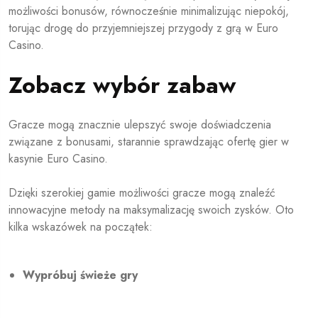
możliwości bonusów, równocześnie minimalizując niepokój,
torując drogę do przyjemniejszej przygody z grą w Euro
Casino.
Zobacz wybór zabaw
Gracze mogą znacznie ulepszyć swoje doświadczenia
związane z bonusami, starannie sprawdzając ofertę gier w
kasynie Euro Casino.
Dzięki szerokiej gamie możliwości gracze mogą znaleźć
innowacyjne metody na maksymalizację swoich zysków. Oto
kilka wskazówek na początek:
Wypróbuj świeże gry