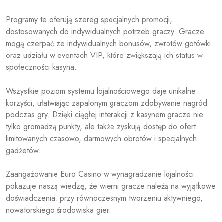
Programy te oferują szereg specjalnych promocji,
dostosowanych do indywidualnych potrzeb graczy. Gracze
mogą czerpać ze indywidualnych bonusów, zwrotów gotówki
oraz udziału w eventach VIP, które zwiększają ich status w
społeczności kasyna.
Wszystkie poziom systemu lojalnościowego daje unikalne
korzyści, ułatwiając zapalonym graczom zdobywanie nagród
podczas gry. Dzięki ciągłej interakcji z kasynem gracze nie
tylko gromadzą punkty, ale także zyskują dostęp do ofert
limitowanych czasowo, darmowych obrotów i specjalnych
gadżetów.
Zaangażowanie Euro Casino w wynagradzanie lojalności
pokazuje naszą wiedzę, że wierni gracze należą na wyjątkowe
doświadczenia, przy równoczesnym tworzeniu aktywniego,
nowatorskiego środowiska gier.