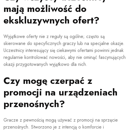
mają możliwość do
ekskluzywnych ofert?
Wyjątkowe oferty nie z reguły są ogólne; często są
skierowane do specyficznych graczy lub na specjalne okazje.
Uczestnicy interesujący się ciekawymi ofertami powinni jednak
regularnie kontrolować nowości, aby nie ominąć fascynujących
okazji przygotowanych wyjątkowo dla nich.
Czy mogę czerpać z
promocji na urządzeniach
przenośnych?
Gracze z pewnością mogą używać z promocji na sprzęcie
przenośnych. Stworzono je z intencją o komforcie i