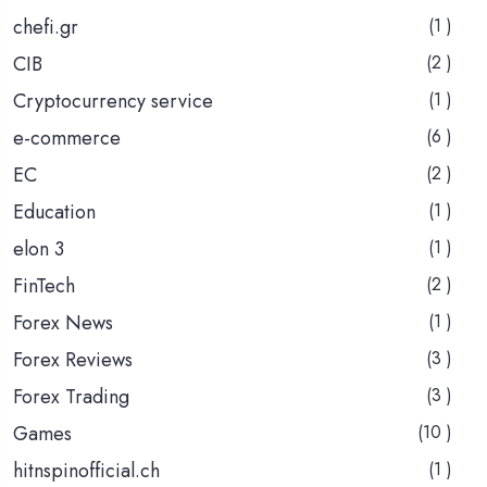
chefi.gr
(1 )
CIB
(2 )
Cryptocurrency service
(1 )
e-commerce
(6 )
EC
(2 )
Education
(1 )
elon 3
(1 )
FinTech
(2 )
Forex News
(1 )
Forex Reviews
(3 )
Forex Trading
(3 )
Games
(10 )
hitnspinofficial.ch
(1 )