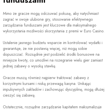
Mimo że gracze mogą odczuwać pokusę, aby natychmiast
zagrać w swoje ulubione gry, stosowanie efektywnego
zarządzania funduszami jest kluczowe dla maksymalnego
wykorzystania możliwości skorzystania z premii w Euro Casino.
Ustalenie jasnego budżetu wsparcie im kontrolować wydatki i
gwarantuje, że nie postawią więcej, niż mogą sobie
dopuszczać. Rozsądnie jest podzielić środki bonusowe na
mniejsze kwoty, co umożliwi na rozegranie wielu gier zamiast
jednej zabawy o wysoką stawkę.
Gracze muszą również najpierw traktować zabawy z
korzystnymi kursami i niską przewagą kasyna. Unikając
impulsywnych zakładów i zachowując dyscyplinę, mogą dłużej
cieszyć się zabawą.
Ostatecznie, rozsądne zarządzanie kapitałem maksymalizuje