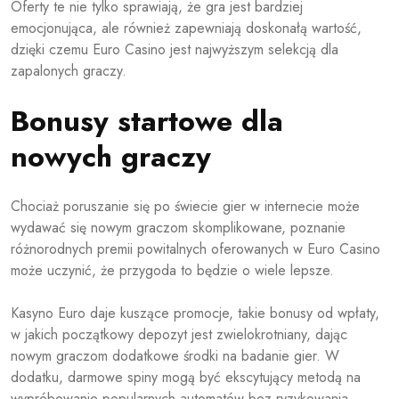
Oferty te nie tylko sprawiają, że gra jest bardziej
emocjonująca, ale również zapewniają doskonałą wartość,
dzięki czemu Euro Casino jest najwyższym selekcją dla
zapalonych graczy.
Bonusy startowe dla
nowych graczy
Chociaż poruszanie się po świecie gier w internecie może
wydawać się nowym graczom skomplikowane, poznanie
różnorodnych premii powitalnych oferowanych w Euro Casino
może uczynić, że przygoda to będzie o wiele lepsze.
Kasyno Euro daje kuszące promocje, takie bonusy od wpłaty,
w jakich początkowy depozyt jest zwielokrotniany, dając
nowym graczom dodatkowe środki na badanie gier. W
dodatku, darmowe spiny mogą być ekscytujący metodą na
wypróbowanie popularnych automatów bez ryzykowania