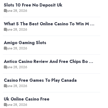
Slots 10 Free No Deposit Uk
June 28, 2026
What S The Best Online Casino To Win M …
June 28, 2026
Amigo Gaming Slots
June 28, 2026
Antico Casino Review And Free Chips Bo …
June 28, 2026
Casino Free Games To Play Canada
June 28, 2026
Uk Online Casino Free
June 28, 2026