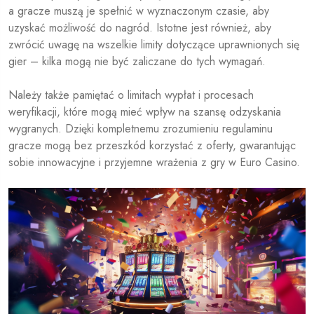
a gracze muszą je spełnić w wyznaczonym czasie, aby
uzyskać możliwość do nagród. Istotne jest również, aby
zwrócić uwagę na wszelkie limity dotyczące uprawnionych się
gier – kilka mogą nie być zaliczane do tych wymagań.
Należy także pamiętać o limitach wypłat i procesach
weryfikacji, które mogą mieć wpływ na szansę odzyskania
wygranych. Dzięki kompletnemu zrozumieniu regulaminu
gracze mogą bez przeszkód korzystać z oferty, gwarantując
sobie innowacyjne i przyjemne wrażenia z gry w Euro Casino.