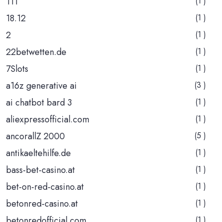
111
(1 )
18.12
(1 )
2
(1 )
22betwetten.de
(1 )
7Slots
(1 )
a16z generative ai
(3 )
ai chatbot bard 3
(1 )
aliexpressofficial.com
(1 )
ancorallZ 2000
(5 )
antikaeltehilfe.de
(1 )
bass-bet-casino.at
(1 )
bet-on-red-casino.at
(1 )
betonred-casino.at
(1 )
betonredofficial.com
(1 )