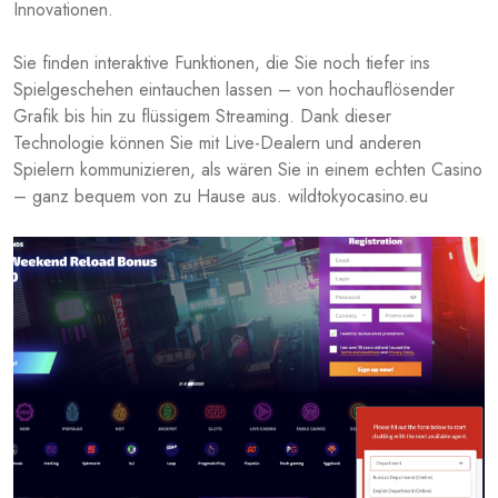
Innovationen.
Sie finden interaktive Funktionen, die Sie noch tiefer ins
Spielgeschehen eintauchen lassen – von hochauflösender
Grafik bis hin zu flüssigem Streaming. Dank dieser
Technologie können Sie mit Live-Dealern und anderen
Spielern kommunizieren, als wären Sie in einem echten Casino
– ganz bequem von zu Hause aus.
wildtokyocasino.eu