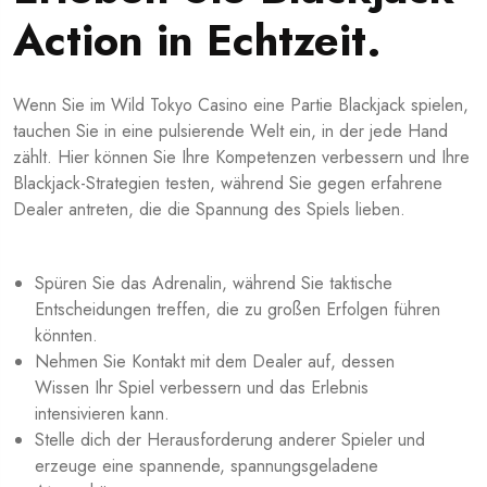
Action in Echtzeit.
Wenn Sie im Wild Tokyo Casino eine Partie Blackjack spielen,
tauchen Sie in eine pulsierende Welt ein, in der jede Hand
zählt. Hier können Sie Ihre Kompetenzen verbessern und Ihre
Blackjack-Strategien testen, während Sie gegen erfahrene
Dealer antreten, die die Spannung des Spiels lieben.
Spüren Sie das Adrenalin, während Sie taktische
Entscheidungen treffen, die zu großen Erfolgen führen
könnten.
Nehmen Sie Kontakt mit dem Dealer auf, dessen
Wissen Ihr Spiel verbessern und das Erlebnis
intensivieren kann.
Stelle dich der Herausforderung anderer Spieler und
erzeuge eine spannende, spannungsgeladene