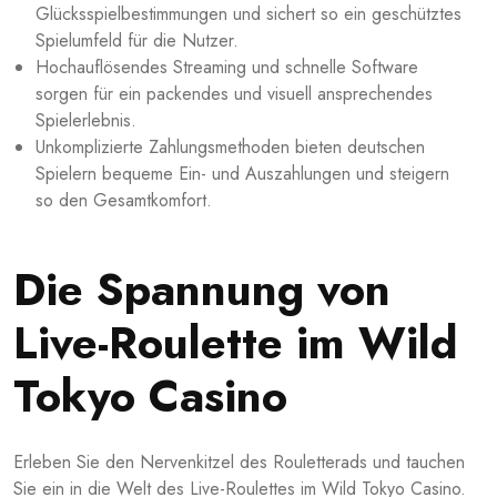
Glücksspielbestimmungen und sichert so ein geschütztes
Spielumfeld für die Nutzer.
Hochauflösendes Streaming und schnelle Software
sorgen für ein packendes und visuell ansprechendes
Spielerlebnis.
Unkomplizierte Zahlungsmethoden bieten deutschen
Spielern bequeme Ein- und Auszahlungen und steigern
so den Gesamtkomfort.
Die Spannung von
Live-Roulette im Wild
Tokyo Casino
Erleben Sie den Nervenkitzel des Rouletterads und tauchen
Sie ein in die Welt des Live-Roulettes im Wild Tokyo Casino.