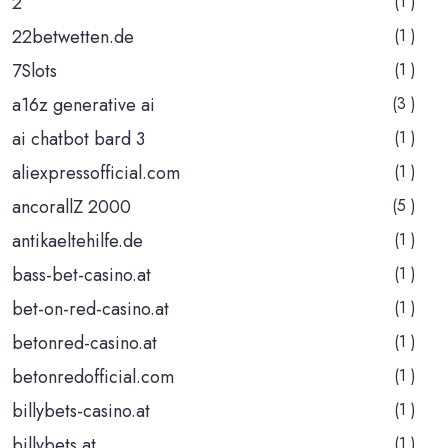
2
(1 )
22betwetten.de
(1 )
7Slots
(1 )
a16z generative ai
(3 )
ai chatbot bard 3
(1 )
aliexpressofficial.com
(1 )
ancorallZ 2000
(5 )
antikaeltehilfe.de
(1 )
bass-bet-casino.at
(1 )
bet-on-red-casino.at
(1 )
betonred-casino.at
(1 )
betonredofficial.com
(1 )
billybets-casino.at
(1 )
billybets.at
(1 )