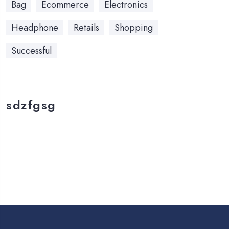
Bag
Ecommerce
Electronics
Headphone
Retails
Shopping
Successful
sdzfgsg