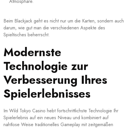
Atmosphäre.
Beim Blackjack geht es nicht nur um die Karten, sondern auch
darum, wie gut man die verschiedenen Aspekte des
Spieltisches beherrscht.
Modernste
Technologie zur
Verbesserung Ihres
Spielerlebnisses
Im Wild Tokyo Casino hebt fortschrittlichste Technologie Ihr
Spielerlebnis auf ein neues Niveau und kombiniert auf
nahtlose Weise traditionelles Gameplay mit zeitgemäßen