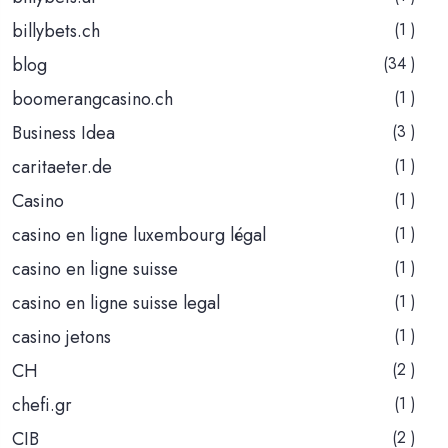
billybets.ch
(1 )
blog
(34 )
boomerangcasino.ch
(1 )
Business Idea
(3 )
caritaeter.de
(1 )
Casino
(1 )
casino en ligne luxembourg légal
(1 )
casino en ligne suisse
(1 )
casino en ligne suisse legal
(1 )
casino jetons
(1 )
CH
(2 )
chefi.gr
(1 )
CIB
(2 )