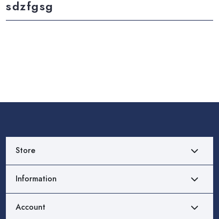
sdzfgsg
Store
Information
Account