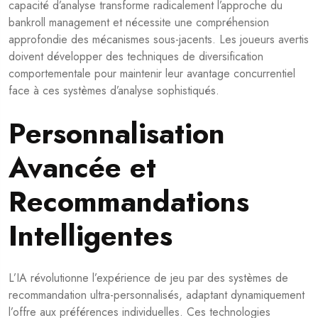
capacité d’analyse transforme radicalement l’approche du
bankroll management et nécessite une compréhension
approfondie des mécanismes sous-jacents. Les joueurs avertis
doivent développer des techniques de diversification
comportementale pour maintenir leur avantage concurrentiel
face à ces systèmes d’analyse sophistiqués.
Personnalisation
Avancée et
Recommandations
Intelligentes
L’IA révolutionne l’expérience de jeu par des systèmes de
recommandation ultra-personnalisés, adaptant dynamiquement
l’offre aux préférences individuelles. Ces technologies