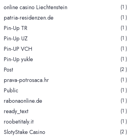
online casino Liechtenstein
(1 )
patria-residenzen.de
(1 )
Pin-Up TR
(1 )
Pin-Up UZ
(1 )
Pin-UP VCH
(1 )
Pin-Up yukle
(1 )
Post
(2 )
prava-potrosaca.hr
(1 )
Public
(1 )
rabonaonline.de
(1 )
ready_text
(1 )
roobetitaly.it
(1 )
SlotyStake Casino
(2 )