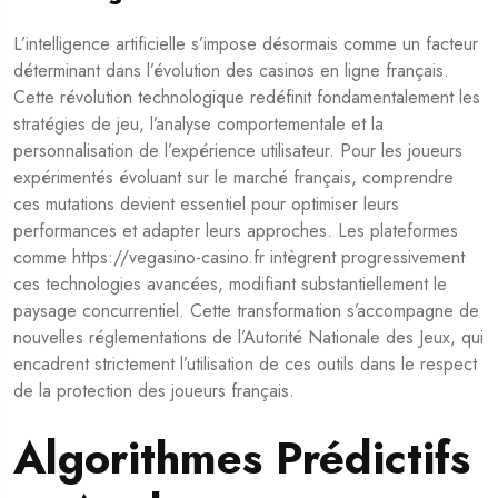
L’intelligence artificielle s’impose désormais comme un facteur
déterminant dans l’évolution des casinos en ligne français.
Cette révolution technologique redéfinit fondamentalement les
stratégies de jeu, l’analyse comportementale et la
personnalisation de l’expérience utilisateur. Pour les joueurs
expérimentés évoluant sur le marché français, comprendre
ces mutations devient essentiel pour optimiser leurs
performances et adapter leurs approches. Les plateformes
comme
https://vegasino-casino.fr
intègrent progressivement
ces technologies avancées, modifiant substantiellement le
paysage concurrentiel. Cette transformation s’accompagne de
nouvelles réglementations de l’Autorité Nationale des Jeux, qui
encadrent strictement l’utilisation de ces outils dans le respect
de la protection des joueurs français.
Algorithmes Prédictifs