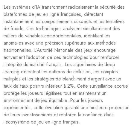
Les systèmes d’IA transforment radicalement la sécurité des
plateformes de jeu en ligne françaises, détectant
instantanément les comportements suspects et les tentatives
de fraude. Ces technologies analysent simultanément des
milliers de variables comportementales, identifiant les
anomalies avec une précision supérieure aux méthodes
traditionnelles. L’Autorité Nationale des Jeux encourage
activement l’adoption de ces technologies pour renforcer
l’intégrité du marché français. Les algorithmes de deep
learning détectent les patterns de collusion, les comptes
multiples et les stratégies de blanchiment d’argent avec un
taux de faux positifs inférieur à 2%. Cette surveillance accrue
protège les joueurs légitimes tout en maintenant un
environnement de jeu équitable. Pour les joueurs
expérimentés, cette évolution garantit une meilleure protection
de leurs investissements et renforce la confiance dans
l’écosystème de jeu en ligne français.