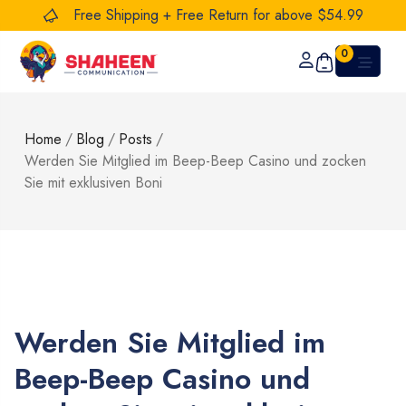
Free Shipping + Free Return for above $54.99
0
Home
/
Blog
/
Posts
/
Werden Sie Mitglied im Beep-Beep Casino und zocken
Sie mit exklusiven Boni
Werden Sie Mitglied im
Beep-Beep Casino und