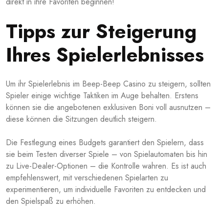
direkt in ihre Favoriten beginnen!
Tipps zur Steigerung
Ihres Spielerlebnisses
Um ihr Spielerlebnis im Beep-Beep Casino zu steigern, sollten
Spieler einige wichtige Taktiken im Auge behalten. Erstens
können sie die angebotenen exklusiven Boni voll ausnutzen –
diese können die Sitzungen deutlich steigern.
Die Festlegung eines Budgets garantiert den Spielern, dass
sie beim Testen diverser Spiele – von Spielautomaten bis hin
zu Live-Dealer-Optionen – die Kontrolle wahren. Es ist auch
empfehlenswert, mit verschiedenen Spielarten zu
experimentieren, um individuelle Favoriten zu entdecken und
den Spielspaß zu erhöhen.