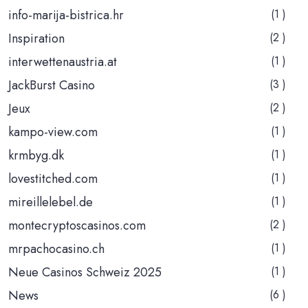
info-marija-bistrica.hr
(1 )
Inspiration
(2 )
interwettenaustria.at
(1 )
JackBurst Casino
(3 )
Jeux
(2 )
kampo-view.com
(1 )
krmbyg.dk
(1 )
lovestitched.com
(1 )
mireillelebel.de
(1 )
montecryptoscasinos.com
(2 )
mrpachocasino.ch
(1 )
Neue Casinos Schweiz 2025
(1 )
News
(6 )