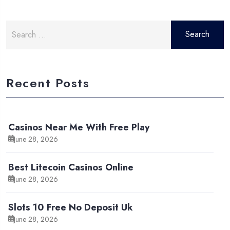
Search
for:
Recent Posts
Casinos Near Me With Free Play
June 28, 2026
Best Litecoin Casinos Online
June 28, 2026
Slots 10 Free No Deposit Uk
June 28, 2026