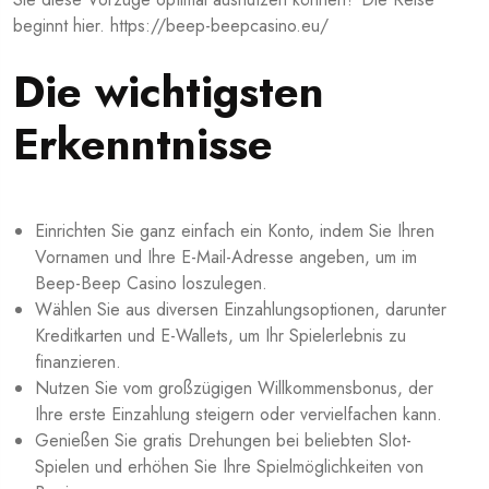
beginnt hier.
https://beep-beepcasino.eu/
Die wichtigsten
Erkenntnisse
Einrichten Sie ganz einfach ein Konto, indem Sie Ihren
Vornamen und Ihre E-Mail-Adresse angeben, um im
Beep-Beep Casino loszulegen.
Wählen Sie aus diversen Einzahlungsoptionen, darunter
Kreditkarten und E-Wallets, um Ihr Spielerlebnis zu
finanzieren.
Nutzen Sie vom großzügigen Willkommensbonus, der
Ihre erste Einzahlung steigern oder vervielfachen kann.
Genießen Sie gratis Drehungen bei beliebten Slot-
Spielen und erhöhen Sie Ihre Spielmöglichkeiten von