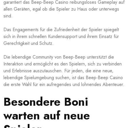
garantiert das Beep-Beep Casino reibungsloses Gameplay auf
allen Geräten, egal ob die Spieler zu Haus oder unterwegs
sind.
Das Engagements für die Zufriedenheit der Spieler spiegelt
sich in ihrem schnellen Kundensupport und ihrem Einsatz für
Gerechtigkeit und Schutz.
Die lebendige Community von Beep-Beep unterstützt die
Interaktion und ermöglicht es den Spielern, sich zu verbinden
und Erlebnisse auszutauschen. Für jeden, die eine neue,
lebendige Spielumgebung suchen, ist das Beep-Beep Casino
die erste Wahl für ein aufregendes und lohnendes Abenteuer.
Besondere Boni
warten auf neue