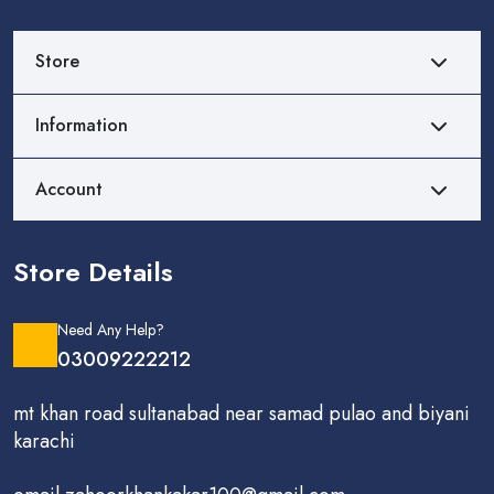
Store
Information
Account
Store Details
Need Any Help?
03009222212
mt khan road sultanabad near samad pulao and biyani
karachi