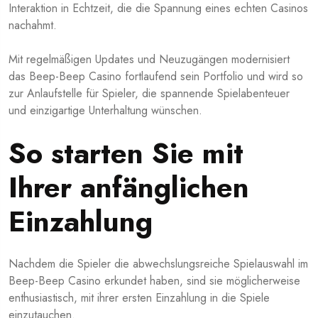
Interaktion in Echtzeit, die die Spannung eines echten Casinos
nachahmt.
Mit regelmäßigen Updates und Neuzugängen modernisiert
das Beep-Beep Casino fortlaufend sein Portfolio und wird so
zur Anlaufstelle für Spieler, die spannende Spielabenteuer
und einzigartige Unterhaltung wünschen.
So starten Sie mit
Ihrer anfänglichen
Einzahlung
Nachdem die Spieler die abwechslungsreiche Spielauswahl im
Beep-Beep Casino erkundet haben, sind sie möglicherweise
enthusiastisch, mit ihrer ersten Einzahlung in die Spiele
einzutauchen.