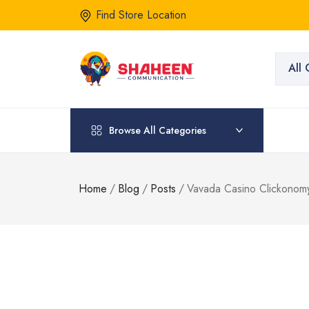
Find Store Location
All 
Browse All Categories
Home
/
Blog
/
Posts
/
Vavada Casino Clickonom