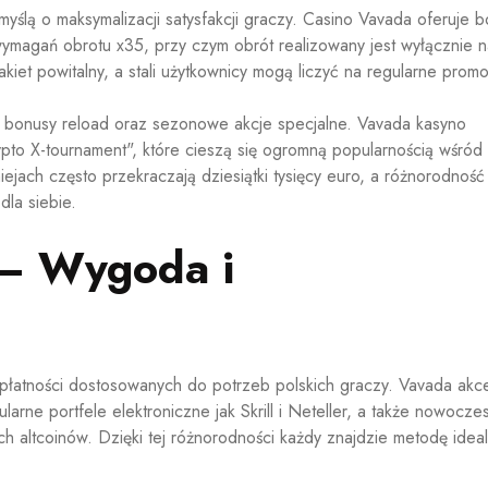
ślą o maksymalizacji satysfakcji graczy. Casino Vavada oferuje 
magań obrotu x35, przy czym obrót realizowany jest wyłącznie n
iet powitalny, a stali użytkownicy mogą liczyć na regularne promo
bonusy reload oraz sezonowe akcje specjalne. Vavada kasyno
rypto X-tournament", które cieszą się ogromną popularnością wśród
ejach często przekraczają dziesiątki tysięcy euro, a różnorodność
la siebie.
y – Wygoda i
atności dostosowanych do potrzeb polskich graczy. Vavada akc
larne portfele elektroniczne jak Skrill i Neteller, a także nowocze
ych altcoinów. Dzięki tej różnorodności każdy znajdzie metodę ideal