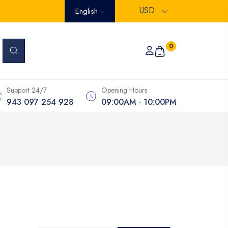
USD
English
0
Support 24/7
Opening Hours
943 097 254 928
09:00AM - 10:00PM