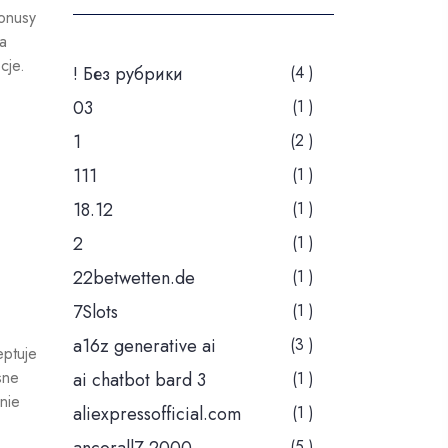
bonusy
a
cje.
! Без рубрики
(4 )
03
(1 )
1
(2 )
111
(1 )
18.12
(1 )
2
(1 )
22betwetten.de
(1 )
7Slots
(1 )
a16z generative ai
(3 )
eptuje
sne
ai chatbot bard 3
(1 )
nie
aliexpressofficial.com
(1 )
(5 )