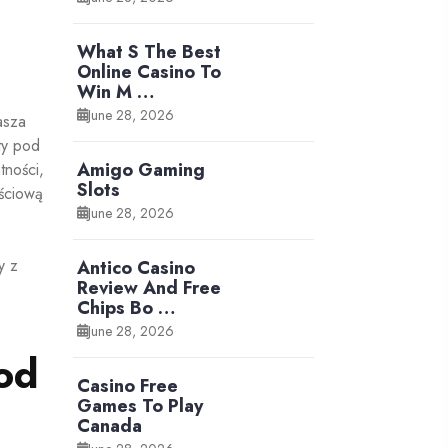
What S The Best
Online Casino To
Win M …
June 28, 2026
asza
ty pod
Amigo Gaming
ności,
Slots
ościową
June 28, 2026
y z
Antico Casino
Review And Free
Chips Bo …
June 28, 2026
od
Casino Free
Games To Play
Canada