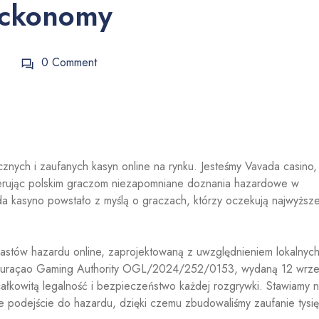
ickonomy
0 Comment
nych i zaufanych kasyn online na rynku. Jesteśmy Vavada casino,
ferując polskim graczom niezapomniane doznania hazardowe w
 kasyno powstało z myślą o graczach, którzy oczekują najwyższe
jastów hazardu online, zaprojektowaną z uwzględnieniem lokalnyc
ję Curaçao Gaming Authority OGL/2024/252/0153, wydaną 12 wrze
ałkowitą legalność i bezpieczeństwo każdej rozgrywki. Stawiamy 
ne podejście do hazardu, dzięki czemu zbudowaliśmy zaufanie tysi