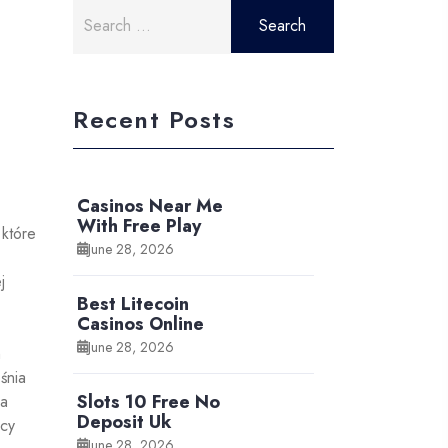
Search
for:
Recent Posts
Casinos Near Me
With Free Play
 które
June 28, 2026
j
Best Litecoin
Casinos Online
June 28, 2026
h
śnia
Slots 10 Free No
na
Deposit Uk
ęcy
June 28, 2026