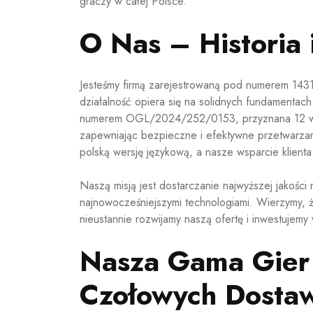
graczy w całej Polsce.
O Nas – Historia 
Jesteśmy firmą zarejestrowaną pod numerem 1431
działalność opiera się na solidnych fundamenta
numerem OGL/2024/252/0153, przyznana 12 wrze
zapewniając bezpieczne i efektywne przetwarzan
polską wersję językową, a nasze wsparcie klien
Naszą misją jest dostarczanie najwyższej jakości 
najnowocześniejszymi technologiami. Wierzymy, 
nieustannie rozwijamy naszą ofertę i inwestujemy
Nasza Gama Gier
Czołowych Dosta