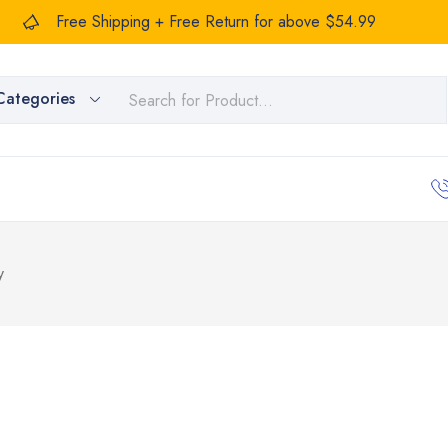
Free Shipping + Free Return for above $54.99
Categories
y