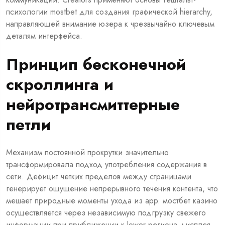
психологии mostbet для создания графической hierarchy,
направляющей внимание юзера к чрезвычайно ключевым
деталям интерфейса.
Принцип бесконечной
скроллинга и
нейротрансмиттерные
петли
Механизм постоянной прокрутки значительно
трансформировала подход употребления содержания в
сети. Дефицит четких пределов между страницами
генерирует ощущение непрерывного течения контента, что
мешает природные моменты ухода из app. мостбет казино
осуществляется через независимую подгрузку свежего
информации при приближении к lower региона дисплея,