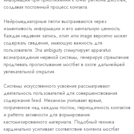
создавая постоянный процесс контакта.
Нейромедиаторные петли выстраиваются через
изменчивость информации и его ментальную ценность.
Каждая недавняя запись, клип или image вероятно может
содержать сведения, имеющую важность для
пользователя. Эта ambiguity стимулирует apparatus
вознаграждения нервной системы, генерируя стремление
продлевать пролистывание мостбет в охоте дальнейшей
увлекательной открытия.
Системы искусственного усвоения рассматривают
деятельность пользователей для совершенствования
содержания feed. Механизм учитывает время,
потраченное над каждым постом, периодичность контактов
и patterns активности для формирования
кастомизированного материала. Подобный техника
кардинально усиливает соответствие контента мостбет