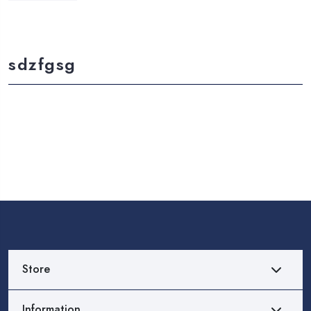
sdzfgsg
Store
Information