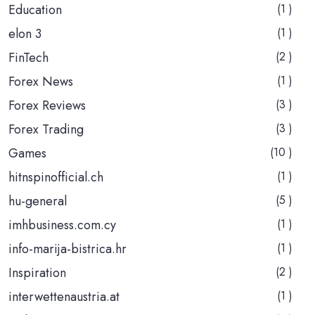
Education
(1 )
elon 3
(1 )
FinTech
(2 )
Forex News
(1 )
Forex Reviews
(3 )
Forex Trading
(3 )
Games
(10 )
hitnspinofficial.ch
(1 )
hu-general
(5 )
imhbusiness.com.cy
(1 )
info-marija-bistrica.hr
(1 )
Inspiration
(2 )
interwettenaustria.at
(1 )