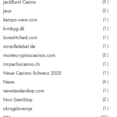
JackBurst Casino
(3 )
Jeux
(2 )
kampo-view.com
(1 )
krmbyg.dk
(1 )
lovestitched.com
(1 )
mireillelebel.de
(1 )
montecryptoscasinos.com
(2 )
mrpachocasino.ch
(1 )
Neue Casinos Schweiz 2025
(1 )
News
(6 )
newstandardwp.com
(1 )
Non GamStop
(2 )
okrogslovenije
(1 )