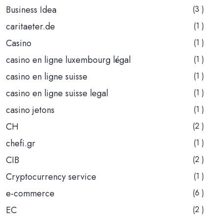
Business Idea
(3 )
caritaeter.de
(1 )
Casino
(1 )
casino en ligne luxembourg légal
(1 )
casino en ligne suisse
(1 )
casino en ligne suisse legal
(1 )
casino jetons
(1 )
CH
(2 )
chefi.gr
(1 )
CIB
(2 )
Cryptocurrency service
(1 )
e-commerce
(6 )
EC
(2 )