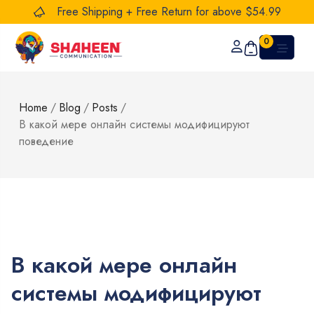
Free Shipping + Free Return for above $54.99
0
Home
/
Blog
/
Posts
/
В какой мере онлайн системы модифицируют
поведение
В какой мере онлайн
системы модифицируют