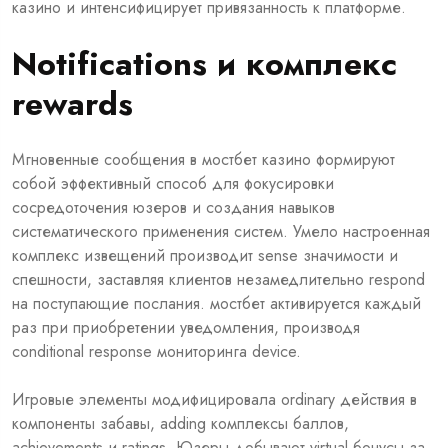
казино и интенсифицирует привязанность к платформе.
Notifications и комплекс
rewards
Мгновенные сообщения в мостбет казино формируют
собой эффективный способ для фокусировки
сосредоточения юзеров и создания навыков
систематического применения систем. Умело настроенная
комплекс извещений производит sense значимости и
спешности, заставляя клиентов незамедлительно respond
на поступающие послания. мостбет активируется каждый
раз при приобретении уведомления, производя
conditional response мониторинга device.
Игровые элементы модифицировала ordinary действия в
компоненты забавы, adding комплексы баллов,
achievements и ratings. Юзеры добывают virtual бонусы за