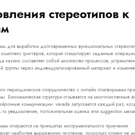
вления стереотипов к
ам
мы для выработки долговременных функциональных стереотип
 комплекс триггеров, которая стимулирует заданные операции
да казино
составляет собой множество процессов, устремлен
й группы через индивидуализированный материал и изменя
что периодическое сотрудничество с онлайн платформами пр
мы. Биохимическая структура отзывается на многочисленные 
нейронные коммуникации. vavada запускается каждый раз, ког
ь то уведомление, положительная оценка или suggestion меха
мам опираются на принципах инструментального приучения.
рует наиболее выраженную тяготение, поскольку клиент не м