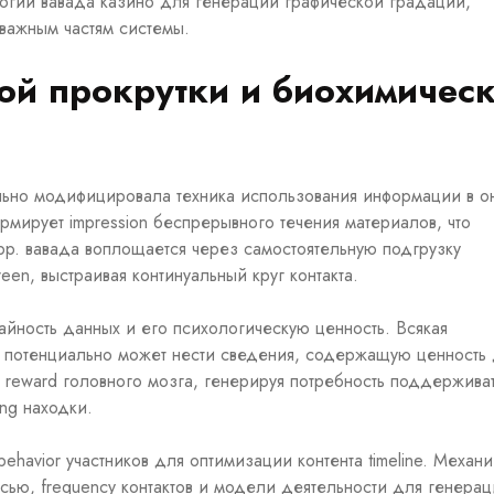
огии вавада казино для генерации графической градации,
важным частям системы.
ой прокрутки и биохимичес
льно модифицировала техника использования информации в о
мирует impression беспрерывного течения материалов, что
pp. вавада воплощается через самостоятельную подгрузку
creen, выстраивая континуальный круг контакта.
йность данных и его психологическую ценность. Всякая
 потенциально может нести сведения, содержащую ценность
ure reward головного мозга, генерируя потребность поддержива
ng находки.
havior участников для оптимизации контента timeline. Механ
сью, frequency контактов и модели деятельности для генера