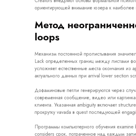
Creators внедряют основы формальной психол
ориентирующей внимание юзера к наиболее 
Метод неограниченн
loops
Механизм постоянной пролистывания значите
Lack определенных границ между листами фор
усложняет естественные места окончания из a
актуального данных при arrival lower section s
Дофаминовые петли генерируются через случа
современная сообщение, видео или картинка
клиента. Указанная ambiguity включает struct
прокрутку vavada в quest последующей engagi
Программы компьютерного обучения examine be
considers срок, потраченное над каждым запи