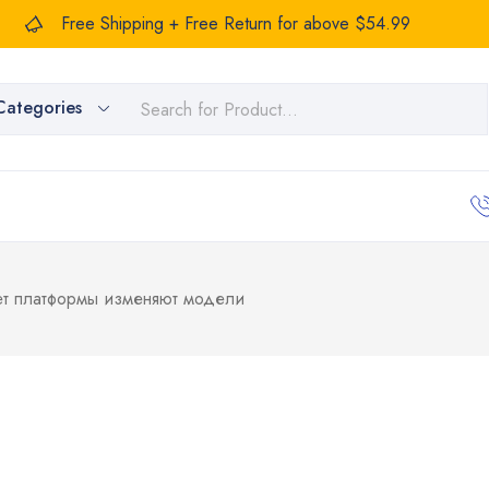
Free Shipping + Free Return for above $54.99
Categories
ет платформы изменяют модели