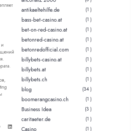
ancorallZ 2000
епляет
antikaeltehilfe.de
(1 )
bass-bet-casino.at
(1 )
bet-on-red-casino.at
(1 )
betonred-casino.at
(1 )
 и
betonredofficial.com
(1 )
вещений
я.
billybets-casino.at
(1 )
рата.
billybets.at
(1 )
billybets.ch
(1 )
ов,
ting
blog
(34 )
ы
boomerangcasino.ch
(1 )
Business Idea
(3 )
caritaeter.de
(1 )
Casino
(1 )