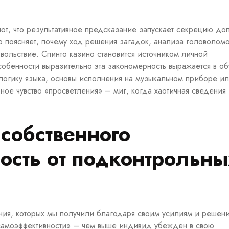
т, что результативное предсказание запускает секрецию до
о поясняет, почему ход решения загадок, анализа головолом
вольствие. Спинто казино становится источником личной
собенности выразительно эта закономерность выражается в о
 логику языка, основы исполнения на музыкальном приборе и
ное чувство «просветления» – миг, когда хаотичная сведения
 собственного
дость от подконтрольны
ния, которых мы получили благодаря своим усилиям и решен
самоэффективности» – чем выше индивид убежден в свою