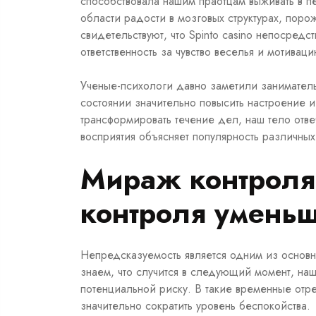
способствовала нашим праотцам выживать в п
области радости в мозговых структурах, пор
свидетельствуют, что
Spinto сasino
непосредств
ответственность за чувство веселья и мотиваци
Ученые-психологи давно заметили занимател
состоянии значительно повысить настроение и
трансформировать течение дел, наш тело отве
восприятия объясняет популярность различных
Мираж контроля
контроля уменьш
Непредсказуемость является одним из основн
знаем, что случится в следующий момент, наш
потенциальной риску. В такие временные отр
значительно сократить уровень беспокойства.