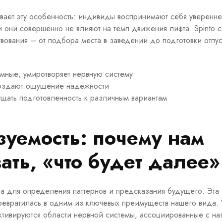
вает эту особенность: индивиды воспринимают себя уверенне
 они совершенно не влияют на темп движения лифта. Spinto c
вования – от подбора места в заведении до подготовки отпус
мные, умиротворяет нервную систему
оздают ощущение надежности
щать подготовленность к различным вариантам
зуемость: почему нам
ать, «что будет далее»
а для определения паттернов и предсказания будущего. Эта
евратилась в одним из ключевых преимуществ нашего вида.
ктивируются области нервной системы, ассоциированные с н