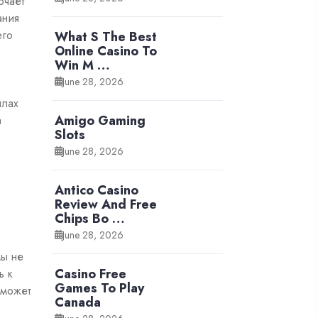
ючает
ания
его
What S The Best
Online Casino To
Win M …
June 28, 2026
илах
Amigo Gaming
а
Slots
June 28, 2026
Antico Casino
Review And Free
Chips Bo …
June 28, 2026
мы не
Casino Free
ь к
Games To Play
 может
Canada