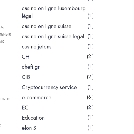
casino en ligne luxembourg
légal
(1 )
casino en ligne suisse
(1 )
ем
льные
casino en ligne suisse legal
(1 )
ых
casino jetons
(1 )
CH
(2 )
chefi.gr
(1 )
CIB
(2 )
Cryptocurrency service
(1 )
e-commerce
(6 )
елает
EC
(2 )
Education
(1 )
е
elon 3
(1 )