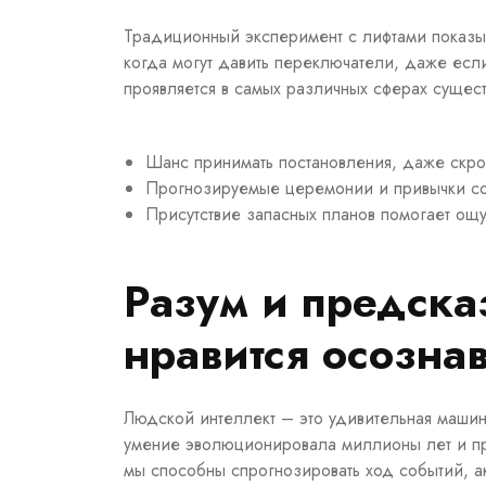
Традиционный эксперимент с лифтами показы
когда могут давить переключатели, даже если
проявляется в самых различных сферах сущест
Шанс принимать постановления, даже скро
Прогнозируемые церемонии и привычки с
Присутствие запасных планов помогает ощу
Разум и предска
нравится осознав
Людской интеллект – это удивительная машин
умение эволюционировала миллионы лет и пр
мы способны спрогнозировать ход событий, а