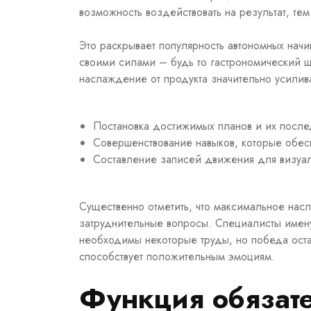
возможность воздействовать на результат, те
Это раскрывает популярность автономных начи
своими силами – будь то гастрономический 
наслаждение от продукта значительно усилива
Постановка достижимых планов и их посл
Совершенствование навыков, которые обес
Составление записей движения для визуал
Существенно отметить, что максимальное нас
затруднительные вопросы. Специалисты имен
необходимы некоторые труды, но победа остае
способствует положительным эмоциям.
Функция обязате