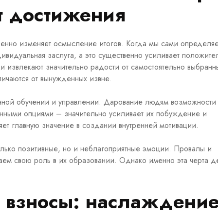
т достижения
венно изменяет осмысление итогов. Когда мы сами определя
ндивидуальная заслуга, а это существенно усиливает положите
и извлекают значительно радости от самостоятельно выбранн
личаются от вынужденных извне.
енной обучении и управлении. Дарование людям возможности
нными опциями – значительно усиливает их побуждение и
полняет главную значение в создании внутренней мотивации.
только позитивные, но и неблагоприятные эмоции. Провалы и
ем свою роль в их образовании. Однако именно эта черта д
и взносы: наслаждени