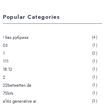
Popular Categories
! Без рубрики
(4 )
03
(1 )
1
(2 )
111
(1 )
18.12
(1 )
2
(1 )
22betwetten.de
(1 )
7Slots
(1 )
a16z generative ai
(3 )