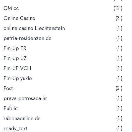
OM cc
(12 )
Online Casino
(3 )
online casino Liechtenstein
(1 )
patria-residenzen.de
(1 )
Pin-Up TR
(1 )
Pin-Up UZ
(1 )
Pin-UP VCH
(1 )
Pin-Up yukle
(1 )
Post
(2 )
prava-potrosaca.hr
(1 )
Public
(1 )
rabonaonline.de
(1 )
ready_text
(1 )