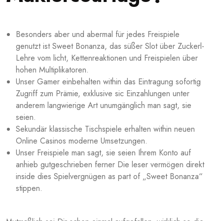
Besonders aber und abermal für jedes Freispiele
genutzt ist Sweet Bonanza, das süßer Slot über Zuckerl-
Lehre vom licht, Kettenreaktionen und Freispielen über
hohen Multiplikatoren.
Unser Gamer einbehalten within das Eintragung sofortig
Zugriff zum Prämie, exklusive sic Einzahlungen unter
anderem langwierige Art unumgänglich man sagt, sie
seien.
Sekundär klassische Tischspiele erhalten within neuen
Online Casinos moderne Umsetzungen.
Unser Freispiele man sagt, sie seien Ihrem Konto auf
anhieb gutgeschrieben ferner Die leser vermögen direkt
inside dies Spielvergnügen as part of „Sweet Bonanza“
stippen.