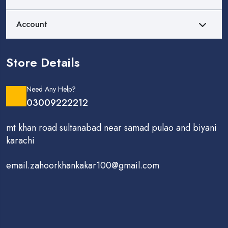
Account
Store Details
Need Any Help?
03009222212
mt khan road sultanabad near samad pulao and biyani
karachi
email.zahoorkhankakar100@gmail.com