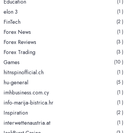
Education
(1 )
elon 3
(1 )
FinTech
(2 )
Forex News
(1 )
Forex Reviews
(3 )
Forex Trading
(3 )
Games
(10 )
hitnspinofficial.ch
(1 )
hu-general
(5 )
imhbusiness.com.cy
(1 )
info-marija-bistrica.hr
(1 )
Inspiration
(2 )
interwettenaustria.at
(1 )
JackBurst Casino
(3 )