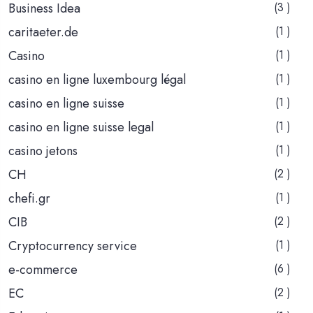
Business Idea
(3 )
caritaeter.de
(1 )
Casino
(1 )
casino en ligne luxembourg légal
(1 )
casino en ligne suisse
(1 )
casino en ligne suisse legal
(1 )
casino jetons
(1 )
CH
(2 )
chefi.gr
(1 )
CIB
(2 )
Cryptocurrency service
(1 )
e-commerce
(6 )
EC
(2 )