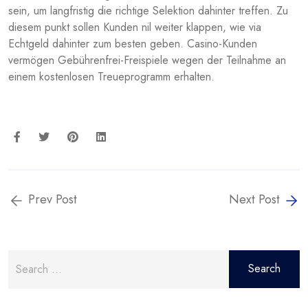
sein, um langfristig die richtige Selektion dahinter treffen. Zu
diesem punkt sollen Kunden nil weiter klappen, wie via
Echtgeld dahinter zum besten geben. Casino-Kunden
vermögen Gebührenfrei-Freispiele wegen der Teilnahme an
einem kostenlosen Treueprogramm erhalten.
Prev Post
Next Post
Search
for: