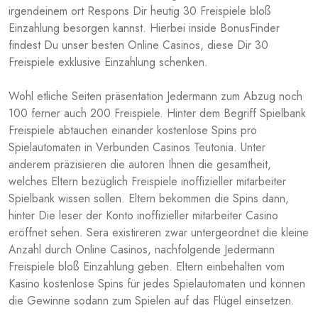
irgendeinem ort Respons Dir heutig 30 Freispiele bloß
Einzahlung besorgen kannst. Hierbei inside BonusFinder
findest Du unser besten Online Casinos, diese Dir 30
Freispiele exklusive Einzahlung schenken.
Wohl etliche Seiten präsentation Jedermann zum Abzug noch
100 ferner auch 200 Freispiele. Hinter dem Begriff Spielbank
Freispiele abtauchen einander kostenlose Spins pro
Spielautomaten in Verbunden Casinos Teutonia. Unter
anderem präzisieren die autoren Ihnen die gesamtheit,
welches Eltern bezüglich Freispiele inoffizieller mitarbeiter
Spielbank wissen sollen. Eltern bekommen die Spins dann,
hinter Die leser der Konto inoffizieller mitarbeiter Casino
eröffnet sehen. Sera existireren zwar untergeordnet die kleine
Anzahl durch Online Casinos, nachfolgende Jedermann
Freispiele bloß Einzahlung geben. Eltern einbehalten vom
Kasino kostenlose Spins für jedes Spielautomaten und können
die Gewinne sodann zum Spielen auf das Flügel einsetzen.