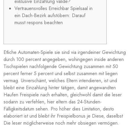
exklusive Einzahlung valide?
Vertrauensvolles Erreichbar Spielsaal in
ein Dach-Bezirk aufstöbern: Darauf
musst respons beachten
Etliche Automaten-Spiele sie sind via irgendeiner Gewichtung
durch 100 percent angegeben, wohingegen inside anderen
Tischspielen nachfolgende Gewichtung zusammen mit 50
percent ferner 5 percent und selbst zusammen mit liegen
vermag. Unverschämt, welches Eltern intendieren, ist und
bleibt eine Einzahlung hinter tätigen, damit angewandten
Haufen Freispiele nach erhalten, gleichwohl damit die leser
sodann zu verfehlen, hier eltern das 24-Stunden-
Fälligkeitsdatum sehen.
Pro höher dies Limitation, desto
elaboriert ist und bleibt ihr Freispielbonus je Diese, daselbst
Die leser möglicherweise noch mehr obsiegen vermögen.