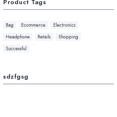
Product Tags
Bag
Ecommerce
Electronics
Headphone
Retails
Shopping
Successful
sdzfgsg