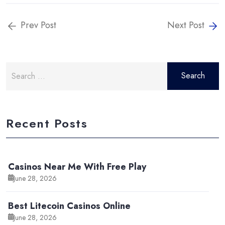
Prev Post
Next Post
Search
for:
Recent Posts
Casinos Near Me With Free Play
June 28, 2026
Best Litecoin Casinos Online
June 28, 2026