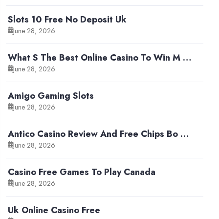
Slots 10 Free No Deposit Uk
June 28, 2026
What S The Best Online Casino To Win M …
June 28, 2026
Amigo Gaming Slots
June 28, 2026
Antico Casino Review And Free Chips Bo …
June 28, 2026
Casino Free Games To Play Canada
June 28, 2026
Uk Online Casino Free