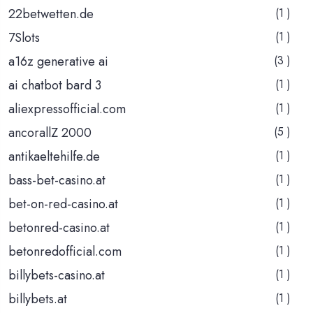
22betwetten.de
(1 )
7Slots
(1 )
a16z generative ai
(3 )
ai chatbot bard 3
(1 )
aliexpressofficial.com
(1 )
ancorallZ 2000
(5 )
antikaeltehilfe.de
(1 )
bass-bet-casino.at
(1 )
bet-on-red-casino.at
(1 )
betonred-casino.at
(1 )
betonredofficial.com
(1 )
billybets-casino.at
(1 )
billybets.at
(1 )