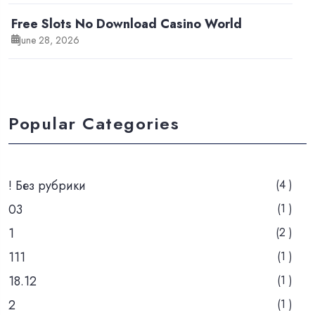
Free Slots No Download Casino World
June 28, 2026
Popular Categories
! Без рубрики
(4 )
03
(1 )
1
(2 )
111
(1 )
18.12
(1 )
2
(1 )