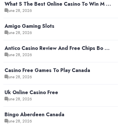
What S The Best Online Casino To Win M …
June 28, 2026
Amigo Gaming Slots
June 28, 2026
Antico Casino Review And Free Chips Bo …
June 28, 2026
Casino Free Games To Play Canada
June 28, 2026
Uk Online Casino Free
June 28, 2026
Bingo Aberdeen Canada
June 28, 2026