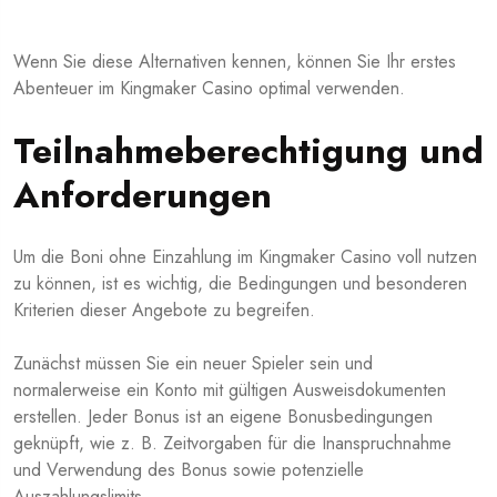
Wenn Sie diese Alternativen kennen, können Sie Ihr erstes
Abenteuer im Kingmaker Casino optimal verwenden.
Teilnahmeberechtigung und
Anforderungen
Um die Boni ohne Einzahlung im Kingmaker Casino voll nutzen
zu können, ist es wichtig, die Bedingungen und besonderen
Kriterien dieser Angebote zu begreifen.
Zunächst müssen Sie ein neuer Spieler sein und
normalerweise ein Konto mit gültigen Ausweisdokumenten
erstellen. Jeder Bonus ist an eigene Bonusbedingungen
geknüpft, wie z. B. Zeitvorgaben für die Inanspruchnahme
und Verwendung des Bonus sowie potenzielle
Auszahlungslimits.