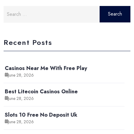
Search
for:
Recent Posts
Casinos Near Me With Free Play
June 28, 2026
Best Litecoin Casinos Online
June 28, 2026
Slots 10 Free No Deposit Uk
June 28, 2026