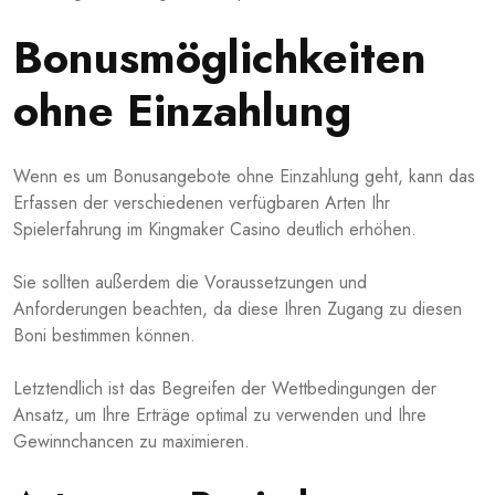
Bonusmöglichkeiten
ohne Einzahlung
Wenn es um Bonusangebote ohne Einzahlung geht, kann das
Erfassen der verschiedenen verfügbaren Arten Ihr
Spielerfahrung im Kingmaker Casino deutlich erhöhen.
Sie sollten außerdem die Voraussetzungen und
Anforderungen beachten, da diese Ihren Zugang zu diesen
Boni bestimmen können.
Letztendlich ist das Begreifen der Wettbedingungen der
Ansatz, um Ihre Erträge optimal zu verwenden und Ihre
Gewinnchancen zu maximieren.