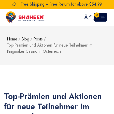
Free Shipping + Free Return for above $54.99
0
Home
/
Blog
/
Posts
/
Top-Prämien und Aktionen für neue Teilnehmer im
Kingmaker Casino in Österreich
Top-Prämien und Aktionen
für neue Teilnehmer im