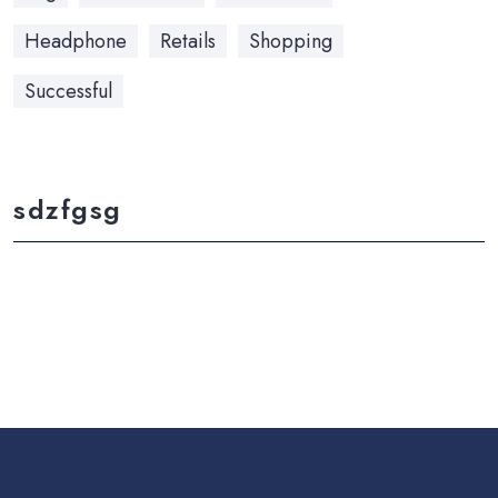
Headphone
Retails
Shopping
Successful
sdzfgsg