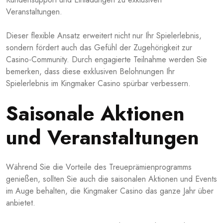
Veranstaltungen.
Dieser flexible Ansatz erweitert nicht nur Ihr Spielerlebnis,
sondern fördert auch das Gefühl der Zugehörigkeit zur
Casino-Community. Durch engagierte Teilnahme werden Sie
bemerken, dass diese exklusiven Belohnungen Ihr
Spielerlebnis im Kingmaker Casino spürbar verbessern.
Saisonale Aktionen
und Veranstaltungen
Während Sie die Vorteile des Treueprämienprogramms
genießen, sollten Sie auch die saisonalen Aktionen und Events
im Auge behalten, die Kingmaker Casino das ganze Jahr über
anbietet.