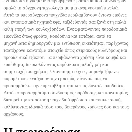
εντυπωσιακή γκάμα από προηγμένα φρουτάκια που συνδυάζουν
ομαλά τη σύγχρονη τεχνολογία με μια αναμνηστική πινελιά.
Αυτά τα υπερσύγχρονα παιχνίδια περιλαμβάνουν έντονα εικόνες
και εντυπωσιακά ηχητικά εφέ, ταξιδεύοντάς σας ξανά στη παλιά
καλή εποχή των κουλοχέρηδων. Ενσωματώνοντας παραδοσιακά
εικονίδια όπως φρούτα, κουδούνια και εφτάρια, αυτά τα
μηχανήματα δημιουργούν μια εντύπωση οικειότητας, παρέχοντας
ταυτόχρονα καινοτόμα στοιχεία όπως σειριακούς κυλίνδρους και
προοδευτικά τζάκποτ. Τα περιβάλλοντα χρήστη είναι κομψά και
ευαίσθητα, διευκολύνοντας απρόσκοπτη πλοήγηση και
συμμετοχή του χρήστη. Όταν συμμετέχετε, οι ρυθμιζόμενες
παραμέτρους ενισχύουν την εμπειρία, δίνοντάς σας να
προσαρμόσετε την ευμεταβλητότητα και τις δυνατές αποδόσεις.
Αυτό το προσαρμόσιμο συνδυασμός παράδοσης και καινοτομίας
διατηρεί την κατάσταση παιχνιδιού φρέσκια και εντυπωσιακή,
καλύπτοντας ιδανικά τόσο τους βετεράνους χρήστες όσο και τους
αρχάριους.
Η περιρρέουσα