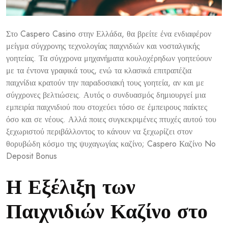
Στο Caspero Casino στην Ελλάδα, θα βρείτε ένα ενδιαφέρον
μείγμα σύγχρονης τεχνολογίας παιχνιδιών και νοσταλγικής
γοητείας. Τα σύγχρονα μηχανήματα κουλοχέρηδων γοητεύουν
με τα έντονα γραφικά τους, ενώ τα κλασικά επιτραπέζια
παιχνίδια κρατούν την παραδοσιακή τους γοητεία, αν και με
σύγχρονες βελτιώσεις. Αυτός ο συνδυασμός δημιουργεί μια
εμπειρία παιχνιδιού που στοχεύει τόσο σε έμπειρους παίκτες
όσο και σε νέους. Αλλά ποιες συγκεκριμένες πτυχές αυτού του
ξεχωριστού περιβάλλοντος το κάνουν να ξεχωρίζει στον
θορυβώδη κόσμο της ψυχαγωγίας καζίνο;
Caspero Καζίνο No
Deposit Bonus
Η Εξέλιξη των
Παιχνιδιών Καζίνο στο