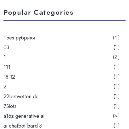
Popular Categories
! Без рубрики
(4 )
03
(1 )
1
(2 )
111
(1 )
18.12
(1 )
2
(1 )
22betwetten.de
(1 )
7Slots
(1 )
a16z generative ai
(3 )
ai chatbot bard 3
(1 )