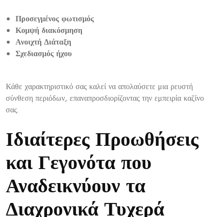
Προσεγμένος φωτισμός
Κομψή διακόσμηση
Ανοιχτή Διάταξη
Σχεδιασμός ήχου
Κάθε χαρακτηριστικό σας καλεί να απολαύσετε μια ρευστή
σύνθεση περιόδων, επαναπροσδιορίζοντας την εμπειρία καζίνο
σας.
Ιδιαίτερες Προωθήσεις
και Γεγονότα που
Αναδεικνύουν τα
Διαχρονικά Τυχερά