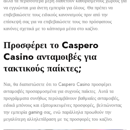
αλλά τα περισσότερα μέρη διαθέτουν καθορισμένους χώρους για
να εγγυώνται μια άνετη εμπειρία για όλους. Θα πρέπει να
επιβεβαιώσετε τους ειδικούς κανονισμούς πριν από την
επίσκεψή σας για να επιβεβαιώσετε τους πιο πρόσφατους
κανόνες σχετικά με το κάπνισμα μέσα στο καζίνο.
Προσφέρει το Caspero
Casino ανταμοιβές για
τακτικούς παίκτες;
Ναι, θα διαπιστώσετε ότι το Caspero Casino προσφέρει
ανταμοιβές προσαρμοσμένα για συχνούς παίκτες. Αυτά τα
προγράμματα συνήθως περιλαμβάνουν βαθμιαίες ανταμοιβές,
ειδικά μπόνους και εξατομικευμένες προσφορές, βελτιώνοντας
την εμπειρία gaming σας, ενώ παράλληλα προωθούν την
μεγαλύτερη αλληλεπίδραση με τις προσφορές του καζίνο.