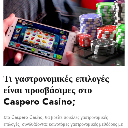
Τι γαστρονομικές επιλογές
είναι προσβάσιμες στο
Caspero Casino;
Στο Caspero Casino, θα βρείτε ποικίλες γαστρονομικές
επιλογές, συνδυάζοντας καινοτόμες γαστρονομικές μεθόδους με