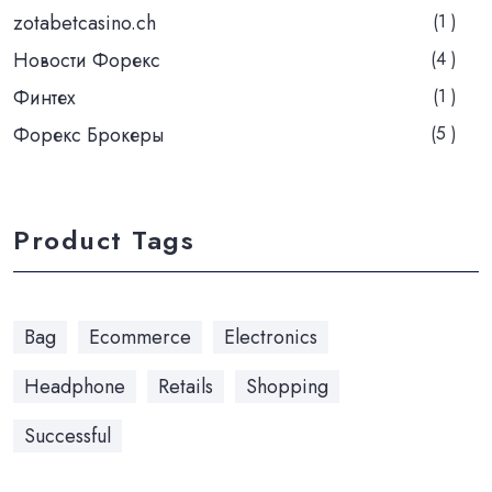
zotabetcasino.ch
(1 )
Новости Форекс
(4 )
Финтех
(1 )
Форекс Брокеры
(5 )
Product Tags
Bag
Ecommerce
Electronics
Headphone
Retails
Shopping
Successful