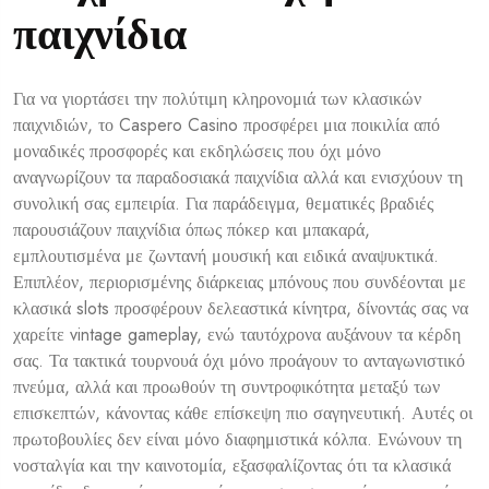
παιχνίδια
Για να γιορτάσει την πολύτιμη κληρονομιά των κλασικών
παιχνιδιών, το Caspero Casino προσφέρει μια ποικιλία από
μοναδικές προσφορές και εκδηλώσεις που όχι μόνο
αναγνωρίζουν τα παραδοσιακά παιχνίδια αλλά και ενισχύουν τη
συνολική σας εμπειρία. Για παράδειγμα, θεματικές βραδιές
παρουσιάζουν παιχνίδια όπως πόκερ και μπακαρά,
εμπλουτισμένα με ζωντανή μουσική και ειδικά αναψυκτικά.
Επιπλέον, περιορισμένης διάρκειας μπόνους που συνδέονται με
κλασικά slots προσφέρουν δελεαστικά κίνητρα, δίνοντάς σας να
χαρείτε vintage gameplay, ενώ ταυτόχρονα αυξάνουν τα κέρδη
σας. Τα τακτικά τουρνουά όχι μόνο προάγουν το ανταγωνιστικό
πνεύμα, αλλά και προωθούν τη συντροφικότητα μεταξύ των
επισκεπτών, κάνοντας κάθε επίσκεψη πιο σαγηνευτική. Αυτές οι
πρωτοβουλίες δεν είναι μόνο διαφημιστικά κόλπα. Ενώνουν τη
νοσταλγία και την καινοτομία, εξασφαλίζοντας ότι τα κλασικά