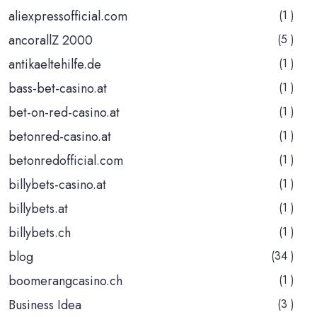
aliexpressofficial.com
(1 )
ancorallZ 2000
(5 )
antikaeltehilfe.de
(1 )
bass-bet-casino.at
(1 )
bet-on-red-casino.at
(1 )
betonred-casino.at
(1 )
betonredofficial.com
(1 )
billybets-casino.at
(1 )
billybets.at
(1 )
billybets.ch
(1 )
blog
(34 )
boomerangcasino.ch
(1 )
Business Idea
(3 )