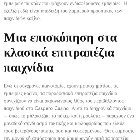
έμπειρων παικτών που ψάχνουν ενδιαφέρουσες εμπειρίες. Η
εξέλιξη εδώ είναι απόδειξη του λαμπερού προοπτικής των
παιχνιδιών καζίνο.
Μια επισκόπηση στα
κλασικά επιτραπέζια
παιχνίδια
Ενώ οι σύγχρονες καινοτομίες έχουν μετασχηματίσει τις
εμπειρίες καζίνο, τα παραδοσιακά επιτραπέζια παιχνίδια
συνεχίζουν να είναι ακρογωνιαίος λίθος του περιβάλλοντος
παιχνιδιού στο Caspero Casino. Αυτά τα διαχρονικά παιχνίδια
– όπως το μπλακτζάκ, το πόκερ και η ρουλέτα – παρέχουν ένα
μοναδικό συνδυασμό τακτικής και κωλοφαρδίας που ελκύει
τόσο βετεράνους παίκτες όσο και νεοφερμένους. Θα εκτιμήσετε
την μοναδική ατμόσφαιρα που δημιουργούν αυτά τα τραπέζια