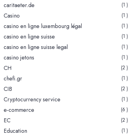
caritaeter.de
(1 )
Casino
(1 )
casino en ligne luxembourg légal
(1 )
casino en ligne suisse
(1 )
casino en ligne suisse legal
(1 )
casino jetons
(1 )
CH
(2 )
chefi.gr
(1 )
CIB
(2 )
Cryptocurrency service
(1 )
e-commerce
(6 )
EC
(2 )
Education
(1 )