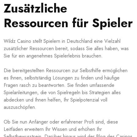
Zusätzliche
Ressourcen für Spieler
Wildz Casino stellt Spielern in Deutschland eine Vielzahl
zusätzlicher Ressourcen bereit, sodass Sie alles haben, was
Sie für ein angenehmes Spielerlebnis brauchen.
Die bereitgestellten Ressourcen zur Selbsthilfe ermöglichen
es Ihnen, selbstständig Lösungen zu finden und häufige
Fragen rasch zu beantworten. Sie finden umfassende
Spielanleitungen, die von Spielregeln bis Strategien alles
abdecken und Ihnen helfen, Ihr Spielpotenzial voll
auszuschöpfen.
Ob Sie nun Anfänger oder erfahrener Profi sind, diese
Leitfäden erweitern Ihr Wissen und erhöhen Ihr
Selbstbewusstsein. Darüber hinaus wird der Blog des Casinos