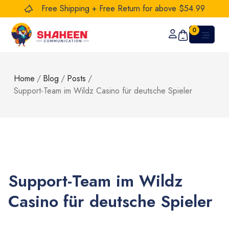
Free Shipping + Free Return for above $54.99
0
Home
/
Blog
/
Posts
/
Support-Team im Wildz Casino für deutsche Spieler
Support-Team im Wildz
Casino für deutsche Spieler