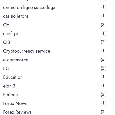
casino en ligne suisse legal
(1 )
casino jetons
(1 )
CH
(2 )
chefi.gr
(1 )
CIB
(2 )
Cryptocurrency service
(1 )
e-commerce
(6 )
EC
(2 )
Education
(1 )
elon 3
(1 )
FinTech
(2 )
Forex News
(1 )
Forex Reviews
(3 )