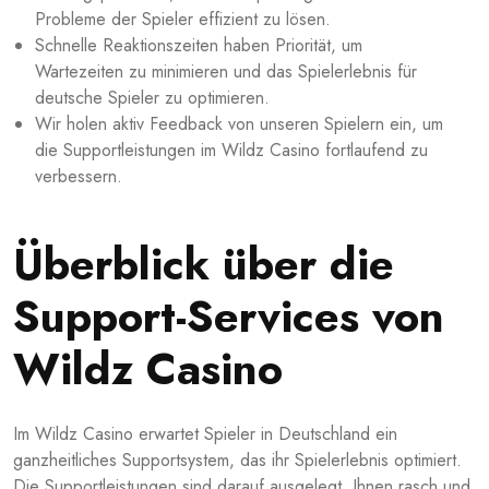
Probleme der Spieler effizient zu lösen.
Schnelle Reaktionszeiten haben Priorität, um
Wartezeiten zu minimieren und das Spielerlebnis für
deutsche Spieler zu optimieren.
Wir holen aktiv Feedback von unseren Spielern ein, um
die Supportleistungen im Wildz Casino fortlaufend zu
verbessern.
Überblick über die
Support-Services von
Wildz Casino
Im Wildz Casino erwartet Spieler in Deutschland ein
ganzheitliches Supportsystem, das ihr Spielerlebnis optimiert.
Die Supportleistungen sind darauf ausgelegt, Ihnen rasch und