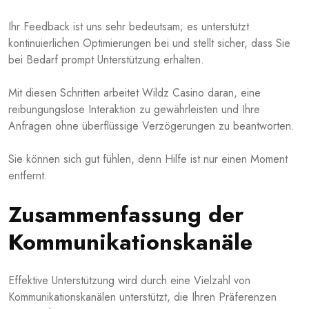
Ihr Feedback ist uns sehr bedeutsam; es unterstützt
kontinuierlichen Optimierungen bei und stellt sicher, dass Sie
bei Bedarf prompt Unterstützung erhalten.
Mit diesen Schritten arbeitet Wildz Casino daran, eine
reibungungslose Interaktion zu gewährleisten und Ihre
Anfragen ohne überflüssige Verzögerungen zu beantworten.
Sie können sich gut fühlen, denn Hilfe ist nur einen Moment
entfernt.
Zusammenfassung der
Kommunikationskanäle
Effektive Unterstützung wird durch eine Vielzahl von
Kommunikationskanälen unterstützt, die Ihren Präferenzen