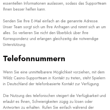
essentiellen Informationen auslassen, sodass das Supportteam
Ihnen besser helfen kann.
Senden Sie Ihre E-Mail einfach an die genannte Adresse.
Unser Team sorgt sich um Ihre Anfragen und nimmt sich an um
alles. So verlieren Sie nicht den Überblick über Ihre
Korrespondenz und erlangen gleichzeitig die notwendige
Unterstützung.
Telefonnummern
Wenn Sie eine unmittelbarere Möglichkeit vorziehen, mit dem
Wildz Casino-Supportteam in Kontakt zu treten, steht Spielern
in Deutschland der telefonbasierte Kontakt zur Verfügung.
Die Nutzung des telefonischen steigert die Verfügbarkeit und
erlaubt es Ihnen, Schwierigkeiten zügig zu lösen oder
Antworten zu erhalten. Rufen Sie einfach während der