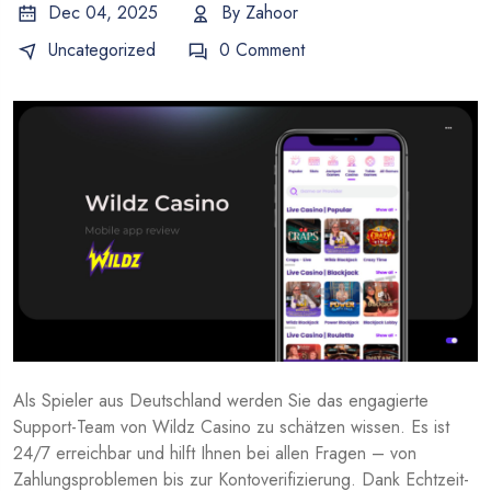
Dec 04, 2025
By
Zahoor
Uncategorized
0 Comment
Als Spieler aus Deutschland werden Sie das engagierte
Support-Team von
Wildz Casino
zu schätzen wissen. Es ist
24/7 erreichbar und hilft Ihnen bei allen Fragen – von
Zahlungsproblemen bis zur Kontoverifizierung. Dank Echtzeit-