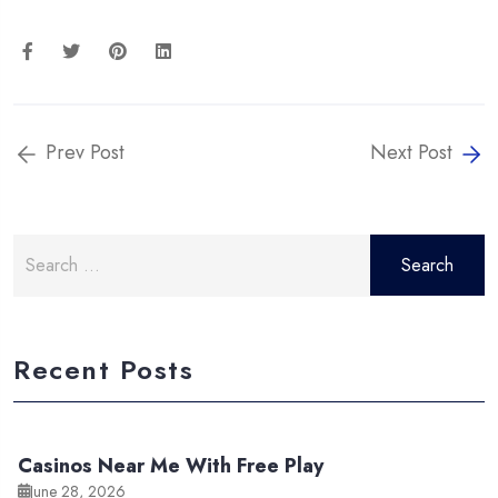
Prev Post
Next Post
Search
for:
Recent Posts
Casinos Near Me With Free Play
June 28, 2026