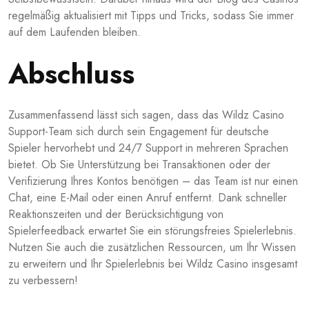
regelmäßig aktualisiert mit Tipps und Tricks, sodass Sie immer
auf dem Laufenden bleiben.
Abschluss
Zusammenfassend lässt sich sagen, dass das Wildz Casino
Support-Team sich durch sein Engagement für deutsche
Spieler hervorhebt und 24/7 Support in mehreren Sprachen
bietet. Ob Sie Unterstützung bei Transaktionen oder der
Verifizierung Ihres Kontos benötigen – das Team ist nur einen
Chat, eine E-Mail oder einen Anruf entfernt. Dank schneller
Reaktionszeiten und der Berücksichtigung von
Spielerfeedback erwartet Sie ein störungsfreies Spielerlebnis.
Nutzen Sie auch die zusätzlichen Ressourcen, um Ihr Wissen
zu erweitern und Ihr Spielerlebnis bei Wildz Casino insgesamt
zu verbessern!