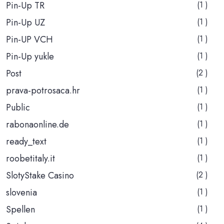
Pin-Up TR
(1 )
Pin-Up UZ
(1 )
Pin-UP VCH
(1 )
Pin-Up yukle
(1 )
Post
(2 )
prava-potrosaca.hr
(1 )
Public
(1 )
rabonaonline.de
(1 )
ready_text
(1 )
roobetitaly.it
(1 )
SlotyStake Casino
(2 )
slovenia
(1 )
Spellen
(1 )