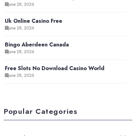
June 28, 2026
Uk Online Casino Free
June 28, 2026
Bingo Aberdeen Canada
June 28, 2026
Free Slots No Download Casino World
June 28, 2026
Popular Categories