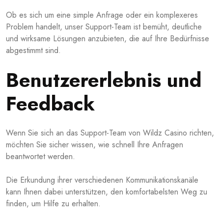
Ob es sich um eine simple Anfrage oder ein komplexeres
Problem handelt, unser Support-Team ist bemüht, deutliche
und wirksame Lösungen anzubieten, die auf Ihre Bedürfnisse
abgestimmt sind.
Benutzererlebnis und
Feedback
Wenn Sie sich an das Support-Team von Wildz Casino richten,
möchten Sie sicher wissen, wie schnell Ihre Anfragen
beantwortet werden.
Die Erkundung ihrer verschiedenen Kommunikationskanäle
kann Ihnen dabei unterstützen, den komfortabelsten Weg zu
finden, um Hilfe zu erhalten.