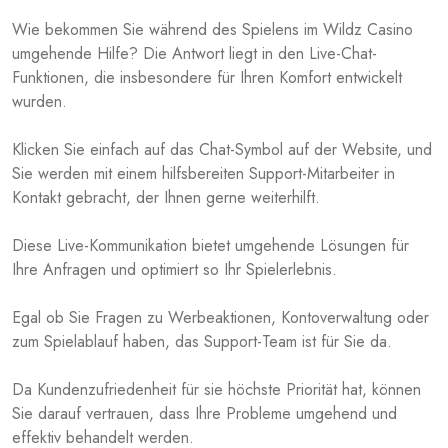
Wie bekommen Sie während des Spielens im Wildz Casino
umgehende Hilfe? Die Antwort liegt in den Live-Chat-
Funktionen, die insbesondere für Ihren Komfort entwickelt
wurden.
Klicken Sie einfach auf das Chat-Symbol auf der Website, und
Sie werden mit einem hilfsbereiten Support-Mitarbeiter in
Kontakt gebracht, der Ihnen gerne weiterhilft.
Diese Live-Kommunikation bietet umgehende Lösungen für
Ihre Anfragen und optimiert so Ihr Spielerlebnis.
Egal ob Sie Fragen zu Werbeaktionen, Kontoverwaltung oder
zum Spielablauf haben, das Support-Team ist für Sie da.
Da Kundenzufriedenheit für sie höchste Priorität hat, können
Sie darauf vertrauen, dass Ihre Probleme umgehend und
effektiv behandelt werden.