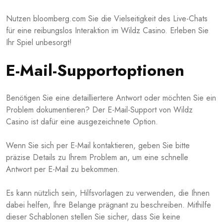
Nutzen
bloomberg.com
Sie die Vielseitigkeit des Live-Chats
für eine reibungslos Interaktion im Wildz Casino. Erleben Sie
Ihr Spiel unbesorgt!
E-Mail-Supportoptionen
Benötigen Sie eine detailliertere Antwort oder möchten Sie ein
Problem dokumentieren? Der E-Mail-Support von Wildz
Casino ist dafür eine ausgezeichnete Option.
Wenn Sie sich per E-Mail kontaktieren, geben Sie bitte
präzise Details zu Ihrem Problem an, um eine schnelle
Antwort per E-Mail zu bekommen.
Es kann nützlich sein, Hilfsvorlagen zu verwenden, die Ihnen
dabei helfen, Ihre Belange prägnant zu beschreiben. Mithilfe
dieser Schablonen stellen Sie sicher, dass Sie keine