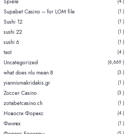
Spiele
(4 )
Supabet Casino – for LOM file
(1 )
Sushi 12
(1 )
sushi 22
(1 )
sushi 6
(1 )
test
(4 )
Uncategorized
(6,669 )
what does nlu mean 8
(3 )
yiannismakridakis.gr
(1 )
Zoccer Casino
(3 )
zotabetcasino.ch
(1 )
Новости Форекс
(4 )
Финтех
(1 )
Форекс Брокеры
(5 )