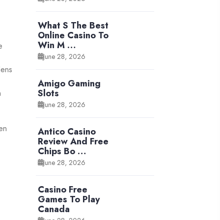
What S The Best
Online Casino To
Win M …
e
June 28, 2026
dens
Amigo Gaming
Slots
n
June 28, 2026
en
Antico Casino
Review And Free
Chips Bo …
June 28, 2026
Casino Free
Games To Play
Canada