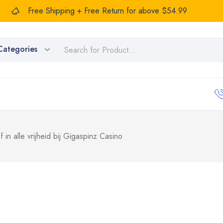
Free Shipping + Free Return for above $54.99
Categories
 in alle vrijheid bij Gigaspinz Casino