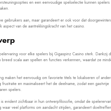
rsteuningsopties en een eenvoudige spelselectie kunnen spelers 
raken.
uwe gebruikers aan, maar garandeert er ook voor dat doorgewinter
ijk aspect van de aantrekkingskracht van het casino.
werp
pelervaring voor elke spelers bij Gigaspinz Casino sterk. Dankzij 
 breed scala aan spellen en functies verkennen, waardat ze minde
g maken het eenvoudig om favoriete titels te lokaliseren of ander
frustratie en maximaliseert het de deelname, zodat een gastvrije
aren spelers.
is evident zichtbaar in hun ontwerpfilosofie, omdat de spelerervar
ing waar veel platforms om aandacht strijden, garandeert doeltreffe