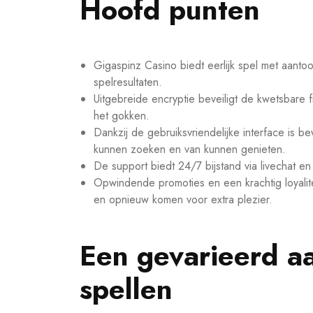
Hoofd punten
Gigaspinz Casino biedt eerlijk spel met aanto
spelresultaten.
Uitgebreide encryptie beveiligt de kwetsbare 
het gokken.
Dankzij de gebruiksvriendelijke interface is b
kunnen zoeken en van kunnen genieten.
De support biedt 24/7 bijstand via livechat e
Opwindende promoties en een krachtig loyalit
en opnieuw komen voor extra plezier.
Een gevarieerd 
spellen