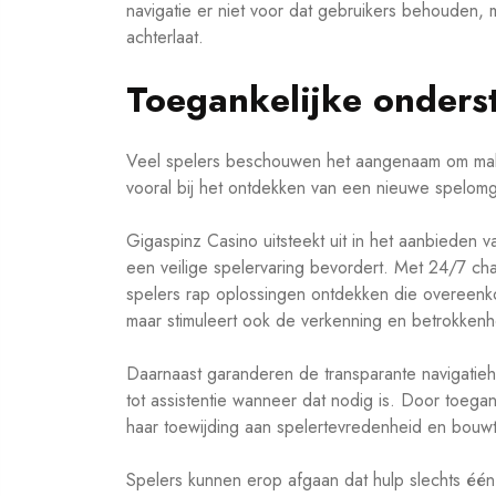
navigatie er niet voor dat gebruikers behouden,
achterlaat.
Toegankelijke onders
Veel spelers beschouwen het aangenaam om makke
vooral bij het ontdekken van een nieuwe spelom
Gigaspinz Casino uitsteekt uit in het aanbieden 
een veilige spelervaring bevordert. Met 24/7 ch
spelers rap oplossingen ontdekken die overeenkome
maar stimuleert ook de verkenning en betrokkenh
Daarnaast garanderen de transparante navigatie
tot assistentie wanneer dat nodig is. Door toega
haar toewijding aan spelertevredenheid en bouwt
Spelers kunnen erop afgaan dat hulp slechts één 