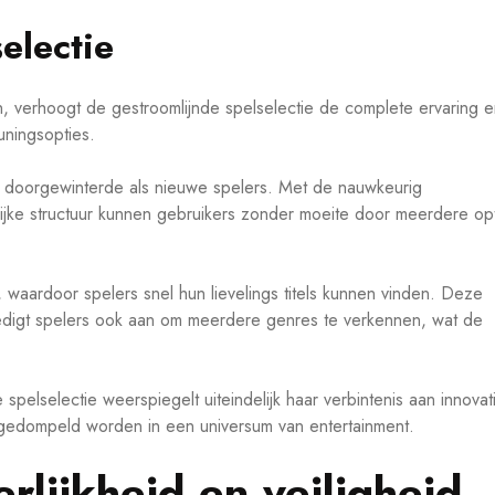
electie
, verhoogt de gestroomlijnde spelselectie de complete ervaring e
uningsopties.
 doorgewinterde als nieuwe spelers. Met de nauwkeurig
ijke structuur kunnen gebruikers zonder moeite door meerdere op
 waardoor spelers snel hun lievelings titels kunnen vinden. Deze
moedigt spelers ook aan om meerdere genres te verkennen, wat de
pelselectie weerspiegelt uiteindelijk haar verbintenis aan innovat
rgedompeld worden in een universum van entertainment.
rlijkheid en veiligheid