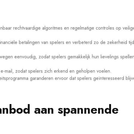
onbaar rechtvaardige algoritmes en regelmatige controles op veilig
financiële betalingen van spelers en verbeterd zo de zekerheid tij
ewegen eenvoudig, zodat spelers gemakkelijk hun lievelings spelle
n e-mail, zodat spelers zich erkend en geholpen voelen.
eitsprogramma garanderen ervoor dat spelers geïnteresseerd blijv
aanbod aan spannende