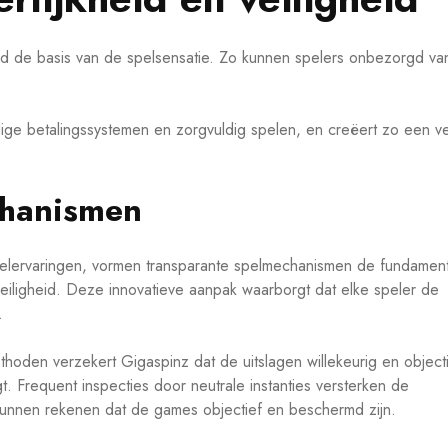
heid de basis van de spelsensatie. Zo kunnen spelers onbezorgd va
ige betalingssystemen en zorgvuldig spelen, en creëert zo een ve
chanismen
spelervaringen, vormen transparante spelmechanismen de fundamen
 veiligheid. Deze innovatieve aanpak waarborgt dat elke speler de
.
thoden verzekert Gigaspinz dat de uitslagen willekeurig en objectie
. Frequent inspecties door neutrale instanties versterken de
kunnen rekenen dat de games objectief en beschermd zijn.