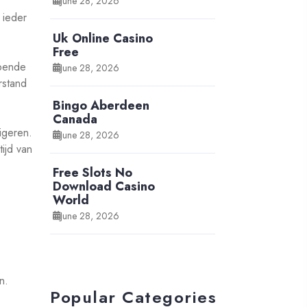
June 28, 2026
 ieder
Uk Online Casino
Free
epende
June 28, 2026
rstand
Bingo Aberdeen
Canada
igeren.
June 28, 2026
ijd van
Free Slots No
Download Casino
World
June 28, 2026
n.
Popular Categories