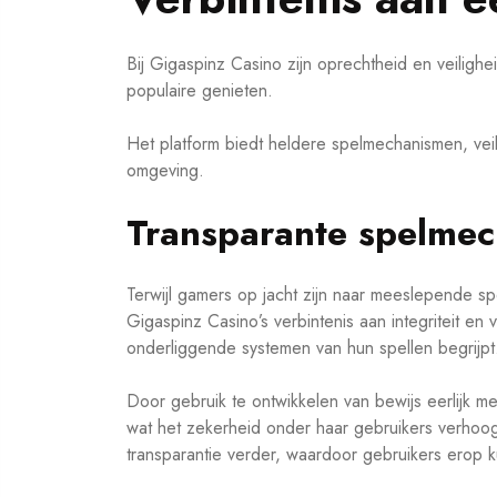
Bij Gigaspinz Casino zijn oprechtheid en veilig
populaire genieten.
Het platform biedt heldere spelmechanismen, veil
omgeving.
Transparante spelme
Terwijl gamers op jacht zijn naar meeslepende 
Gigaspinz Casino’s verbintenis aan integriteit en
onderliggende systemen van hun spellen begrijpt
Door gebruik te ontwikkelen van bewijs eerlijk me
wat het zekerheid onder haar gebruikers verhoogt
transparantie verder, waardoor gebruikers erop 