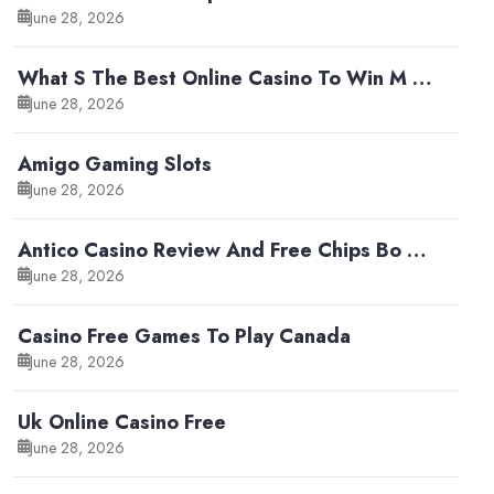
June 28, 2026
What S The Best Online Casino To Win M …
June 28, 2026
Amigo Gaming Slots
June 28, 2026
Antico Casino Review And Free Chips Bo …
June 28, 2026
Casino Free Games To Play Canada
June 28, 2026
Uk Online Casino Free
June 28, 2026