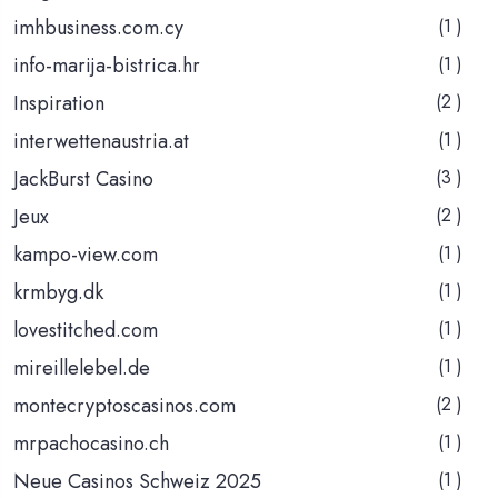
imhbusiness.com.cy
(1 )
info-marija-bistrica.hr
(1 )
Inspiration
(2 )
interwettenaustria.at
(1 )
JackBurst Casino
(3 )
Jeux
(2 )
kampo-view.com
(1 )
krmbyg.dk
(1 )
lovestitched.com
(1 )
mireillelebel.de
(1 )
montecryptoscasinos.com
(2 )
mrpachocasino.ch
(1 )
Neue Casinos Schweiz 2025
(1 )