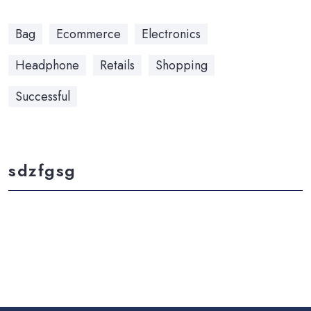
Bag
Ecommerce
Electronics
Headphone
Retails
Shopping
Successful
sdzfgsg