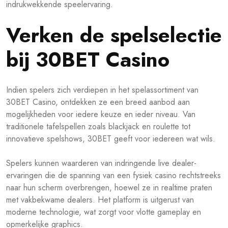
indrukwekkende speelervaring.
Verken de spelselectie
bij 30BET Casino
Indien spelers zich verdiepen in het spelassortiment van
30BET Casino, ontdekken ze een breed aanbod aan
mogelijkheden voor iedere keuze en ieder niveau. Van
traditionele tafelspellen zoals blackjack en roulette tot
innovatieve spelshows, 30BET geeft voor iedereen wat wils.
Spelers kunnen waarderen van indringende live dealer-
ervaringen die de spanning van een fysiek casino rechtstreeks
naar hun scherm overbrengen, hoewel ze in realtime praten
met vakbekwame dealers. Het platform is uitgerust van
moderne technologie, wat zorgt voor vlotte gameplay en
opmerkelijke graphics.