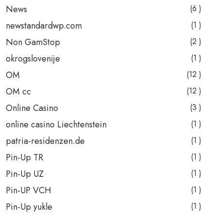
News
(6 )
newstandardwp.com
(1 )
Non GamStop
(2 )
okrogslovenije
(1 )
OM
(12 )
OM cc
(12 )
Online Casino
(3 )
online casino Liechtenstein
(1 )
patria-residenzen.de
(1 )
Pin-Up TR
(1 )
Pin-Up UZ
(1 )
Pin-UP VCH
(1 )
Pin-Up yukle
(1 )