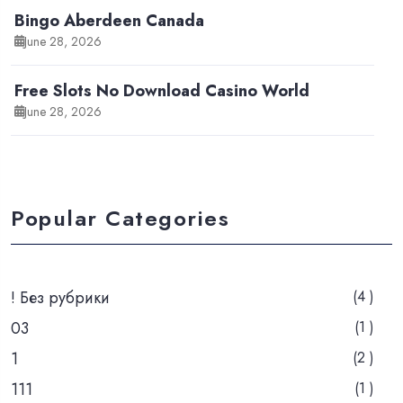
Bingo Aberdeen Canada
June 28, 2026
Free Slots No Download Casino World
June 28, 2026
Popular Categories
! Без рубрики
(4 )
03
(1 )
1
(2 )
111
(1 )