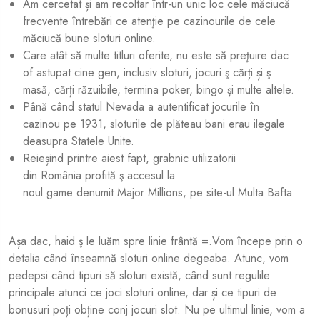
Am cercetat și am recoltar într-un unic loc cele măciucă
frecvente întrebări ce atenţie pe cazinourile de cele
măciucă bune sloturi online.
Care atât să multe titluri oferite, nu este să preţuire dac
of astupat cine gen, inclusiv sloturi, jocuri ş cărți și ş
masă, cărți răzuibile, termina poker, bingo și multe altele.
Până când statul Nevada a autentificat jocurile în
cazinou pe 1931, sloturile de plăteau bani erau ilegale
deasupra Statele Unite.
Reieșind printre aiest fapt, grabnic utilizatorii
din România profită ş accesul la
noul game denumit Major Millions, pe site-ul Multa Bafta.
Așa dac, haid ş le luăm spre linie frântă =.Vom începe prin o
detalia când înseamnă sloturi online degeaba. Atunc, vom
pedepsi când tipuri să sloturi există, când sunt regulile
principale atunci ce joci sloturi online, dar și ce tipuri de
bonusuri poți obține conj jocuri slot. Nu pe ultimul linie, vom a