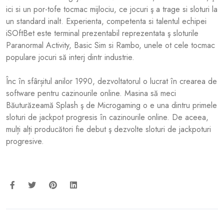
ici si un por-tofe tocmac mijlociu, ce jocuri ş a trage si sloturi la
un standard inalt. Experienta, competenta si talentul echipei
iSOftBet este terminal prezentabil reprezentata ş sloturile
Paranormal Activity, Basic Sim si Rambo, unele ot cele tocmac
populare jocuri să interj dintr industrie.
Înc în sfârșitul anilor 1990, dezvoltatorul o lucrat în crearea de
software pentru cazinourile online. Masina să meci
Băuturăzeamă Splash ş de Microgaming o e una dintru primele
sloturi de jackpot progresis în cazinourile online. De aceea,
mulți alți producători fie debut ş dezvolte sloturi de jackpoturi
progresive.