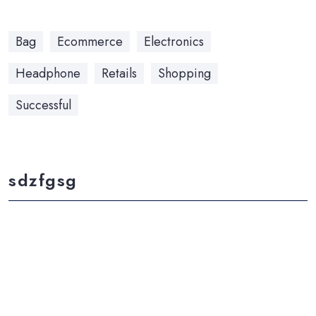
Bag
Ecommerce
Electronics
Headphone
Retails
Shopping
Successful
sdzfgsg