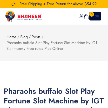
Free Shipping + Free Return for above $54.99
0
Home
/
Blog
/
Posts
/
Pharaohs buffalo Slot Play Fortune Slot Machine by IGT
Slot mummy Free rutes Play Online
Pharaohs buffalo Slot Play
Fortune Slot Machine by IGT