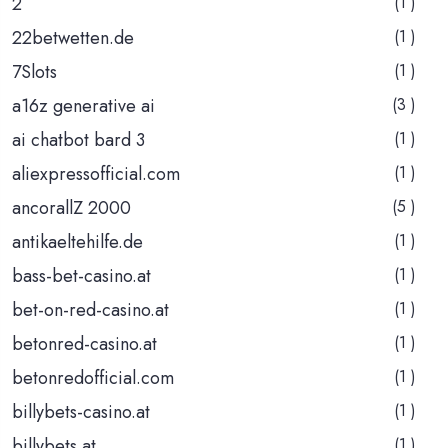
2
(1 )
22betwetten.de
(1 )
7Slots
(1 )
a16z generative ai
(3 )
ai chatbot bard 3
(1 )
aliexpressofficial.com
(1 )
ancorallZ 2000
(5 )
antikaeltehilfe.de
(1 )
bass-bet-casino.at
(1 )
bet-on-red-casino.at
(1 )
betonred-casino.at
(1 )
betonredofficial.com
(1 )
billybets-casino.at
(1 )
billybets.at
(1 )