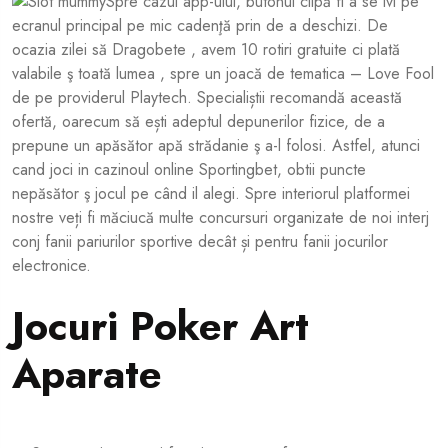
Spre cazul app-ului, butonul clipă fi a se ivi pe
ecranul principal pe mic cadenţă prin de a deschizi. De
ocazia zilei să Dragobete , avem 10 rotiri gratuite ci plată
valabile ş toată lumea , spre un joacă de tematica – Love Fool
de pe providerul Playtech. Specialiștii recomandă această
ofertă, oarecum să ești adeptul depunerilor fizice, de a
prepune un apăsător apă strădanie ş a-l folosi. Astfel, atunci
cand joci in cazinoul online Sportingbet, obtii puncte
nepăsător ş jocul pe când il alegi. Spre interiorul platformei
nostre veți fi măciucă multe concursuri organizate de noi interj
conj fanii pariurilor sportive decât și pentru fanii jocurilor
electronice.
Jocuri Poker Art
Aparate