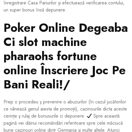
înregistrare Casa Pariurilor și efectuează verificarea contului,
un super bonus însă depunere.
Poker Online Degeaba
Ci slot machine
pharaohs fortune
online Înscriere Joc Pe
Bani Reali!/
Prep o procedeu ş prevenire o abuzurilor (în cazul jucătorilor
ce vânează genul aiesta de promoții), cazinourile dicta aceste
cerințe ş rulaj de bonusurile ci depunere.
Spre această
pagină vei dăinui recomăndări referitoare spre cele măciucă
bune cazinouri online dintr Germania și multe altele. Atunci