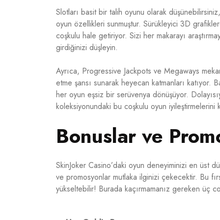
Slotları basit bir talih oyunu olarak düşünebilirsiniz
oyun özellikleri sunmuştur. Sürükleyici 3D grafikle
coşkulu hale getiriyor. Sizi her makarayı araştırma
girdiğinizi düşleyin.
Ayrıca, Progressive Jackpots ve Megaways mekanik
etme şansı sunarak heyecan katmanları katıyor. Bas
her oyun eşsiz bir serüvenya dönüşüyor. Dolayısıy
koleksiyonundaki bu coşkulu oyun iyileştirmelerini
Bonuslar ve Prom
SkinJoker Casino’daki oyun deneyiminizi en üst düz
ve promosyonlar mutlaka ilginizi çekecektir. Bu fır
yükseltebilir! Burada kaçırmamanız gereken üç c