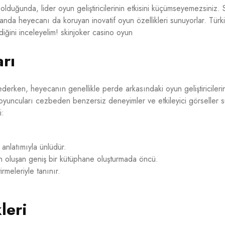
 olduğunda, lider oyun geliştiricilerinin etkisini küçümseyemezsiniz
anda heyecanı da koruyan inovatif oyun özellikleri sunuyorlar. Türk
rdiğini inceleyelim!
skinjoker casino oyun
rı
ederken, heyecanın genellikle perde arkasındaki oyun geliştiriciler
r, oyuncuları cezbeden benzersiz deneyimler ve etkileyici görseller s
i:
 anlatımıyla ünlüdür.
an oluşan geniş bir kütüphane oluşturmada öncü.
rmeleriyle tanınır.
leri