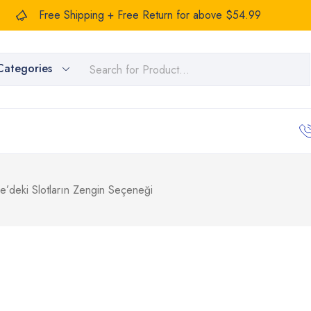
Free Shipping + Free Return for above $54.99
Categories
ye’deki Slotların Zengin Seçeneği