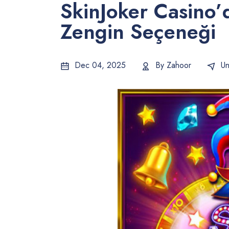
SkinJoker Casino’d
Zengin Seçeneği
Dec 04, 2025
By
Zahoor
Un