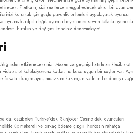
osferiyle öne çıkıyor. Tercihlerinize göre uyarlanmış çeşitli seçen
settirecek. Platform, sizi saatlerce meşgul edecek akıcı bir oyun de
ilerinizi korumak için güçlü güvenlik önlemleri uygulayarak oyuncu
ar oynamakla ilgili değil; oyunun heyecanını seven tutkulu oyuncul
 Kendinizi bırakın ve değişimi kendiniz deneyimleyin!
ri
lılığından etkileneceksiniz. Masanıza geçmişi hatırlatan klasik slot
ir video slot koleksiyonuna kadar, herkese uygun bir şeyler var. Ayr
me fırsatını kaçırmayın; muazzam kazançlar sadece bir dönüş uzağ
i
lsa da, cazibeleri Türkiye’deki SkinJoker Casino’daki oyuncuları
ellikle üç makaralı ve birkaç ödeme çizgili, herkesin rahatça