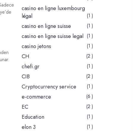
. Sadece
casino en ligne luxembourg
iye’de
légal
(1 )
casino en ligne suisse
(1 )
casino en ligne suisse legal
(1 )
casino jetons
(1 )
inden
CH
(2 )
unar.
chefi.gr
(1 )
CIB
(2 )
Cryptocurrency service
(1 )
e-commerce
(6 )
EC
(2 )
Education
(1 )
elon 3
(1 )