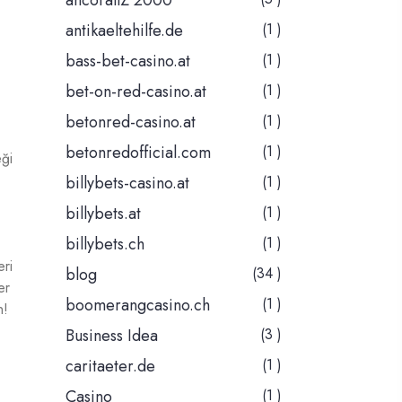
ancorallZ 2000
antikaeltehilfe.de
(1 )
bass-bet-casino.at
(1 )
bet-on-red-casino.at
(1 )
betonred-casino.at
(1 )
betonredofficial.com
(1 )
eği
billybets-casino.at
(1 )
billybets.at
(1 )
billybets.ch
(1 )
eri
blog
(34 )
er
boomerangcasino.ch
(1 )
n!
Business Idea
(3 )
caritaeter.de
(1 )
Casino
(1 )