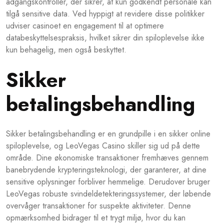
adgangskontroller, der sikrer, at kun godkendt personale kan
tilgå sensitive data. Ved hyppigt at revidere disse politikker
udviser casinoet en engagement til at optimere
databeskyttelsespraksis, hvilket sikrer din spiloplevelse ikke
kun behagelig, men også beskyttet.
Sikker
betalingsbehandling
Sikker betalingsbehandling er en grundpille i en sikker online
spiloplevelse, og LeoVegas Casino skiller sig ud på dette
område. Dine økonomiske transaktioner fremhæves gennem
banebrydende krypteringsteknologi, der garanterer, at dine
sensitive oplysninger forbliver hemmelige. Derudover bruger
LeoVegas robuste svindeldetekteringssystemer, der løbende
overvåger transaktioner for suspekte aktiviteter. Denne
opmærksomhed bidrager til et trygt miljø, hvor du kan