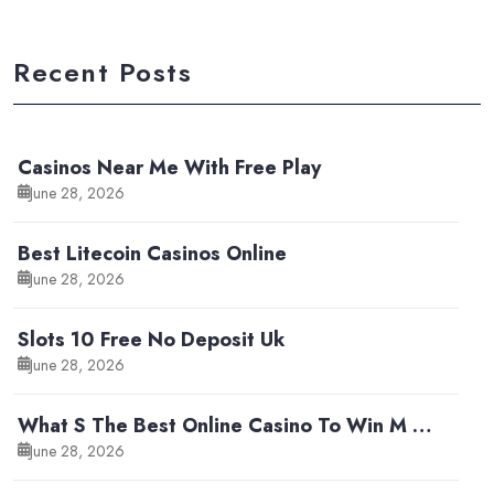
Recent Posts
Casinos Near Me With Free Play
June 28, 2026
Best Litecoin Casinos Online
June 28, 2026
Slots 10 Free No Deposit Uk
June 28, 2026
What S The Best Online Casino To Win M …
June 28, 2026