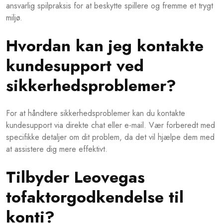
ansvarlig spilpraksis for at beskytte spillere og fremme et trygt
miljø.
Hvordan kan jeg kontakte
kundesupport ved
sikkerhedsproblemer?
For at håndtere sikkerhedsproblemer kan du kontakte
kundesupport via direkte chat eller e-mail. Vær forberedt med
specifikke detaljer om dit problem, da det vil hjælpe dem med
at assistere dig mere effektivt.
Tilbyder Leovegas
tofaktorgodkendelse til
konti?