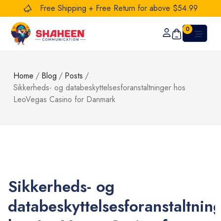
Free Shipping + Free Return for above $54.99
0
Home
/
Blog
/
Posts
/
Sikkerheds- og databeskyttelsesforanstaltninger hos
LeoVegas Casino for Danmark
Sikkerheds- og
databeskyttelsesforanstaltnin