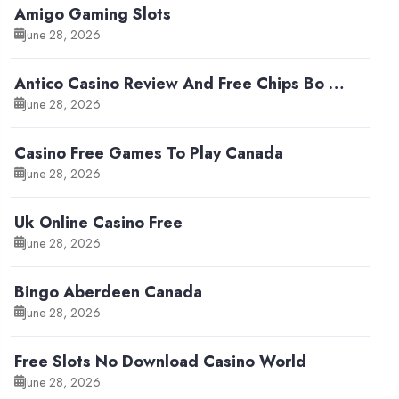
Amigo Gaming Slots
June 28, 2026
Antico Casino Review And Free Chips Bo …
June 28, 2026
Casino Free Games To Play Canada
June 28, 2026
Uk Online Casino Free
June 28, 2026
Bingo Aberdeen Canada
June 28, 2026
Free Slots No Download Casino World
June 28, 2026