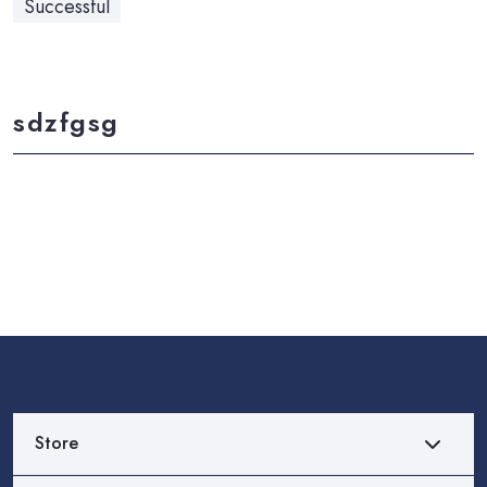
Successful
sdzfgsg
Store