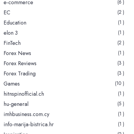
e-commerce
(6 )
EC
(2 )
Education
(1 )
elon 3
(1 )
FinTech
(2 )
Forex News
(1 )
Forex Reviews
(3 )
Forex Trading
(3 )
Games
(10 )
hitnspinofficial.ch
(1 )
hu-general
(5 )
imhbusiness.com.cy
(1 )
info-marija-bistrica.hr
(1 )