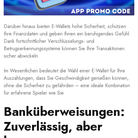
Darüber hinaus bieten E-Wallets hohe Sicherheit, schützen
Ihre Finanzdaten und geben Ihnen ein beruhigendes Gefühl.
Dank fortschrittlicher Verschlüsselungs- und
Betrugserkennungssysteme können Sie Ihre Transaktionen
sicher abwickeln.
Im Wesentlichen bedeutet die Wahl einer E-Wallet für Ihre
Auszahlungen, dass Sie Geschwindigkeit genießen können,
ohne die Sicherheit zu gefährden – eine ideale Kombination
für erfahrene Spieler wie Sie.
Banküberweisungen:
Zuverlässig, aber