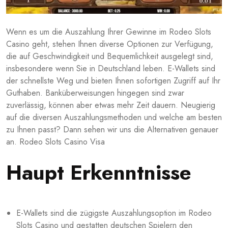
Wenn es um die Auszahlung Ihrer Gewinne im Rodeo Slots
Casino geht, stehen Ihnen diverse Optionen zur Verfügung,
die auf Geschwindigkeit und Bequemlichkeit ausgelegt sind,
insbesondere wenn Sie in Deutschland leben. E-Wallets sind
der schnellste Weg und bieten Ihnen sofortigen Zugriff auf Ihr
Guthaben. Banküberweisungen hingegen sind zwar
zuverlässig, können aber etwas mehr Zeit dauern. Neugierig
auf die diversen Auszahlungsmethoden und welche am besten
zu Ihnen passt? Dann sehen wir uns die Alternativen genauer
an.
Rodeo Slots Casino Visa
Haupt Erkenntnisse
E-Wallets sind die zügigste Auszahlungsoption im Rodeo
Slots Casino und gestatten deutschen Spielern den