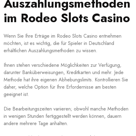
Auszahlungsmethoden
im Rodeo Slots Casino
Wenn Sie Ihre Erträge im Rodeo Slots Casino entnehmen
möchten, ist es wichtig, die für Spieler in Deutschland
erhältlichen Auszahlungsmethoden zu wissen.
Ihnen stehen verschiedene Möglichkeiten zur Verfügung,
darunter Banküberweisungen, Kreditkarten und mehr. Jede
Methode hat ihre eigenen Abhebungslimits. Kontrollieren Sie
daher, welche Option für Ihre Erfordernisse am besten
geeignet ist.
Die Bearbeitungszeiten variieren; obwohl manche Methoden
in wenigen Stunden fertiggestellt werden können, dauern
andere mehrere Tage anhalten.