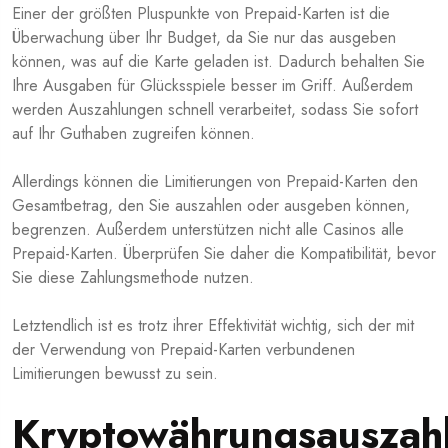
Einer der größten Pluspunkte von Prepaid-Karten ist die
Überwachung über Ihr Budget, da Sie nur das ausgeben
können, was auf die Karte geladen ist. Dadurch behalten Sie
Ihre Ausgaben für Glücksspiele besser im Griff. Außerdem
werden Auszahlungen schnell verarbeitet, sodass Sie sofort
auf Ihr Guthaben zugreifen können.
Allerdings können die Limitierungen von Prepaid-Karten den
Gesamtbetrag, den Sie auszahlen oder ausgeben können,
begrenzen. Außerdem unterstützen nicht alle Casinos alle
Prepaid-Karten. Überprüfen Sie daher die Kompatibilität, bevor
Sie diese Zahlungsmethode nutzen.
Letztendlich ist es trotz ihrer Effektivität wichtig, sich der mit
der Verwendung von Prepaid-Karten verbundenen
Limitierungen bewusst zu sein.
Kryptowährungsauszah