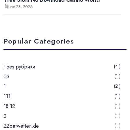
June 28, 2026
Popular Categories
! Без рубрики
(4 )
03
(1 )
1
(2 )
111
(1 )
18.12
(1 )
2
(1 )
22betwetten.de
(1 )