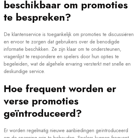
beschikbaar om promoties
te bespreken?
De klantenservice is toegankelijk om promoties te discussiëren
en ervoor te zorgen dat gebruikers over de benodigde
informatie beschikken. Ze zijn klaar om te ondersteunen,
vragenlijst te respondere en spelers door hun opties te
begeleiden, wat de algehele ervaring versterkt met snelle en
deskundige service.
Hoe frequent worden er
verse promoties
geïntroduceerd?
Er worden regelmatig nieuwe aanbiedingen geïntroduceerd
om de spanning erin te behouden. Spelers kunnen frequent