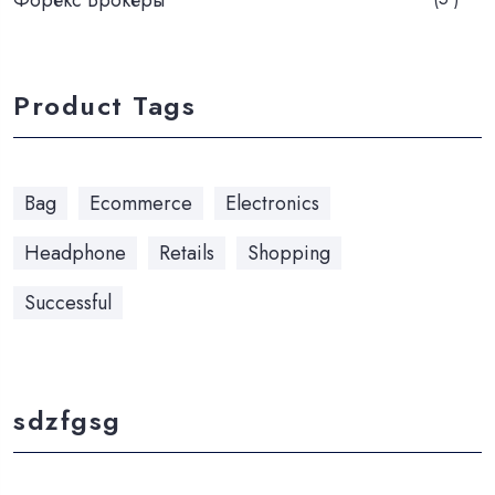
Product Tags
Bag
Ecommerce
Electronics
Headphone
Retails
Shopping
Successful
sdzfgsg