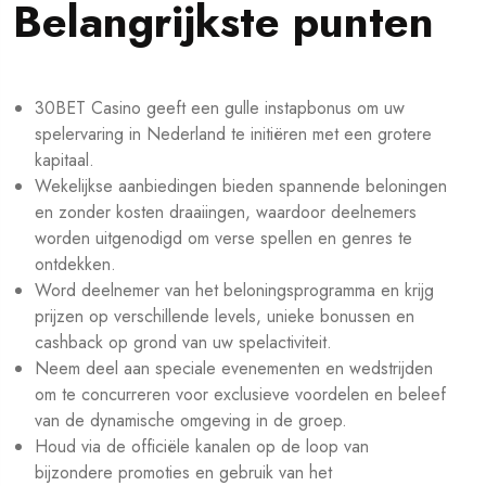
Belangrijkste punten
30BET Casino geeft een gulle instapbonus om uw
spelervaring in Nederland te initiëren met een grotere
kapitaal.
Wekelijkse aanbiedingen bieden spannende beloningen
en zonder kosten draaiingen, waardoor deelnemers
worden uitgenodigd om verse spellen en genres te
ontdekken.
Word deelnemer van het beloningsprogramma en krijg
prijzen op verschillende levels, unieke bonussen en
cashback op grond van uw spelactiviteit.
Neem deel aan speciale evenementen en wedstrijden
om te concurreren voor exclusieve voordelen en beleef
van de dynamische omgeving in de groep.
Houd via de officiële kanalen op de loop van
bijzondere promoties en gebruik van het