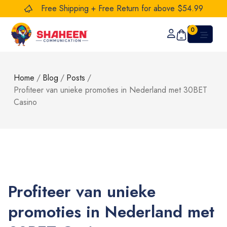
Free Shipping + Free Return for above $54.99
0
Home
/
Blog
/
Posts
/
Profiteer van unieke promoties in Nederland met 30BET
Casino
Profiteer van unieke
promoties in Nederland met