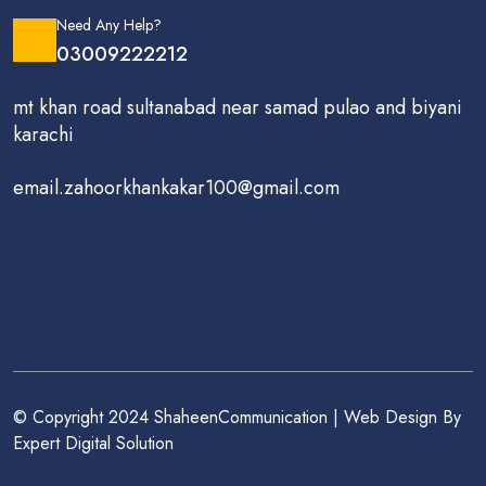
Need Any Help?
03009222212
mt khan road sultanabad near samad pulao and biyani
karachi
email.zahoorkhankakar100@gmail.com
© Copyright 2024 ShaheenCommunication | Web Design By
Expert Digital Solution