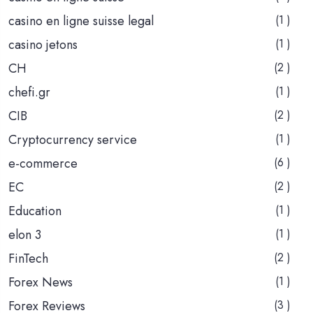
casino en ligne suisse legal
(1 )
casino jetons
(1 )
CH
(2 )
chefi.gr
(1 )
CIB
(2 )
Cryptocurrency service
(1 )
e-commerce
(6 )
EC
(2 )
Education
(1 )
elon 3
(1 )
FinTech
(2 )
Forex News
(1 )
Forex Reviews
(3 )