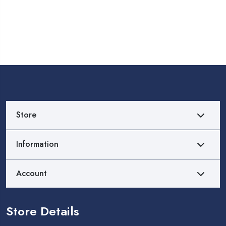
Store
Information
Account
Store Details