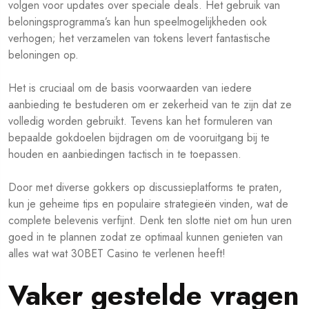
volgen voor updates over speciale deals. Het gebruik van
beloningsprogramma’s kan hun speelmogelijkheden ook
verhogen; het verzamelen van tokens levert fantastische
beloningen op.
Het is cruciaal om de basis voorwaarden van iedere
aanbieding te bestuderen om er zekerheid van te zijn dat ze
volledig worden gebruikt. Tevens kan het formuleren van
bepaalde gokdoelen bijdragen om de vooruitgang bij te
houden en aanbiedingen tactisch in te toepassen.
Door met diverse gokkers op discussieplatforms te praten,
kun je geheime tips en populaire strategieën vinden, wat de
complete belevenis verfijnt. Denk ten slotte niet om hun uren
goed in te plannen zodat ze optimaal kunnen genieten van
alles wat wat 30BET Casino te verlenen heeft!
Vaker gestelde vragen