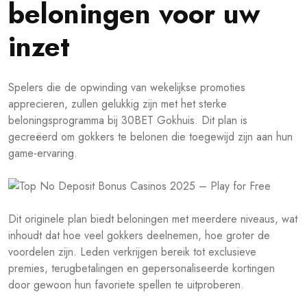
beloningen voor uw
inzet
Spelers die de opwinding van wekelijkse promoties
apprecieren, zullen gelukkig zijn met het sterke
beloningsprogramma bij 30BET Gokhuis. Dit plan is
gecreëerd om gokkers te belonen die toegewijd zijn aan hun
game-ervaring.
Dit originele plan biedt beloningen met meerdere niveaus, wat
inhoudt dat hoe veel gokkers deelnemen, hoe groter de
voordelen zijn. Leden verkrijgen bereik tot exclusieve
premies, terugbetalingen en gepersonaliseerde kortingen
door gewoon hun favoriete spellen te uitproberen.