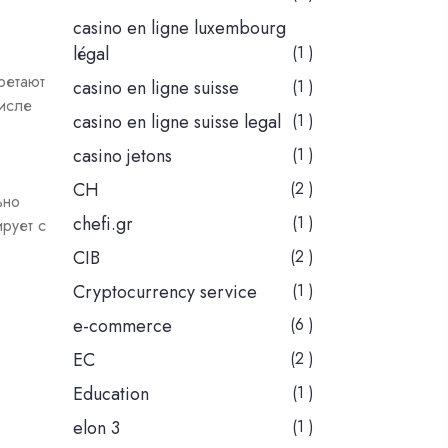
casino en ligne luxembourg
légal
(1 )
ретают
casino en ligne suisse
(1 )
числе
casino en ligne suisse legal
(1 )
casino jetons
(1 )
CH
(2 )
ьно
chefi.gr
(1 )
рует с
CIB
(2 )
Cryptocurrency service
(1 )
e-commerce
(6 )
EC
(2 )
Education
(1 )
elon 3
(1 )