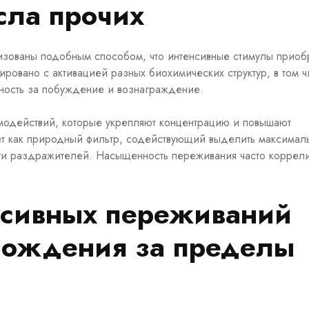
сла прочих
зованы подобным способом, что интенсивные стимулы приоб
ровано с активацией разных биохимических структур, в том 
нность за побуждение и вознаграждение.
имодействий, которые укрепляют концентрацию и повышают
ет как природный фильтр, содействующий выделить максимал
уи раздражителей. Насыщенность переживания часто коррели
нсивных переживаний
обождения за пределы