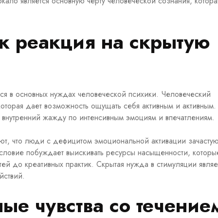
ркало
является основную черту человеческой сознания, котора
ак реакция на скрытую
я в основных нуждах человеческой психики. Человеческий
оторая дает возможность ощущать себя активным и активным.
 внутренний жажду по интенсивным эмоциям и впечатлениям.
т, что люди с дефицитом эмоциональной активации зачасту
условие побуждает выискивать ресурсы насыщенности, которы
тей до креативных практик. Скрытая нужда в стимуляции являе
йствий.
ые чувства со течение