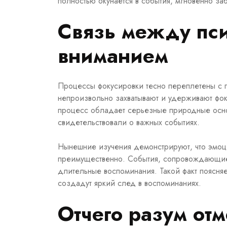
полностью окунается в события, мгновенно з
Связь между пси
вниманием
Процессы фокусировки тесно переплетены с 
непроизвольно захватывают и удерживают фо
процесс обладает серьезные природные осно
свидетельствовали о важных событиях.
Нынешние изучения демонстрируют, что эмоц
преимущественно. События, сопровождающие
длительные воспоминания. Такой факт поясняе
создадут яркий след в воспоминаниях.
Отчего разум от