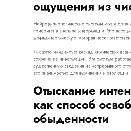
ощущения из чи
Нейрофизиологические системы мозга органи
приоритет в анализе информации. Это ассоции
дофаминергическую, которая несет ответстве
7k casino инициирует каскад химических вза
сохранение информации. Эта система работа
существенную сведения из непрерывного стр
его значимостью для выживания и эволюции.
Отыскание инте
как способ осв
обыденности