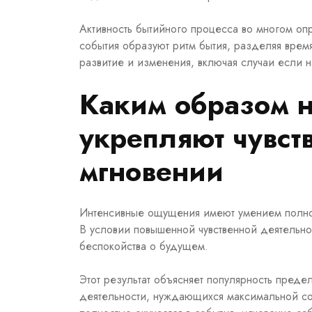
Активность бытийного процесса во многом опр
события образуют ритм бытия, разделяя врем
развитие и изменения, включая случаи если 
Каким образом 
укрепляют чувст
мгновении
Интенсивные ощущения имеют умением полнос
В условии повышенной чувственной деятельно
беспокойства о будущем.
Этот результат объясняет популярность предел
деятельности, нуждающихся максимальной сос