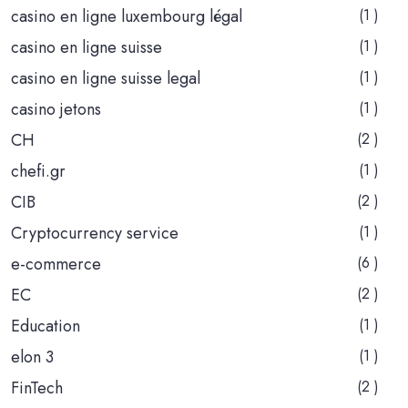
casino en ligne luxembourg légal
(1 )
casino en ligne suisse
(1 )
casino en ligne suisse legal
(1 )
casino jetons
(1 )
CH
(2 )
chefi.gr
(1 )
CIB
(2 )
Cryptocurrency service
(1 )
e-commerce
(6 )
EC
(2 )
Education
(1 )
elon 3
(1 )
FinTech
(2 )