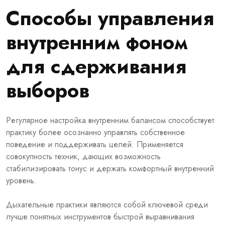
Способы управления
внутренним фоном
для сдерживания
выборов
Регулярное настройка внутренним балансом способствует
практику более осознанно управлять собственное
поведение и поддерживать целей. Применяется
совокупность техник, дающих возможность
стабилизировать тонус и держать комфортный внутренний
уровень.
Дыхательные практики являются собой ключевой среди
лучше понятных инструментов быстрой выравнивания