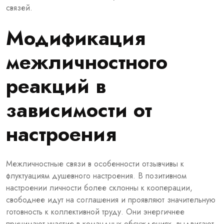
связей.
Модификация
межличностного
реакций в
зависимости от
настроения
Межличностные связи в особенности отзывчивы к
флуктуациям душевного настроения. В позитивном
настроении личности более склонны к кооперации,
свободнее идут на соглашения и проявляют значительную
готовность к коллективной труду. Они энергичнее
принимают участие в командных обсуждениях, выдвигают