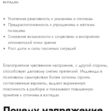
выпадам.
Усиленная реактивность к указаниям и откликам
Предрасположенность к упрощениям и жёстким
позициям
Снижение возможности к сочувствию и восприятию
оппонентской точки зрения
Рост доли и силы токсичных ситуаций
Благоприятное чувственное настроение, с другой стороны,
способствует деловому снятию претензий. Индивиды в
позитивном самочувствии более склонны строить
согласованные варианты, выдают выраженную
пластичность в разборе и показывают повышенную
принятие к отличиям в взглядах.
Почему напряжение