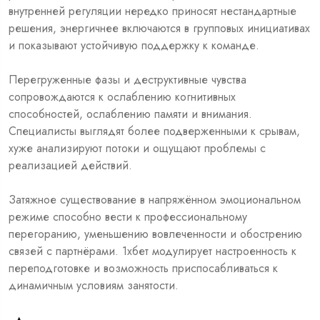
внутренней регуляции нередко приносят нестандартные
решения, энергичнее включаются в групповых инициативах
и показывают устойчивую поддержку к команде.
Перегруженные фазы и деструктивные чувства
сопровождаются к ослаблению когнитивных
способностей, ослаблению памяти и внимания.
Специалисты выглядят более подверженными к срывам,
хуже анализируют потоки и ощущают проблемы с
реализацией действий.
Затяжное существование в напряжённом эмоциональном
режиме способно вести к профессиональному
перегоранию, уменьшению вовлеченности и обострению
связей с партнёрами. 1хбет модулирует настроенность к
переподготовке и возможность приспосабливаться к
динамичным условиям занятости.