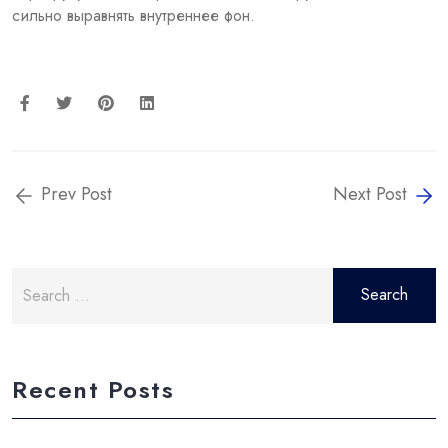
сильно выравнять внутреннее фон.
Prev Post
Next Post
Search
for:
Recent Posts