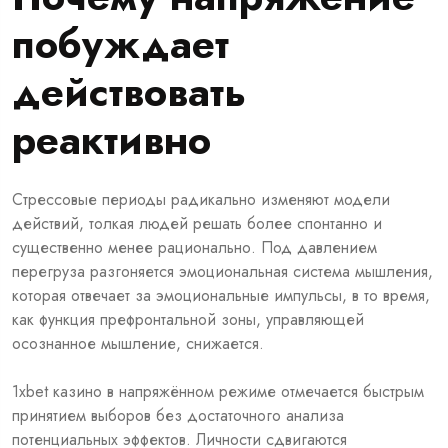
побуждает
действовать
реактивно
Стрессовые периоды радикально изменяют модели
действий, толкая людей решать более спонтанно и
существенно менее рационально. Под давлением
перегруза разгоняется эмоциональная система мышления,
которая отвечает за эмоциональные импульсы, в то время,
как функция префронтальной зоны, управляющей
осознанное мышление, снижается.
1xbet казино в напряжённом режиме отмечается быстрым
принятием выборов без достаточного анализа
потенциальных эффектов. Личности сдвигаются