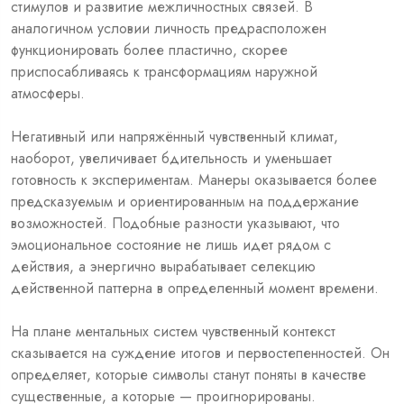
стимулов и развитие межличностных связей. В
аналогичном условии личность предрасположен
функционировать более пластично, скорее
приспосабливаясь к трансформациям наружной
атмосферы.
Негативный или напряжённый чувственный климат,
наоборот, увеличивает бдительность и уменьшает
готовность к экспериментам. Манеры оказывается более
предсказуемым и ориентированным на поддержание
возможностей. Подобные разности указывают, что
эмоциональное состояние не лишь идет рядом с
действия, а энергично вырабатывает селекцию
действенной паттерна в определенный момент времени.
На плане ментальных систем чувственный контекст
сказывается на суждение итогов и первостепенностей. Он
определяет, которые символы станут поняты в качестве
существенные, а которые — проигнорированы.