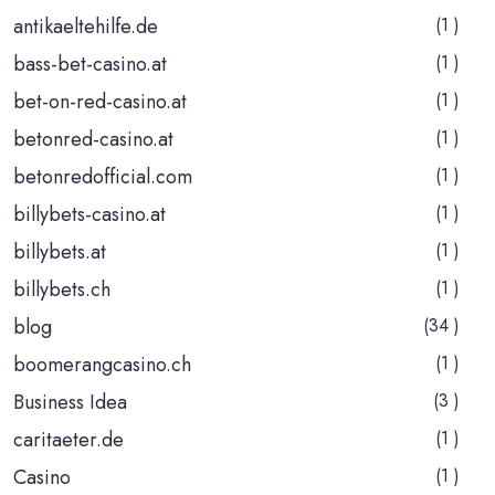
antikaeltehilfe.de
(1 )
bass-bet-casino.at
(1 )
bet-on-red-casino.at
(1 )
betonred-casino.at
(1 )
betonredofficial.com
(1 )
billybets-casino.at
(1 )
billybets.at
(1 )
billybets.ch
(1 )
blog
(34 )
boomerangcasino.ch
(1 )
Business Idea
(3 )
caritaeter.de
(1 )
Casino
(1 )