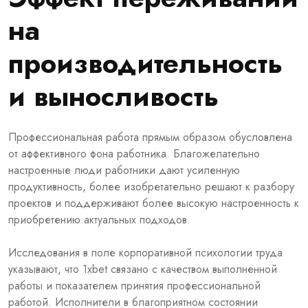
на
производительность
и выносливость
Профессиональная работа прямым образом обусловлена
от аффективного фона работника. Благожелательно
настроенные люди работники дают усиленную
продуктивность, более изобретательно решают к разбору
проектов и поддерживают более высокую настроенность к
приобретению актуальных подходов.
Исследования в поле корпоративной психологии труда
указывают, что 1xbet связано с качеством выполненной
работы и показателем принятия профессиональной
работой. Исполнители в благоприятном состоянии