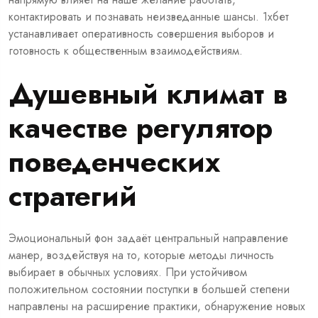
контактировать и познавать неизведанные шансы. 1хбет
устанавливает оперативность совершения выборов и
готовность к общественным взаимодействиям.
Душевный климат в
качестве регулятор
поведенческих
стратегий
Эмоциональный фон задаёт центральный направление
манер, воздействуя на то, которые методы личность
выбирает в обычных условиях. При устойчивом
положительном состоянии поступки в большей степени
направлены на расширение практики, обнаружение новых