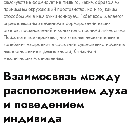
самочувствие формирует не лишь то, каким образом мы
принимаем окружающий пространство, но и то, каким
способом мы в нём функционируем.
1хбет вход
делается
определяющим элементом в формировании наших
ответов, постановлений и контактов с прочими личностями.
Психологи подчеркивают, что включая незначительные
колебания настроения в состоянии существенно изменить
наше отношение к деятельности, близким и
межличностным отношениям.
Взаимосвязь между
расположением духа
и поведением
индивида