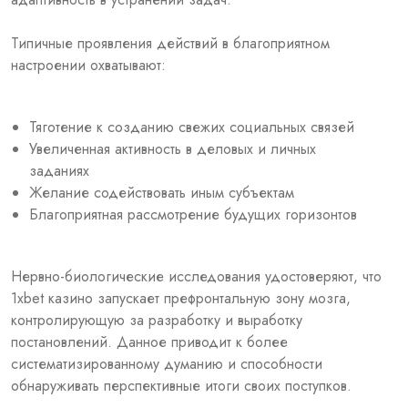
Типичные проявления действий в благоприятном
настроении охватывают:
Тяготение к созданию свежих социальных связей
Увеличенная активность в деловых и личных
заданиях
Желание содействовать иным субъектам
Благоприятная рассмотрение будущих горизонтов
Нервно-биологические исследования удостоверяют, что
1xbet казино запускает префронтальную зону мозга,
контролирующую за разработку и выработку
постановлений. Данное приводит к более
систематизированному думанию и способности
обнаруживать перспективные итоги своих поступков.