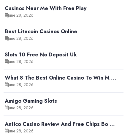
Casinos Near Me With Free Play
June 28, 2026
Best Litecoin Casinos Online
June 28, 2026
Slots 10 Free No Deposit Uk
June 28, 2026
What S The Best Online Casino To Win M …
June 28, 2026
Amigo Gaming Slots
June 28, 2026
Antico Casino Review And Free Chips Bo …
June 28, 2026