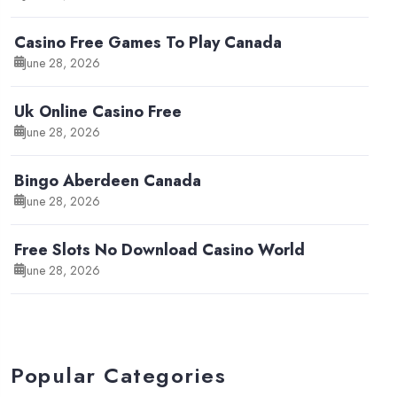
Casino Free Games To Play Canada
June 28, 2026
Uk Online Casino Free
June 28, 2026
Bingo Aberdeen Canada
June 28, 2026
Free Slots No Download Casino World
June 28, 2026
Popular Categories