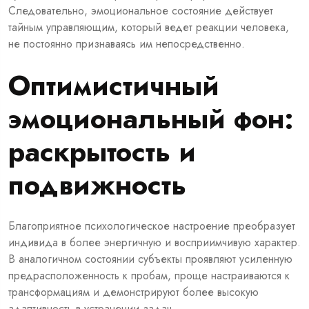
Следовательно, эмоциональное состояние действует
тайным управляющим, который ведет реакции человека,
не постоянно признаваясь им непосредственно.
Оптимистичный
эмоциональный фон:
раскрытость и
подвижность
Благоприятное психологическое настроение преобразует
индивида в более энергичную и восприимчивую характер.
В аналогичном состоянии субъекты проявляют усиленную
предрасположенность к пробам, проще настраиваются к
трансформациям и демонстрируют более высокую
адаптивность в устранении задач.