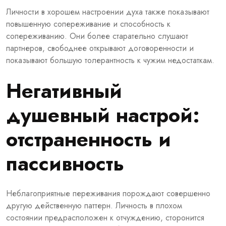
Личности в хорошем настроении духа также показывают
повышенную сопереживание и способность к
сопереживанию. Они более старательно слушают
партнеров, свободнее открывают договоренности и
показывают большую толерантность к чужим недостаткам.
Негативный
душевный настрой:
отстраненность и
пассивность
Неблагоприятные переживания порождают совершенно
другую действенную паттерн. Личность в плохом
состоянии предрасположен к отчуждению, сторонится