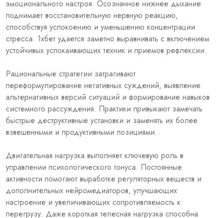
эмоционального настроя. Осознанное нижнее дыхание
поднимает восстановительную нервную реакцию,
способствуя успокоению и уменьшению концентрации
стресса. 1хбет удается заметно выравнивать с включением
устойчивых успокаивающих техник и приемов рефлексии.
Рациональные стратегии затрагивают
переформулирование негативных суждений, выявление
альтернативных версий ситуаций и формирование навыков
системного рассуждения. Практики привыкают замечать
быстрые деструктивные установки и заменять их более
взвешенными и продуктивными позициями.
Двигательная нагрузка выполняет ключевую роль в
управлении психологического тонуса. Постоянные
активности помогают выработке регуляторных веществ и
дополнительных нейромедиаторов, улучшающих
настроение и увеличивающих сопротивляемость к
перегрузу. Даже короткая телесная нагрузка способна