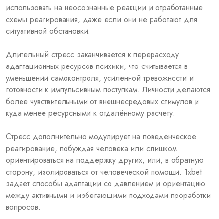
использовать на неосознанные реакции и отработанные
схемы реагирования, даже если они не работают для
ситуативной обстановки.
Длительный стресс заканчивается к перерасходу
адаптационных ресурсов психики, что считывается в
уменьшении самоконтроля, усиленной тревожности и
готовности к импульсивным поступкам. Личности делаются
более чувствительными от внешнесредовых стимулов и
куда менее ресурсными к отдалённому расчету.
Стресс дополнительно модулирует на поведенческое
реагирование, побуждая человека или слишком
ориентироваться на поддержку других, или, в обратную
сторону, изолироваться от человеческой помощи. 1xbet
задает способы адаптации со давлением и ориентацию
между активными и избегающими подходами проработки
вопросов.