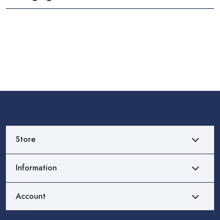
Store
Information
Account