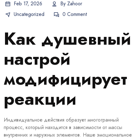
Feb 17, 2026
By
Zahoor
Uncategorized
0 Comment
Как душевный
настрой
модифицирует
реакции
Индивидуальное действия образует многогранный
процесс, который находится в зависимости от массы
внутренних и наружных элементов. Наше эмоциональное