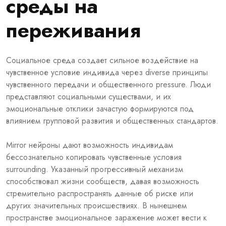
среды на
переживания
Социальное среда создает сильное воздействие на
чувственное условие индивида через diverse принципы
чувственного передачи и общественного pressure. Люди
представляют социальными существами, и их
эмоциональные отклики зачастую формируются под
влиянием групповой развития и общественных стандартов.
Mirror нейроны дают возможность индивидам
бессознательно копировать чувственные условия
surrounding. Указанный прогрессивный механизм
способствовал жизни сообществ, давая возможность
стремительно распространять данные об риске или
других значительных происшествиях. В нынешнем
пространстве эмоциональное заражение может вести к