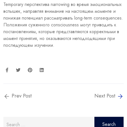
Temporary перспектива narrowing во время эмоциональных
вспышек, направляя внимание на настоящем моменте и
понижая потенциал рассматривать long-term consequences.
Положения суженного consciousness могут приводить к
постановлениям, которые представляются корректными в
момент принятия, но оказываются неподходящими при
последующем изучении.
Prev Post
Next Post
Search
for: