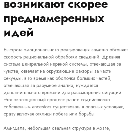
возникают скорее
преднамеренных
идей
Быстрота эмоционального реагирования заметно обгоняет
скорость рациональной обработки сведений. Древняя
система центральной нервной системы, отвечающая за
чувства, отвечает на окружающие факторы за части
секунды, в то время как оболочка больших частей,
отвечающая за разумное анализ, нуждается
дополнительного времени для рассмотрения ситуации.
Этот эволюционный процесс ранее содействовал
собственным ancestors существовать в опасных условиях,
сразу включая отклики побега или борьбы.
Амигдала, небольшая овальная структура в мозге,