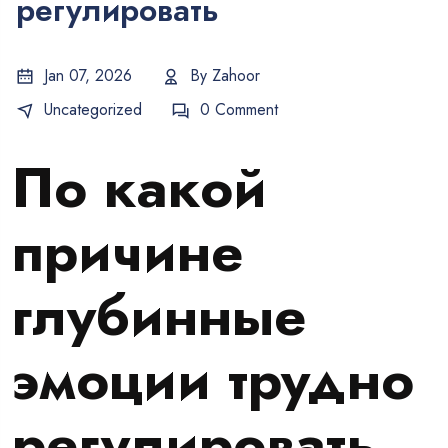
регулировать
Jan 07, 2026
By
Zahoor
Uncategorized
0 Comment
По какой
причине
глубинные
эмоции трудно
регулировать