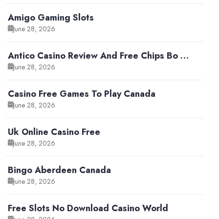
Amigo Gaming Slots
June 28, 2026
Antico Casino Review And Free Chips Bo …
June 28, 2026
Casino Free Games To Play Canada
June 28, 2026
Uk Online Casino Free
June 28, 2026
Bingo Aberdeen Canada
June 28, 2026
Free Slots No Download Casino World