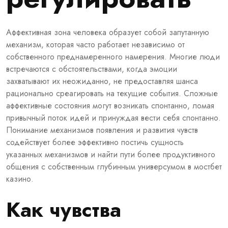
Аффективная зона человека образует собой запутанную
механизм, которая часто работает независимо от
собственного преднамеренного намерения. Многие люди
встречаются с обстоятельствами, когда эмоции
захватывают их неожиданно, не предоставляя шанса
рационально среагировать на текущие события. Сложные
аффективные состояния могут возникать спонтанно, ломая
привычный поток идей и принуждая вести себя спонтанно.
Понимание механизмов появления и развития чувств
содействует более эффективно постичь сущность
указанных механизмов и найти пути более продуктивного
общения с собственным глубинным универсумом в
мостбет
казино
.
Как чувства