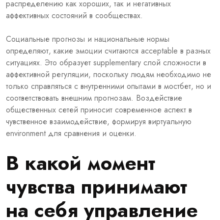
распределению как хороших, так и негативных
аффективных состояний в сообществах.
Социальные прогнозы и национальные нормы
определяют, какие эмоции считаются acceptable в разных
ситуациях. Это образует supplementary слой сложности в
аффективной регуляции, поскольку людям необходимо не
только справляться с внутренними опытами в мостбет, но и
соответствовать внешним прогнозам. Воздействие
общественных сетей приносит современное аспект в
чувственное взаимодействие, формируя виртуальную
environment для сравнения и оценки.
В какой момент
чувства принимают
на себя управление