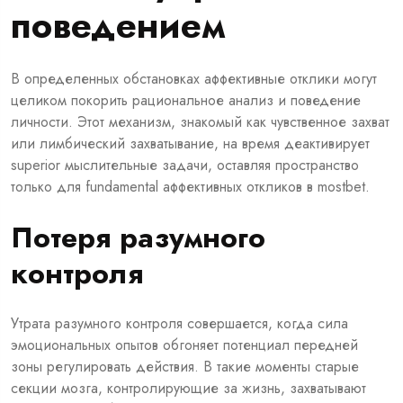
поведением
В определенных обстановках аффективные отклики могут
целиком покорить рациональное анализ и поведение
личности. Этот механизм, знакомый как чувственное захват
или лимбический захватывание, на время деактивирует
superior мыслительные задачи, оставляя пространство
только для fundamental аффективных откликов в mostbet.
Потеря разумного
контроля
Утрата разумного контроля совершается, когда сила
эмоциональных опытов обгоняет потенциал передней
зоны регулировать действия. В такие моменты старые
секции мозга, контролирующие за жизнь, захватывают