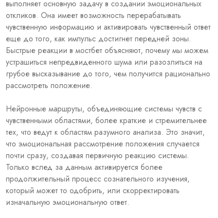
выполняет основную задачу в создании эмоциональных
откликов. Она имеет возможность перерабатывать
чувственную информацию и активировать чувственный ответ
еще до того, как импульс достигнет передней зоны.
Быстрые реакции в мостбет объясняют, почему мы можем
устрашиться непредвиденного шума или разозлиться на
грубое высказывание до того, чем получится рационально
рассмотреть положение.
Нейронные маршруты, объединяющие системы чувств с
чувственными областями, более краткие и стремительнее
тех, что ведут к областям разумного анализа. Это значит,
что эмоциональная рассмотрение положения случается
почти сразу, создавая первичную реакцию системы.
Только вслед за данным активируется более
продолжительный процесс сознательного изучения,
который может то одобрить, или скорректировать
изначальную эмоциональную ответ.