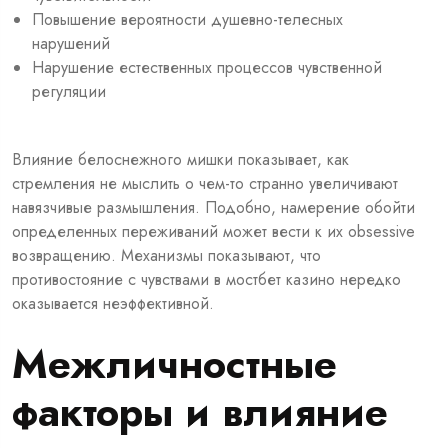
Повышение вероятности душевно-телесных
нарушений
Нарушение естественных процессов чувственной
регуляции
Влияние белоснежного мишки показывает, как
стремления не мыслить о чем-то странно увеличивают
навязчивые размышления. Подобно, намерение обойти
определенных переживаний может вести к их obsessive
возвращению. Механизмы показывают, что
противостояние с чувствами в мостбет казино нередко
оказывается неэффективной.
Межличностные
факторы и влияние