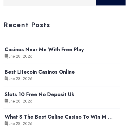
Recent Posts
Casinos Near Me With Free Play
June 28, 2026
Best Litecoin Casinos Online
June 28, 2026
Slots 10 Free No Deposit Uk
June 28, 2026
What S The Best Online Casino To Win M …
June 28, 2026