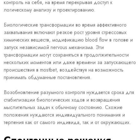
контроль на себя, на время перекрывая доступ к
логическому анализу и проектированию.
Биологические трансформации во время аффективного
захватывания включают резкое рост уровня стрессовых
химических веществ, модификацию blood flow в голове и
запуск независимой nervous механизма. Эти
трансформации могут сохраняться в продолжительности
нескольких моментов или даже времени за запускающего
происшествия в mostbet, воздействуя на возможность
принимать обдуманные постановления.
Возобновление разумного контроля нуждается срока для
стабилизации биологических ходов и возвращения
мыслительных задач к обычному состоянию. Схожие
положения нуждаются индивидуального понимания и
терпения как от самого индивида, так и от окружающих.
Спонтанные решения