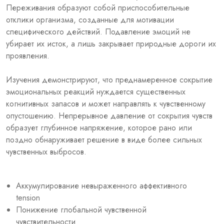
Переживания образуют собой приспособительные
отклики организма, созданные для мотивации
специфического действий. Подавление эмоций не
убирает их исток, а лишь закрывает природные дороги их
проявления.
Изучения демонстрируют, что преднамеренное сокрытие
эмоциональных реакций нуждается существенных
когнитивных запасов и может направлять к чувственному
опустошению. Непрерывное давление от сокрытия чувств
образует глубинное напряжение, которое рано или
поздно обнаруживает решение в виде более сильных
чувственных выбросов.
Аккумулирование невыраженного аффективного
tension
Понижение глобальной чувственной
чувствительности