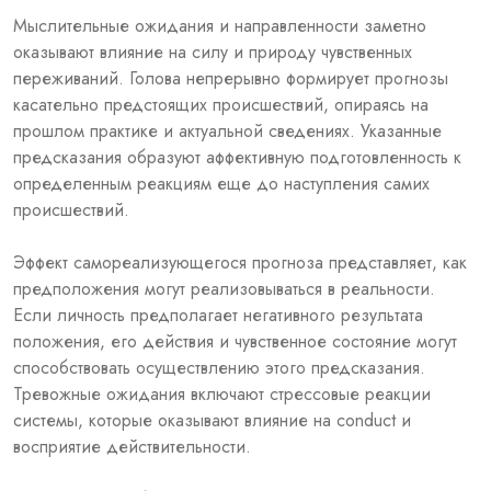
Мыслительные ожидания и направленности заметно
оказывают влияние на силу и природу чувственных
переживаний. Голова непрерывно формирует прогнозы
касательно предстоящих происшествий, опираясь на
прошлом практике и актуальной сведениях. Указанные
предсказания образуют аффективную подготовленность к
определенным реакциям еще до наступления самих
происшествий.
Эффект самореализующегося прогноза представляет, как
предположения могут реализовываться в реальности.
Если личность предполагает негативного результата
положения, его действия и чувственное состояние могут
способствовать осуществлению этого предсказания.
Тревожные ожидания включают стрессовые реакции
системы, которые оказывают влияние на conduct и
восприятие действительности.