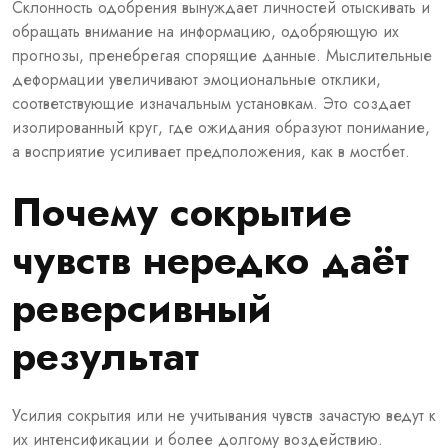
Склонность одобрения вынуждает личностей отыскивать и
обращать внимание на информацию, одобряющую их
прогнозы, пренебрегая спорящие данные. Мыслительные
деформации увеличивают эмоциональные отклики,
соответствующие изначальным установкам. Это создает
изолированный круг, где ожидания образуют понимание,
а восприятие усиливает предположения, как в мостбет.
Почему сокрытие
чувств нередко даёт
реверсивный
результат
Усилия сокрытия или не учитывания чувств зачастую ведут к
их интенсификации и более долгому воздействию.