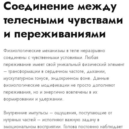
Соединение между
телесными чувствами
и переживаниями
Физиологические механизмы в теле неразрывно
соединены с чувственными условиями. Любая
переживание имеет свой уникальный физический элемент
– трансформации в сердечном частоте, дыхании,
мускулатурном тонусе, эндокринном фоне. Данные
физиологические модификации не просто дополняют
переживания, но и энергично вовлечены в их
формировании и удержании.
Внутренние импульсы – ощущения, поступающие от
нутряных частей – исполняют важную задачу в
эмоциональном восприятии. Голова постоянно наблюдает