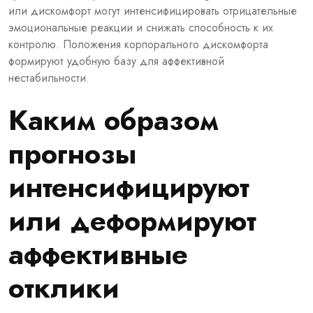
или дискомфорт могут интенсифицировать отрицательные
эмоциональные реакции и снижать способность к их
контролю. Положения корпорального дискомфорта
формируют удобную базу для аффективной
нестабильности.
Каким образом
прогнозы
интенсифицируют
или деформируют
аффективные
отклики