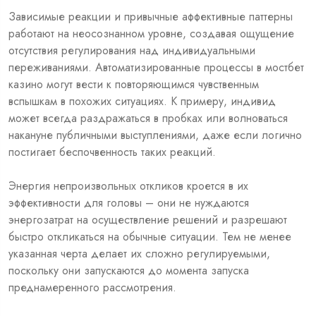
Зависимые реакции и привычные аффективные паттерны
работают на неосознанном уровне, создавая ощущение
отсутствия регулирования над индивидуальными
переживаниями. Автоматизированные процессы в мостбет
казино могут вести к повторяющимся чувственным
вспышкам в похожих ситуациях. К примеру, индивид
может всегда раздражаться в пробках или волноваться
накануне публичными выступлениями, даже если логично
постигает беспочвенность таких реакций.
Энергия непроизвольных откликов кроется в их
эффективности для головы – они не нуждаются
энергозатрат на осуществление решений и разрешают
быстро откликаться на обычные ситуации. Тем не менее
указанная черта делает их сложно регулируемыми,
поскольку они запускаются до момента запуска
преднамеренного рассмотрения.