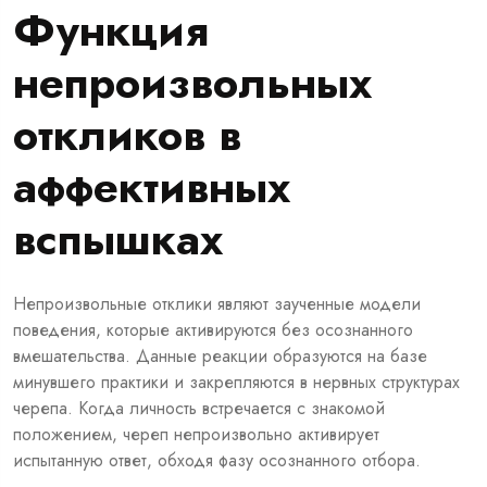
Функция
непроизвольных
откликов в
аффективных
вспышках
Непроизвольные отклики являют заученные модели
поведения, которые активируются без осознанного
вмешательства. Данные реакции образуются на базе
минувшего практики и закрепляются в нервных структурах
черепа. Когда личность встречается с знакомой
положением, череп непроизвольно активирует
испытанную ответ, обходя фазу осознанного отбора.