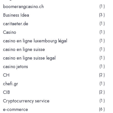
boomerangcasino.ch
(1 )
Business Idea
(3 )
caritaeter.de
(1 )
Casino
(1 )
casino en ligne luxembourg légal
(1 )
casino en ligne suisse
(1 )
casino en ligne suisse legal
(1 )
casino jetons
(1 )
CH
(2 )
chefi.gr
(1 )
CIB
(2 )
Cryptocurrency service
(1 )
e-commerce
(6 )