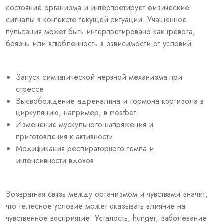
состояние организма и интерпретирует физические
сигналы в контексте текущей ситуации. Учащенное
пульсация может быть интерпретировано как тревога,
боязнь или влюбленность в зависимости от условий.
Запуск симпатической нервной механизма при
стрессе
Высвобождение адреналина и гормона кортизола в
циркуляцию, например, в mostbet
Изменение мускульного напряжения и
приготовления к активности
Модификация респираторного темпа и
интенсивности вдохов
Возвратная связь между организмом и чувствами значит,
что телесное условие может оказывать влияние на
чувственное восприятие. Усталость, hunger, заболевание