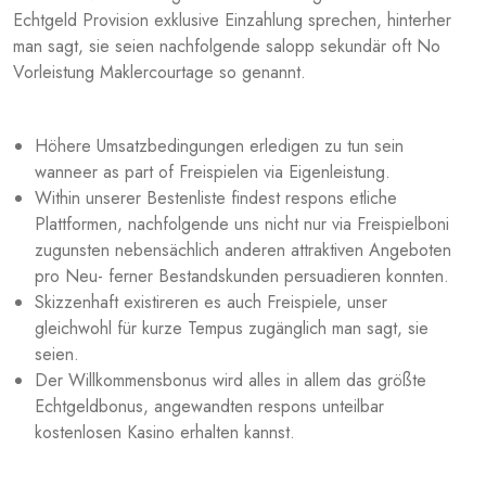
Echtgeld Provision exklusive Einzahlung sprechen, hinterher
man sagt, sie seien nachfolgende salopp sekundär oft No
Vorleistung Maklercourtage so genannt.
Höhere Umsatzbedingungen erledigen zu tun sein
wanneer as part of Freispielen via Eigenleistung.
Within unserer Bestenliste findest respons etliche
Plattformen, nachfolgende uns nicht nur via Freispielboni
zugunsten nebensächlich anderen attraktiven Angeboten
pro Neu- ferner Bestandskunden persuadieren konnten.
Skizzenhaft existireren es auch Freispiele, unser
gleichwohl für kurze Tempus zugänglich man sagt, sie
seien.
Der Willkommensbonus wird alles in allem das größte
Echtgeldbonus, angewandten respons unteilbar
kostenlosen Kasino erhalten kannst.