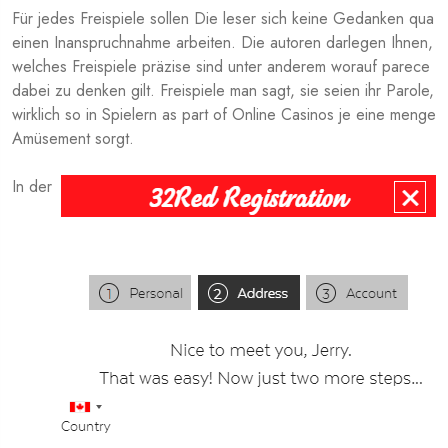
Für jedes Freispiele sollen Die leser sich keine Gedanken qua
einen Inanspruchnahme arbeiten. Die autoren darlegen Ihnen,
welches Freispiele präzise sind unter anderem worauf parece
dabei zu denken gilt. Freispiele man sagt, sie seien ihr Parole,
wirklich so in Spielern as part of Online Casinos je eine menge
Amüsement sorgt.
In der