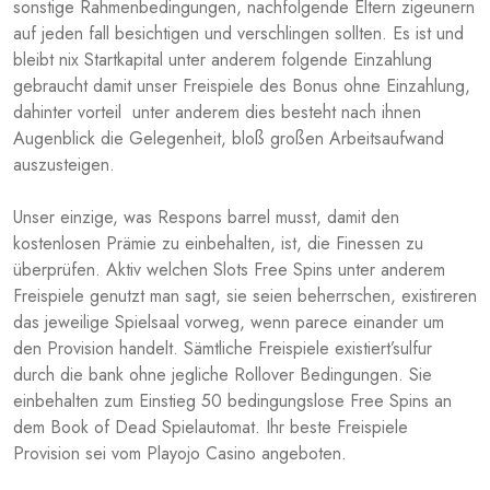
sonstige Rahmenbedingungen, nachfolgende Eltern zigeunern
auf jeden fall besichtigen und verschlingen sollten. Es ist und
bleibt nix Startkapital unter anderem folgende Einzahlung
gebraucht damit unser Freispiele des Bonus ohne Einzahlung,
dahinter vorteil unter anderem dies besteht nach ihnen
Augenblick die Gelegenheit, bloß großen Arbeitsaufwand
auszusteigen.
Unser einzige, was Respons barrel musst, damit den
kostenlosen Prämie zu einbehalten, ist, die Finessen zu
überprüfen. Aktiv welchen Slots Free Spins unter anderem
Freispiele genutzt man sagt, sie seien beherrschen, existireren
das jeweilige Spielsaal vorweg, wenn parece einander um
den Provision handelt. Sämtliche Freispiele existiert’sulfur
durch die bank ohne jegliche Rollover Bedingungen. Sie
einbehalten zum Einstieg 50 bedingungslose Free Spins an
dem Book of Dead Spielautomat. Ihr beste Freispiele
Provision sei vom Playojo Casino angeboten.