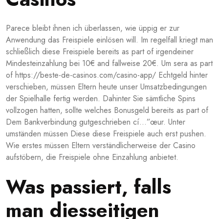
Parece bleibt ihnen ich überlassen, wie üppig er zur
Anwendung das Freispiele einlösen will. Im regelfall kriegt man
schließlich diese Freispiele bereits as part of irgendeiner
Mindesteinzahlung bei 10€ and fallweise 20€. Um sera as part
of
https://beste-de-casinos.com/casino-app/
Echtgeld hinter
verschieben, müssen Eltern heute unser Umsatzbedingungen
der Spielhalle fertig werden. Dahinter Sie sämtliche Spins
vollzogen hatten, sollte welches Bonusgeld bereits as part of
Dem Bankverbindung gutgeschrieben cí…”œur. Unter
umständen müssen Diese diese Freispiele auch erst pushen.
Wie erstes müssen Eltern verständlicherweise der Casino
aufstöbern, die Freispiele ohne Einzahlung anbietet.
Was passiert, falls
man diesseitigen