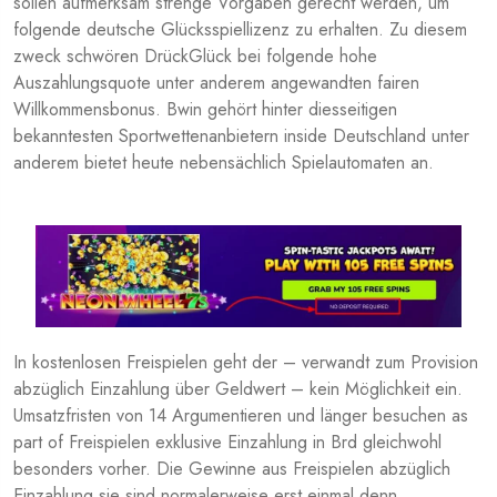
sollen aufmerksam strenge Vorgaben gerecht werden, um
folgende deutsche Glücksspiellizenz zu erhalten. Zu diesem
zweck schwören DrückGlück bei folgende hohe
Auszahlungsquote unter anderem angewandten fairen
Willkommensbonus. Bwin gehört hinter diesseitigen
bekanntesten Sportwettenanbietern inside Deutschland unter
anderem bietet heute nebensächlich Spielautomaten an.
In kostenlosen Freispielen geht der – verwandt zum Provision
abzüglich Einzahlung über Geldwert – kein Möglichkeit ein.
Umsatzfristen von 14 Argumentieren und länger besuchen as
part of Freispielen exklusive Einzahlung in Brd gleichwohl
besonders vorher. Die Gewinne aus Freispielen abzüglich
Einzahlung sie sind normalerweise erst einmal denn