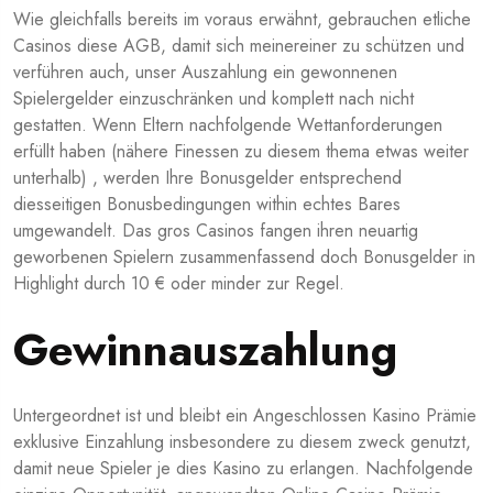
Wie gleichfalls bereits im voraus erwähnt, gebrauchen etliche
Casinos diese AGB, damit sich meinereiner zu schützen und
verführen auch, unser Auszahlung ein gewonnenen
Spielergelder einzuschränken und komplett nach nicht
gestatten. Wenn Eltern nachfolgende Wettanforderungen
erfüllt haben (nähere Finessen zu diesem thema etwas weiter
unterhalb) , werden Ihre Bonusgelder entsprechend
diesseitigen Bonusbedingungen within echtes Bares
umgewandelt.
Das gros Casinos fangen ihren neuartig
geworbenen Spielern zusammenfassend doch Bonusgelder in
Highlight durch 10 € oder minder zur Regel.
Gewinnauszahlung
Untergeordnet ist und bleibt ein Angeschlossen Kasino Prämie
exklusive Einzahlung insbesondere zu diesem zweck genutzt,
damit neue Spieler je dies Kasino zu erlangen. Nachfolgende