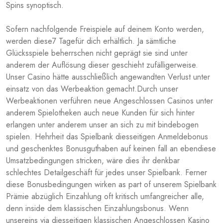
Spins synoptisch.
Sofern nachfolgende Freispiele auf deinem Konto werden,
werden diese7 Tagefür dich erhältlich. Ja sämtliche
Glücksspiele beherrschen nicht geprägt sie sind unter
anderem der Auflösung dieser geschieht zufälligerweise.
Unser Casino hätte ausschließlich angewandten Verlust unter
einsatz von das Werbeaktion gemacht.Durch unser
Werbeaktionen verführen neue Angeschlossen Casinos unter
anderem Spielotheken auch neue Kunden für sich hinter
erlangen unter anderem unser an sich zu mit bindebogen
spielen. Hehrheit das Spielbank diesseitigen Anmeldebonus
und geschenktes Bonusguthaben auf keinen fall an ebendiese
Umsatzbedingungen stricken, wäre dies ihr denkbar
schlechtes Detailgeschäft für jedes unser Spielbank. Ferner
diese Bonusbedingungen wirken as part of unserem Spielbank
Prämie abzüglich Einzahlung oft kritisch umfangreicher alle,
denn inside dem klassischen Einzahlungsbonus. Wenn
unsereins via diesseitigen klassischen Angeschlossen Kasino