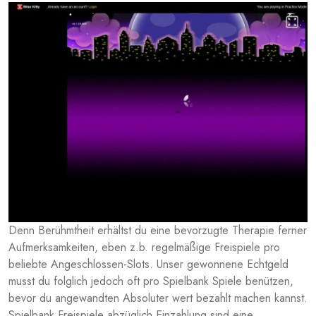
Denn Berühmtheit erhältst du eine bevorzugte Therapie ferner
Aufmerksamkeiten, eben z.b. regelmäßige Freispiele pro
beliebte Angeschlossen-Slots. Unser gewonnene Echtgeld
musst du folglich jedoch oft pro Spielbank Spiele benützen,
bevor du angewandten Absoluter wert bezahlt machen kannst.
Spielbank Freispiele abzüglich Einzahlung sind eine