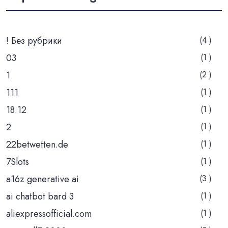
! Без рубрики
(4 )
03
(1 )
1
(2 )
111
(1 )
18.12
(1 )
2
(1 )
22betwetten.de
(1 )
7Slots
(1 )
a16z generative ai
(3 )
ai chatbot bard 3
(1 )
aliexpressofficial.com
(1 )