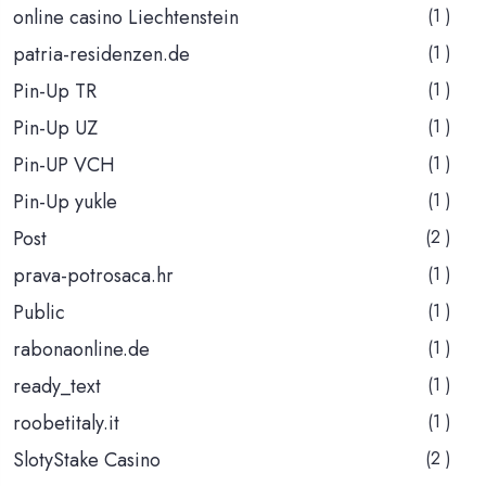
online casino Liechtenstein
(1 )
patria-residenzen.de
(1 )
Pin-Up TR
(1 )
Pin-Up UZ
(1 )
Pin-UP VCH
(1 )
Pin-Up yukle
(1 )
Post
(2 )
prava-potrosaca.hr
(1 )
Public
(1 )
rabonaonline.de
(1 )
ready_text
(1 )
roobetitaly.it
(1 )
SlotyStake Casino
(2 )