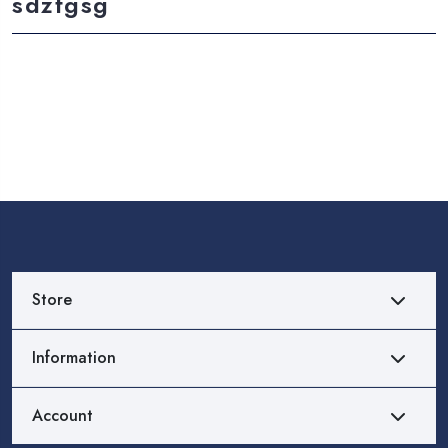
sdzfgsg
Store
Information
Account