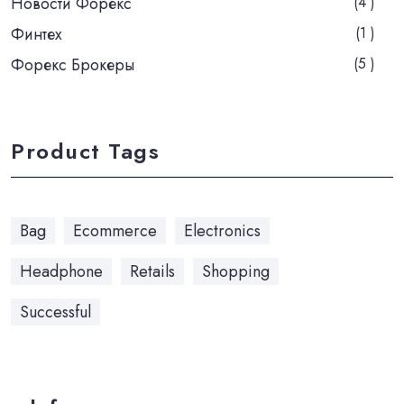
Новости Форекс
(4 )
Финтех
(1 )
Форекс Брокеры
(5 )
Product Tags
Bag
Ecommerce
Electronics
Headphone
Retails
Shopping
Successful