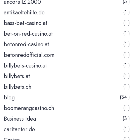
ancorallZ 2000
(5 )
antikaeltehilfe.de
(1 )
bass-bet-casino.at
(1 )
bet-on-red-casino.at
(1 )
betonred-casino.at
(1 )
betonredofficial.com
(1 )
billybets-casino.at
(1 )
billybets.at
(1 )
billybets.ch
(1 )
blog
(34 )
boomerangcasino.ch
(1 )
Business Idea
(3 )
caritaeter.de
(1 )
(1 )