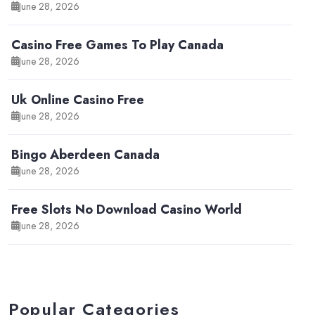
June 28, 2026
Casino Free Games To Play Canada
June 28, 2026
Uk Online Casino Free
June 28, 2026
Bingo Aberdeen Canada
June 28, 2026
Free Slots No Download Casino World
June 28, 2026
Popular Categories