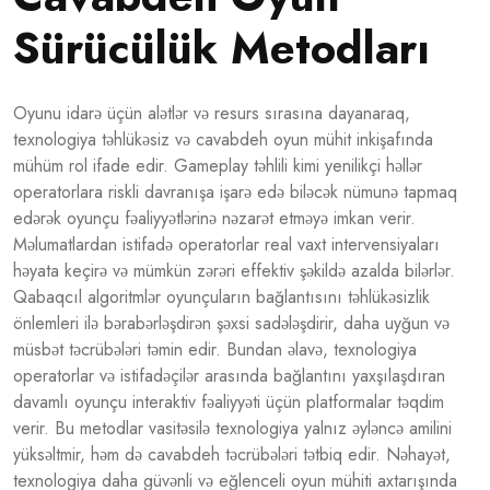
Sürücülük Metodları
Oyunu idarə üçün alətlər və resurs sırasına dayanaraq,
texnologiya təhlükəsiz və cavabdeh oyun mühit inkişafında
mühüm rol ifade edir. Gameplay təhlili kimi yenilikçi həllər
operatorlara riskli davranışa işarə edə biləcək nümunə tapmaq
edərək oyunçu fəaliyyətlərinə nəzarət etməyə imkan verir.
Məlumatlardan istifadə operatorlar real vaxt intervensiyaları
həyata keçirə və mümkün zərəri effektiv şəkildə azalda bilərlər.
Qabaqcıl algoritmlər oyunçuların bağlantısını təhlükəsizlik
önlemleri ilə bərabərləşdirən şəxsi sadələşdirir, daha uyğun və
müsbət təcrübələri təmin edir. Bundan əlavə, texnologiya
operatorlar və istifadəçilər arasında bağlantını yaxşılaşdıran
davamlı oyunçu interaktiv fəaliyyəti üçün platformalar təqdim
verir. Bu metodlar vasitəsilə texnologiya yalnız əyləncə amilini
yüksəltmir, həm də cavabdeh təcrübələri tətbiq edir. Nəhayət,
texnologiya daha güvənli və eğlenceli oyun mühiti axtarışında