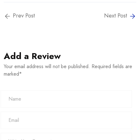
Prev Post
Next Post
Add a Review
Your email address will not be published. Required fields are
marked*