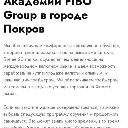
Академии FIBO
Group в городе
Покров
Мы обеспечим вам комфортное и эффективное обучение,
которое позволит зарабатывать на рынке уже сегодня
Более 20 лет мы осуществляем деятельность на
международном валютном рынке и даем возможность
заработать на купле-продаже валюты и опытным, и
начинающим трейдерам. Мы обеспечиваем трейдерам
максимально выгодные условия торговли на Форекс
рынке.
Если вы захотите дальше совершенствоваться, то можно
выбрать следующую программу обучения и продолжить
заниматься. Это может занять много времени, в то время
как обычный курс длится недели. Во втором случае