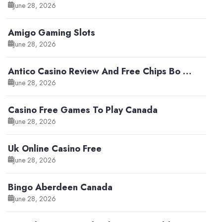
June 28, 2026
Amigo Gaming Slots
June 28, 2026
Antico Casino Review And Free Chips Bo …
June 28, 2026
Casino Free Games To Play Canada
June 28, 2026
Uk Online Casino Free
June 28, 2026
Bingo Aberdeen Canada
June 28, 2026