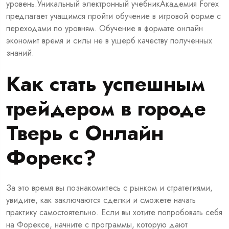
уровень.Уникальный электронный учебникАкадемия Forex
предлагает учащимся пройти обучение в игровой форме с
переходами по уровням. Обучение в формате онлайн
экономит время и силы не в ущерб качеству полученных
знаний.
Как стать успешным
трейдером в городе
Тверь с Онлайн
Форекс?
За это время вы познакомитесь с рынком и стратегиями,
увидите, как заключаются сделки и сможете начать
практику самостоятельно. Если вы хотите попробовать себя
на Форексе, начните с программы, которую дают