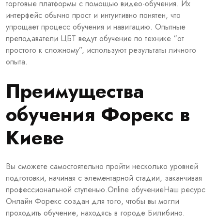
торговые платформы с помощью видео-обучения. Их
интерфейс обычно прост и интуитивно понятен, что
упрощает процесс обучения и навигацию. Опытные
преподаватели ЦБТ ведут обучение по технике “от
простого к сложному”, используют результаты личного
опыта.
Преимущества
обучения Форекс в
Киеве
Вы сможете самостоятельно пройти несколько уровней
подготовки, начиная с элементарной стадии, заканчивая
профессиональной ступенью.Online обучениеНаш ресурс
Онлайн Форекс создан для того, чтобы вы могли
проходить обучение, находясь в городе Билибино.