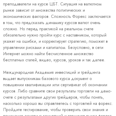
преподаватели на курсе ЦБТ. Ситуация на валютном
рынке зависит от множества политических и
экономических факторов. Сложность Форекс заключается
в том, что предсказать динамику курсов валют очень
сложно. Но перед практикой на реальном счете
обязательно нужно пройти курс с наставником, который
укажет на ошибки, и корректирует стратегию, поможет в
управлении рисками и капиталом. Безусловно, в сети
Интернет можно найти бесчисленное множество
бесплатных статей, видео, курсов, уроков и так далее.
Международная Академия инвестиций и трейдинга
выдает выпускникам базового курса документ о
повышении квалификации или сертификат об окончании
курсов. Либо сравните свои результаты торговли на демо-
счете с результатами других трейдеров, чтобы понять,
насколько хорошо вы справляетесь с торговлей на форекс.
Пройдите тестирование, чтобы проверить свои знания и
понимание основных концепций и терминов рынка форекс.