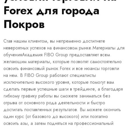
Forex для города
Покров
Став нашим клиентом, вы непременно достигнете
невероятных успехов на финансовом рынке.Материалы для
обученияАкадемия FIBO Group предоставляет всем
желающим материалы, которые позволят самостоятельно
освоить финансовый рынок Forex и все нюансы торговли
на нем. В FIBO Group работают специалисты
исключительно высокого уровня, которые помогут вам
сделать первые успешные шаги в трейдинге, а благодаря
гибкому графику работы вы сможете заниматься без
отрыва от основного рода деятельности и быстро
достигать поставленных результатов. Вы можете окончить
один курс (от базового до высокого) или поэтапно
освоить азы, а затем подняться на профессиональный