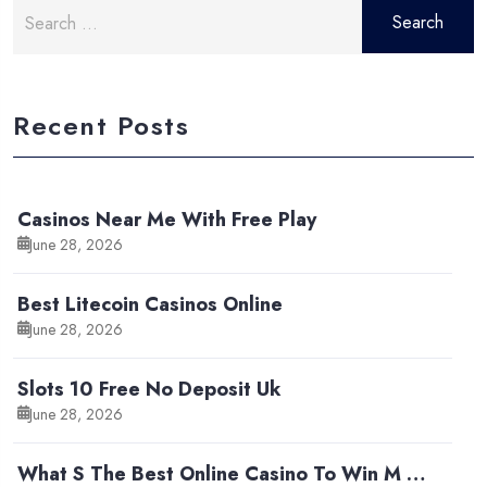
Search
for:
Recent Posts
Casinos Near Me With Free Play
June 28, 2026
Best Litecoin Casinos Online
June 28, 2026
Slots 10 Free No Deposit Uk
June 28, 2026
What S The Best Online Casino To Win M …