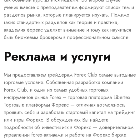
ученик вместе с преподавателем формируют список тем и
разделов рынка, которые планируется изучать. Помимо
таких стандартных разделов как теория и практика,
академия форекс уделяет внимание и тому как научиться
быть биржевым брокером в профессиональном смысле.
Реклама и услуги
Мы предоставляем трейдерам Forex Club самые выгодные
торговые условия. Собственная разработка компании
Forex Club, и один из самых удобных торговых
инструментов рынка Forex – торговая платформа Libertex.
Торговые платформы Форекс — отличная возможность
проявить себя и заработать стартовый капитал на трейдинг
или игры Форекс. В обсуждениях Вы найдете
подробности об инвестициях в Форекс — доверительном
управлении forex-активами и работе на Форекс бирже.