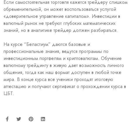
Если самостоятельная торговля кажется трейдеру слишком
обременительной, он может воспользоваться услугой
«доверительное управление капиталом». Инвестиции в
валютный рынок не требуют глубоких математических
знаний, но в аналитике трейдер должен разбираться.
На курсе “Беластиум” даются базовые и
профессиональные знания, ведутся программы по
инвестиционным портфелям и криптовалютам. Обучение
валютному трейдингу в живую дает возможность личного
общения, тогда как наш формат доступен в любой точке
мира. В конце курса все ученики проходят итоговую
аттестацию и получают сертификат о прохождении курса в
ЦБТ.