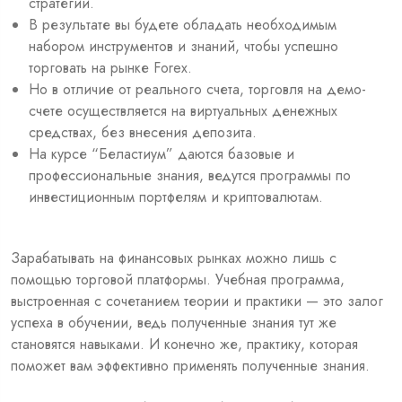
стратегии.
В результате вы будете обладать необходимым
набором инструментов и знаний, чтобы успешно
торговать на рынке Forex.
Но в отличие от реального счета, торговля на демо-
счете осуществляется на виртуальных денежных
средствах, без внесения депозита.
На курсе “Беластиум” даются базовые и
профессиональные знания, ведутся программы по
инвестиционным портфелям и криптовалютам.
Зарабатывать на финансовых рынках можно лишь с
помощью торговой платформы. Учебная программа,
выстроенная с сочетанием теории и практики — это залог
успеха в обучении, ведь полученные знания тут же
становятся навыками. И конечно же, практику, которая
поможет вам эффективно применять полученные знания.