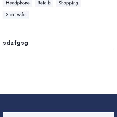
Headphone
Retails
Shopping
Successful
sdzfgsg