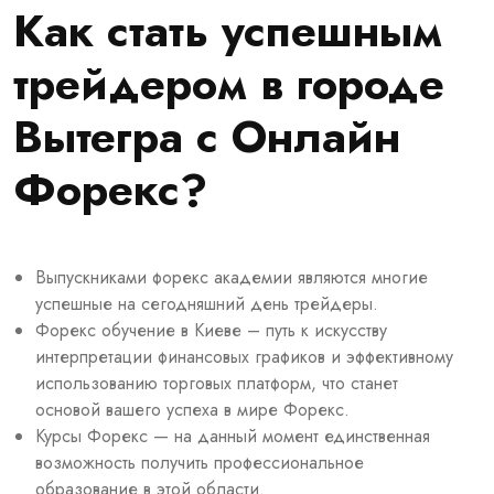
Как стать успешным
трейдером в городе
Вытегра с Онлайн
Форекс?
Выпускниками форекс академии являются многие
успешные на сегодняшний день трейдеры.
Форекс обучение в Киеве – путь к искусству
интерпретации финансовых графиков и эффективному
использованию торговых платформ, что станет
основой вашего успеха в мире Форекс.
Курсы Форекс — на данный момент единственная
возможность получить профессиональное
образование в этой области.