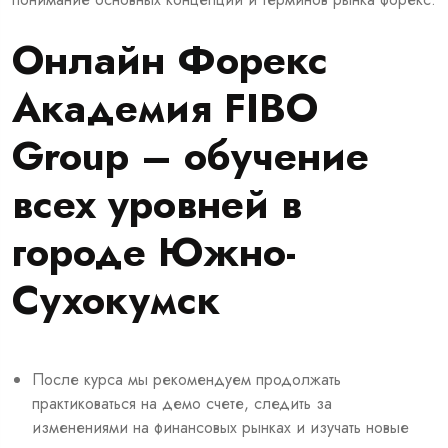
Онлайн Форекс
Академия FIBO
Group – обучение
всех уровней в
городе Южно-
Сухокумск
После курса мы рекомендуем продолжать
практиковаться на демо счете, следить за
изменениями на финансовых рынках и изучать новые