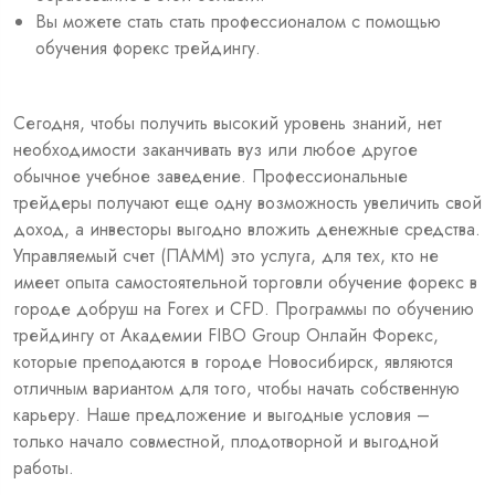
Вы можете стать стать профессионалом с помощью
обучения форекс трейдингу.
Сегодня, чтобы получить высокий уровень знаний, нет
необходимости заканчивать вуз или любое другое
обычное учебное заведение. Профессиональные
трейдеры получают еще одну возможность увеличить свой
доход, а инвесторы выгодно вложить денежные средства.
Управляемый счет (ПАММ) это услуга, для тех, кто не
имеет опыта самостоятельной торговли
обучение форекс в
городе добруш
на Forex и CFD. Программы по обучению
трейдингу от Академии FIBO Group Онлайн Форекс,
которые преподаются в городе Новосибирск, являются
отличным вариантом для того, чтобы начать собственную
карьеру. Наше предложение и выгодные условия –
только начало совместной, плодотворной и выгодной
работы.