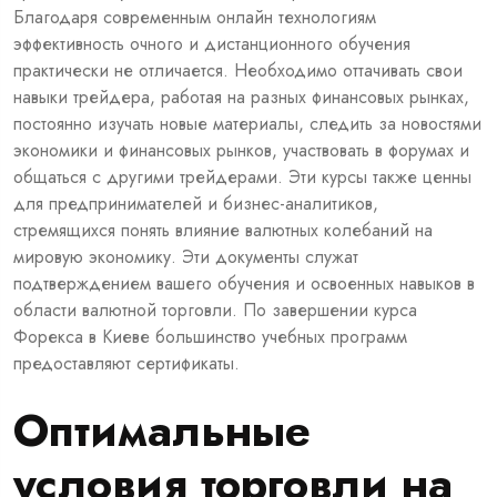
Благодаря современным онлайн технологиям
эффективность очного и дистанционного обучения
практически не отличается. Необходимо оттачивать свои
навыки трейдера, работая на разных финансовых рынках,
постоянно изучать новые материалы, следить за новостями
экономики и финансовых рынков, участвовать в форумах и
общаться с другими трейдерами. Эти курсы также ценны
для предпринимателей и бизнес-аналитиков,
стремящихся понять влияние валютных колебаний на
мировую экономику. Эти документы служат
подтверждением вашего обучения и освоенных навыков в
области валютной торговли. По завершении курса
Форекса в Киеве большинство учебных программ
предоставляют сертификаты.
Оптимальные
условия торговли на