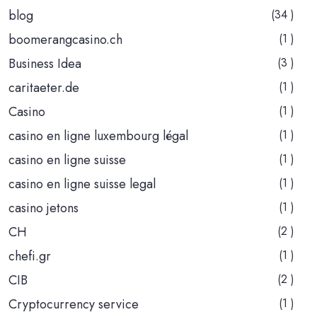
blog
(34 )
boomerangcasino.ch
(1 )
Business Idea
(3 )
caritaeter.de
(1 )
Casino
(1 )
casino en ligne luxembourg légal
(1 )
casino en ligne suisse
(1 )
casino en ligne suisse legal
(1 )
casino jetons
(1 )
CH
(2 )
chefi.gr
(1 )
CIB
(2 )
Cryptocurrency service
(1 )