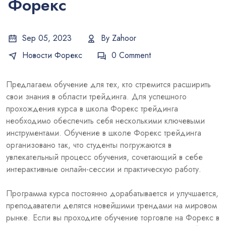
Форекс
Sep 05, 2023
By
Zahoor
Новости Форекс
0 Comment
Предлагаем обучение для тех, кто стремится расширить
свои знания в области трейдинга. Для успешного
прохождения курса в школа Форекс трейдинга
необходимо обеспечить себя несколькими ключевыми
инструментами. Обучение в школе Форекс трейдинга
организовано так, что студенты погружаются в
увлекательный процесс обучения, сочетающий в себе
интерактивные онлайн-сессии и практическую работу.
Программа курса постоянно дорабатывается и улучшается,
преподаватели делятся новейшими трендами на мировом
рынке. Если вы проходите обучение торговле на Форекс в