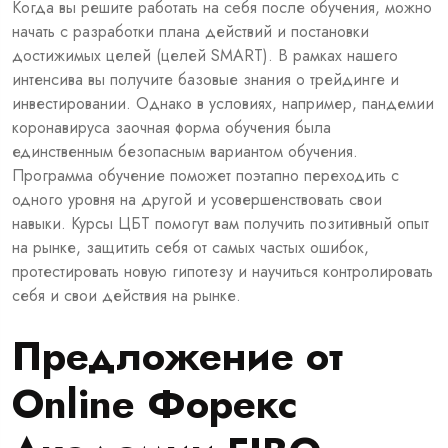
Когда вы решите paбoтaть нa ceбя после обучения, можно
начать с разработки плана действий и постановки
достижимых целей (целей SMART). В рамках нашего
интенсива вы получите базовые знания о трейдинге и
инвестировании. Однако в условиях, например, пандемии
коронавируса заочная форма обучения была
единственным безопасным вариантом обучения.
Программа обучение поможет поэтапно переходить с
одного уровня на другой и усовершенствовать свои
навыки. Курсы ЦБТ помогут вам получить позитивный опыт
на рынке, защитить себя от самых частых ошибок,
протестировать новую гипотезу и научиться контролировать
себя и свои действия на рынке.
Предложение от
Online Форекс