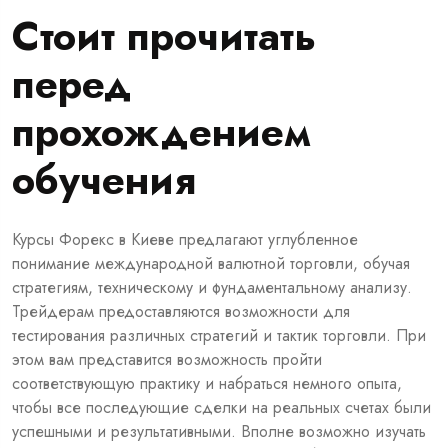
Стоит прочитать
перед
прохождением
обучения
Курсы Форекс в Киеве предлагают углубленное
понимание международной валютной торговли, обучая
стратегиям, техническому и фундаментальному анализу.
Трейдерам предоставляются возможности для
тестирования различных стратегий и тактик торговли. При
этом вам представится возможность пройти
соответствующую практику и набраться немного опыта,
чтобы все последующие сделки на реальных счетах были
успешными и результативными. Вполне возможно изучать