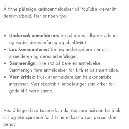
Å finne pålitelige kasinoanmeldelser på YouTube krever litt
detektivarbeid. Her er noen tips:
Undersøk anmelderen:
Se på deres tidligere videoer
og vurder deres erfaring og objektivitet.
Les kommentarer:
Se hva andre spillere sier om
anmelderen og deres anbefalinger.
Sammenlign:
Ikke stol på bare én anmeldelse.
Sammenlign flere anmeldelser for å få et balansert bilde.
Vær kritisk:
Husk at anmeldere kan ha økonomiske
interesser. Vær skeptisk til anbefalinger som virker for
gode til å være sanne.
Ved å følge disse tipsene kan du redusere risikoen for å bli
lurt og øke sjansene for å finne et kasino som passer dine
behov.