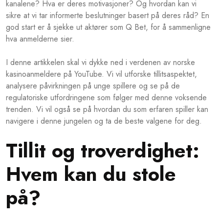
kanalene? Hva er deres motivasjoner? Og hvordan kan vi
sikre at vi tar informerte beslutninger basert på deres råd? En
god start er å sjekke ut aktører som
Q Bet
, for å sammenligne
hva anmelderne sier.
I denne artikkelen skal vi dykke ned i verdenen av norske
kasinoanmeldere på YouTube. Vi vil utforske tillitsaspektet,
analysere påvirkningen på unge spillere og se på de
regulatoriske utfordringene som følger med denne voksende
trenden. Vi vil også se på hvordan du som erfaren spiller kan
navigere i denne jungelen og ta de beste valgene for deg.
Tillit og troverdighet:
Hvem kan du stole
på?