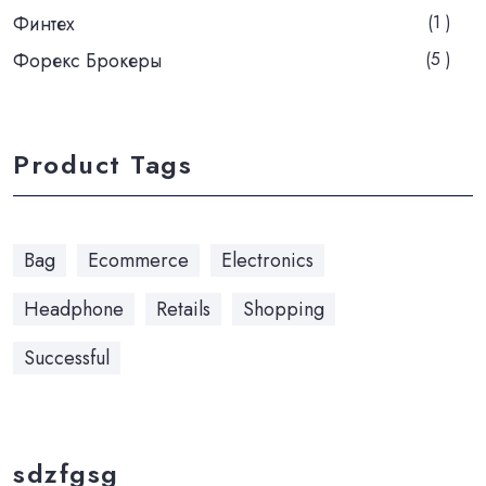
Финтех
(1 )
Форекс Брокеры
(5 )
Product Tags
Bag
Ecommerce
Electronics
Headphone
Retails
Shopping
Successful
sdzfgsg