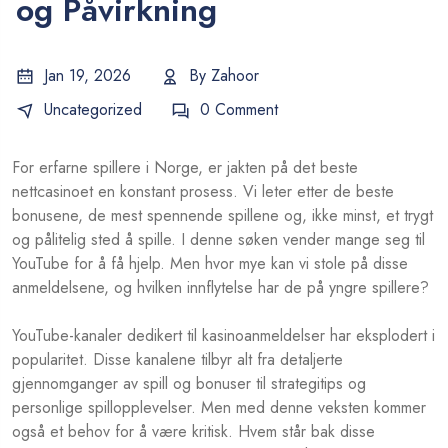
og Påvirkning
Jan 19, 2026
By
Zahoor
Uncategorized
0 Comment
For erfarne spillere i Norge, er jakten på det beste
nettcasinoet en konstant prosess. Vi leter etter de beste
bonusene, de mest spennende spillene og, ikke minst, et trygt
og pålitelig sted å spille. I denne søken vender mange seg til
YouTube for å få hjelp. Men hvor mye kan vi stole på disse
anmeldelsene, og hvilken innflytelse har de på yngre spillere?
YouTube-kanaler dedikert til kasinoanmeldelser har eksplodert i
popularitet. Disse kanalene tilbyr alt fra detaljerte
gjennomganger av spill og bonuser til strategitips og
personlige spillopplevelser. Men med denne veksten kommer
også et behov for å være kritisk. Hvem står bak disse