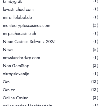
krmbyg.dk
(1 )
lovestitched.com
(1 )
mireillelebel.de
(1 )
montecryptoscasinos.com
(2 )
mrpachocasino.ch
(1 )
Neue Casinos Schweiz 2025
(1 )
News
(6 )
newstandardwp.com
(1 )
Non GamStop
(2 )
okrogslovenije
(1 )
OM
(12 )
OM cc
(12 )
Online Casino
(3 )
online casino Liechtenstein
(1 )