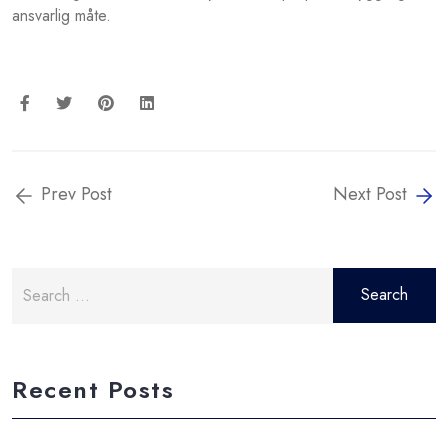
ansvarlig måte.
Prev Post
Next Post
Search
for:
Recent Posts