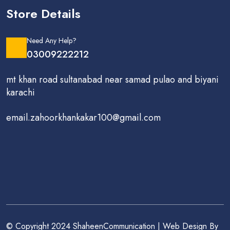
Store Details
Need Any Help?
03009222212
mt khan road sultanabad near samad pulao and biyani
karachi
email.zahoorkhankakar100@gmail.com
© Copyright 2024 ShaheenCommunication | Web Design By