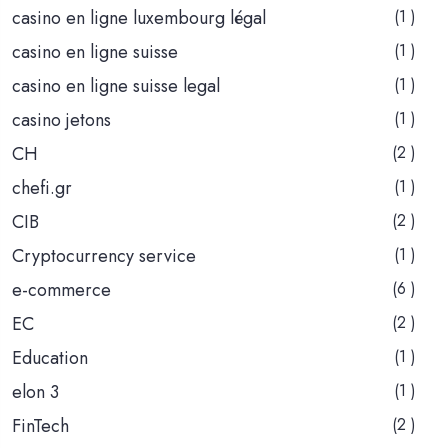
casino en ligne luxembourg légal
(1 )
casino en ligne suisse
(1 )
casino en ligne suisse legal
(1 )
casino jetons
(1 )
CH
(2 )
chefi.gr
(1 )
CIB
(2 )
Cryptocurrency service
(1 )
e-commerce
(6 )
EC
(2 )
Education
(1 )
elon 3
(1 )
FinTech
(2 )