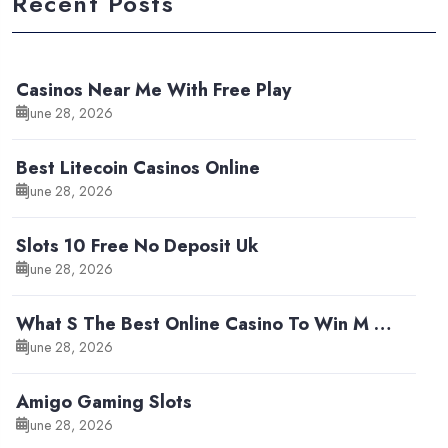
Recent Posts
Casinos Near Me With Free Play
June 28, 2026
Best Litecoin Casinos Online
June 28, 2026
Slots 10 Free No Deposit Uk
June 28, 2026
What S The Best Online Casino To Win M …
June 28, 2026
Amigo Gaming Slots
June 28, 2026