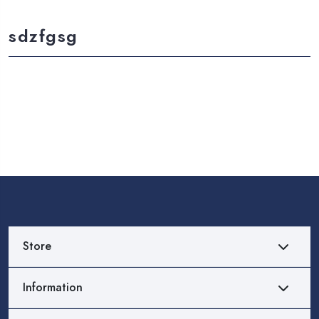
sdzfgsg
Store
Information