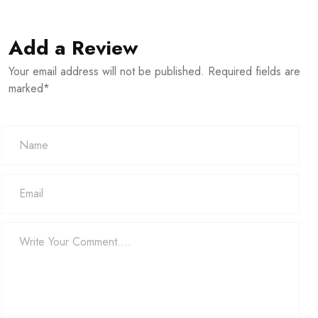
Add a Review
Your email address will not be published. Required fields are
marked*