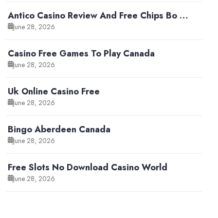
Antico Casino Review And Free Chips Bo …
June 28, 2026
Casino Free Games To Play Canada
June 28, 2026
Uk Online Casino Free
June 28, 2026
Bingo Aberdeen Canada
June 28, 2026
Free Slots No Download Casino World
June 28, 2026