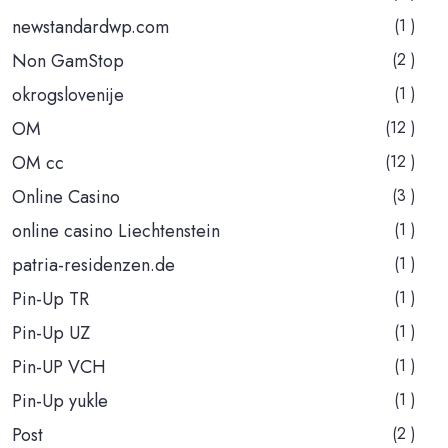
newstandardwp.com
(1 )
Non GamStop
(2 )
okrogslovenije
(1 )
OM
(12 )
OM cc
(12 )
Online Casino
(3 )
online casino Liechtenstein
(1 )
patria-residenzen.de
(1 )
Pin-Up TR
(1 )
Pin-Up UZ
(1 )
Pin-UP VCH
(1 )
Pin-Up yukle
(1 )
Post
(2 )