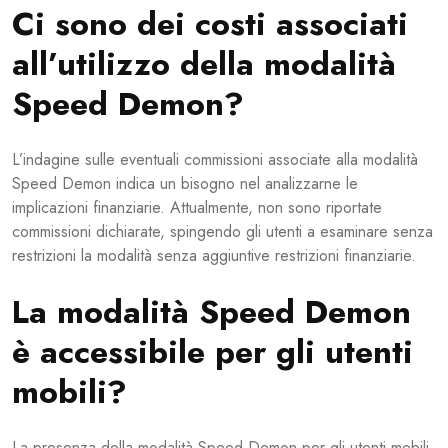
Ci sono dei costi associati
all’utilizzo della modalità
Speed Demon?
L’indagine sulle eventuali commissioni associate alla modalità
Speed Demon indica un bisogno nel analizzarne le
implicazioni finanziarie. Attualmente, non sono riportate
commissioni dichiarate, spingendo gli utenti a esaminare senza
restrizioni la modalità senza aggiuntive restrizioni finanziarie.
La modalità Speed Demon
è accessibile per gli utenti
mobili?
La presenza della modalità Speed Demon per gli utenti mobili