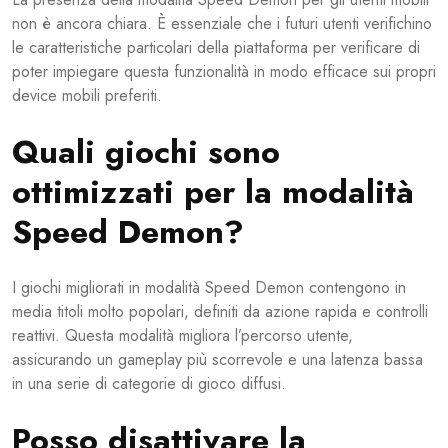
non è ancora chiara. È essenziale che i futuri utenti verifichino
le caratteristiche particolari della piattaforma per verificare di
poter impiegare questa funzionalità in modo efficace sui propri
device mobili preferiti.
Quali giochi sono
ottimizzati per la modalità
Speed Demon?
I giochi migliorati in modalità Speed Demon contengono in
media titoli molto popolari, definiti da azione rapida e controlli
reattivi. Questa modalità migliora l’percorso utente,
assicurando un gameplay più scorrevole e una latenza bassa
in una serie di categorie di gioco diffusi.
Posso disattivare la