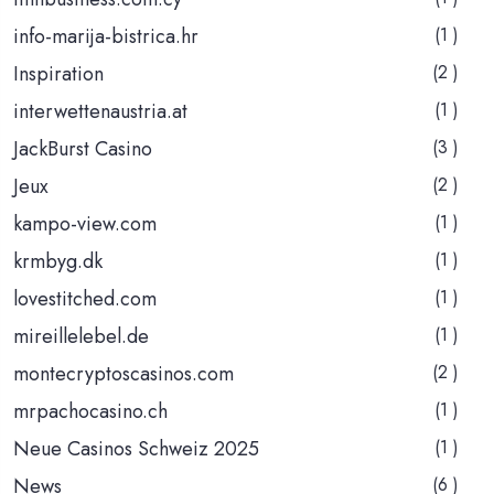
info-marija-bistrica.hr
(1 )
Inspiration
(2 )
interwettenaustria.at
(1 )
JackBurst Casino
(3 )
Jeux
(2 )
kampo-view.com
(1 )
krmbyg.dk
(1 )
lovestitched.com
(1 )
mireillelebel.de
(1 )
montecryptoscasinos.com
(2 )
mrpachocasino.ch
(1 )
Neue Casinos Schweiz 2025
(1 )
News
(6 )