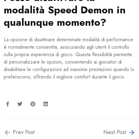
modalità Speed Demon in
qualunque momento?
La opzione di disattivare determinate modalità di performance
è normalmente consentita, assicurando agli utenti il controllo
sulla propria esperienza di gioco. Questa flessibilità permette
di personalizzare le opzioni, consentendo ai giocatori di
disabilitare le configurazioni ad massime prestazioni quando lo
preferiscono, offrendo il migliore comfort durante il gioco.
Prev Post
Next Post