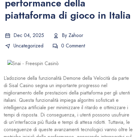
performance della
piattaforma di gioco in Italia
Dec 04, 2025
By
Zahoor
Uncategorized
0 Comment
L’adozione della funzionalità Demone della Velocità da parte
di
Sisal
Casino segna un importante progresso nel
miglioramento delle prestazioni della piattaforma per gli utenti
italiani. Questa funzionalità impiega algoritmi sofisticati e
intelligenza artificiale per minimizzare il ritardo e ottimizzare i
tempi di risposta. Di conseguenza, i utenti possono usufruire
di un’interfaccia più fluida e tempi di attesa ridotti. Tuttavia, le
conseguenze di queste avanzamenti tecnologici vanno oltre le
metriche iniziali delle performance, generando interrogativi sul