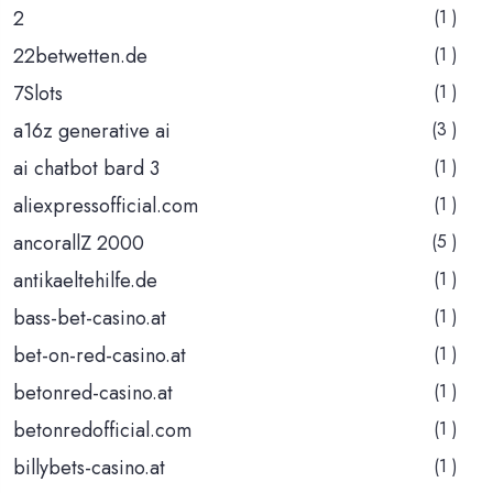
2
(1 )
22betwetten.de
(1 )
7Slots
(1 )
a16z generative ai
(3 )
ai chatbot bard 3
(1 )
aliexpressofficial.com
(1 )
ancorallZ 2000
(5 )
antikaeltehilfe.de
(1 )
bass-bet-casino.at
(1 )
bet-on-red-casino.at
(1 )
betonred-casino.at
(1 )
betonredofficial.com
(1 )
billybets-casino.at
(1 )