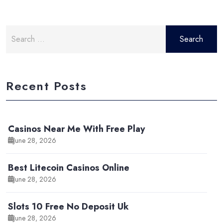
Search
for:
Recent Posts
Casinos Near Me With Free Play
June 28, 2026
Best Litecoin Casinos Online
June 28, 2026
Slots 10 Free No Deposit Uk
June 28, 2026