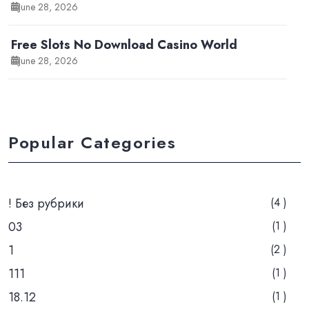
June 28, 2026
Free Slots No Download Casino World
June 28, 2026
Popular Categories
! Без рубрики
(4 )
03
(1 )
1
(2 )
111
(1 )
18.12
(1 )