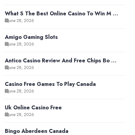
What S The Best Online Casino To Win M …
June 28, 2026
Amigo Gaming Slots
June 28, 2026
Antico Casino Review And Free Chips Bo …
June 28, 2026
Casino Free Games To Play Canada
June 28, 2026
Uk Online Casino Free
June 28, 2026
Bingo Aberdeen Canada