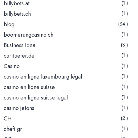
billybets.at
(1 )
billybets.ch
(1 )
blog
(34 )
boomerangcasino.ch
(1 )
Business Idea
(3 )
caritaeter.de
(1 )
Casino
(1 )
casino en ligne luxembourg légal
(1 )
casino en ligne suisse
(1 )
casino en ligne suisse legal
(1 )
casino jetons
(1 )
CH
(2 )
chefi.gr
(1 )