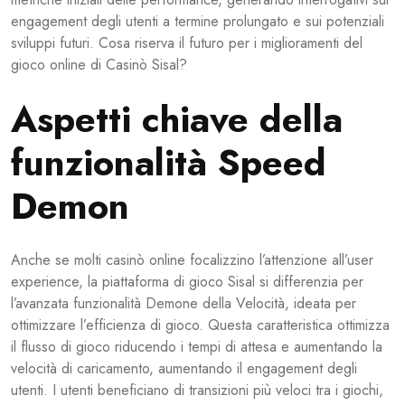
engagement degli utenti a termine prolungato e sui potenziali
sviluppi futuri. Cosa riserva il futuro per i miglioramenti del
gioco online di Casinò Sisal?
Aspetti chiave della
funzionalità Speed
Demon
Anche se molti casinò online focalizzino l’attenzione all’user
experience, la piattaforma di gioco Sisal si differenzia per
l’avanzata funzionalità Demone della Velocità, ideata per
ottimizzare l’efficienza di gioco. Questa caratteristica ottimizza
il flusso di gioco riducendo i tempi di attesa e aumentando la
velocità di caricamento, aumentando il engagement degli
utenti. I utenti beneficiano di transizioni più veloci tra i giochi,