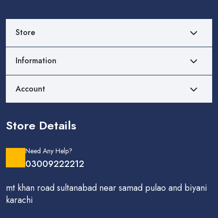
Store
Information
Account
Store Details
Need Any Help?
03009222212
mt khan road sultanabad near samad pulao and biyani
karachi