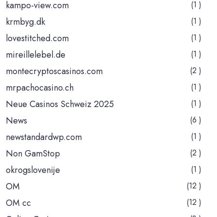
kampo-view.com
(1 )
krmbyg.dk
(1 )
lovestitched.com
(1 )
mireillelebel.de
(1 )
montecryptoscasinos.com
(2 )
mrpachocasino.ch
(1 )
Neue Casinos Schweiz 2025
(1 )
News
(6 )
newstandardwp.com
(1 )
Non GamStop
(2 )
okrogslovenije
(1 )
OM
(12 )
OM cc
(12 )