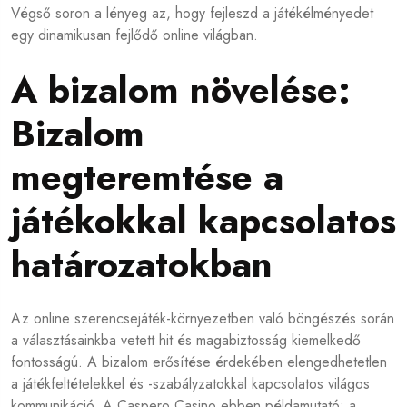
Végső soron a lényeg az, hogy fejleszd a játékélményedet
egy dinamikusan fejlődő online világban.
A bizalom növelése:
Bizalom
megteremtése a
játékokkal kapcsolatos
határozatokban
Az online szerencsejáték-környezetben való böngészés során
a választásainkba vetett hit és magabiztosság kiemelkedő
fontosságú. A bizalom erősítése érdekében elengedhetetlen
a játékfeltételekkel és -szabályzatokkal kapcsolatos világos
kommunikáció. A Caspero Casino ebben példamutató; a