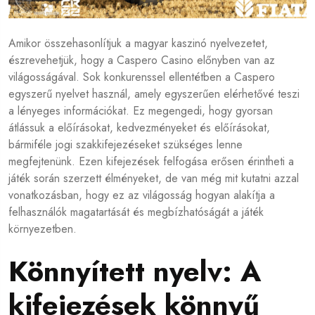
Amikor összehasonlítjuk a magyar kaszinó nyelvezetet,
észrevehetjük, hogy a Caspero Casino előnyben van az
világosságával. Sok konkurenssel ellentétben a Caspero
egyszerű nyelvet használ, amely egyszerűen elérhetővé teszi
a lényeges információkat. Ez megengedi, hogy gyorsan
átlássuk a előírásokat, kedvezményeket és előírásokat,
bármiféle jogi szakkifejezéseket szükséges lenne
megfejtenünk. Ezen kifejezések felfogása erősen érintheti a
játék során szerzett élményeket, de van még mit kutatni azzal
vonatkozásban, hogy ez az világosság hogyan alakítja a
felhasználók magatartását és megbízhatóságát a játék
környezetben.
Könnyített nyelv: A
kifejezések könnyű