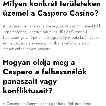
Milyen konkrét területeken
üzemel a Caspero Casino?
A Caspero Casino szoros szabályozások szerint üzemel több
joghatóságban, ideértve Málta, az UK-t és Curacao-t.
Licenszeik garantálják a helyi jogszabályok betartását, védett
és megbízható játékélményt kínálva, akárhol is játsszon.
játékok online ingyen caspero
Hogyan oldja meg a
Caspero a felhasználók
panaszait vagy
konfliktusait?
A Caspero hatékonyan kezeli a felhasználók problémáit,