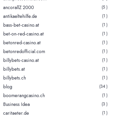
ancorallZ 2000
(5 )
antikaeltehilfe.de
(1 )
bass-bet-casino.at
(1 )
bet-on-red-casino.at
(1 )
betonred-casino.at
(1 )
betonredofficial.com
(1 )
billybets-casino.at
(1 )
billybets.at
(1 )
billybets.ch
(1 )
blog
(34 )
boomerangcasino.ch
(1 )
Business Idea
(3 )
caritaeter.de
(1 )