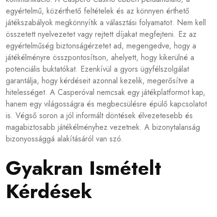
egyértelmű, közérthető feltételek és az könnyen érthető
játékszabályok megkönnyítik a választási folyamatot. Nem kell
összetett nyelvezetet vagy rejtett díjakat megfejteni. Ez az
egyértelműség biztonságérzetet ad, megengedve, hogy a
játékélményre összpontosítson, ahelyett, hogy kikerülné a
potenciális buktatókat. Ezenkívül a gyors ügyfélszolgálat
garantálja, hogy kérdéseit azonnal kezelik, megerősítve a
hitelességet. A Casperóval nemcsak egy játékplatformot kap,
hanem egy világosságra és megbecsülésre épülő kapcsolatot
is. Végső soron a jól informált döntések élvezetesebb és
magabiztosabb játékélményhez vezetnek. A bizonytalanság
bizonyossággá alakításáról van szó.
Gyakran Ismételt
Kérdések