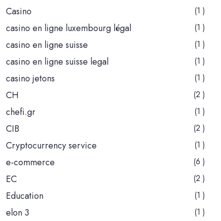
Casino
(1 )
casino en ligne luxembourg légal
(1 )
casino en ligne suisse
(1 )
casino en ligne suisse legal
(1 )
casino jetons
(1 )
CH
(2 )
chefi.gr
(1 )
CIB
(2 )
Cryptocurrency service
(1 )
e-commerce
(6 )
EC
(2 )
Education
(1 )
elon 3
(1 )