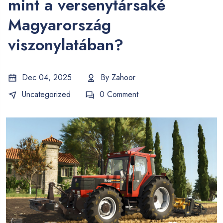
mint a versenytársaké
Magyarország
viszonylatában?
Dec 04, 2025
By
Zahoor
Uncategorized
0 Comment