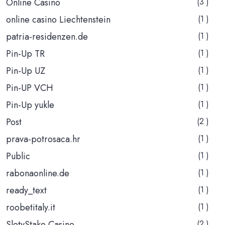
Online Casino
(3 )
online casino Liechtenstein
(1 )
patria-residenzen.de
(1 )
Pin-Up TR
(1 )
Pin-Up UZ
(1 )
Pin-UP VCH
(1 )
Pin-Up yukle
(1 )
Post
(2 )
prava-potrosaca.hr
(1 )
Public
(1 )
rabonaonline.de
(1 )
ready_text
(1 )
roobetitaly.it
(1 )
SlotyStake Casino
(2 )