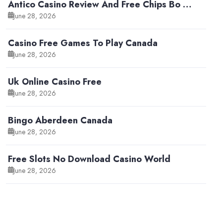
Antico Casino Review And Free Chips Bo …
June 28, 2026
Casino Free Games To Play Canada
June 28, 2026
Uk Online Casino Free
June 28, 2026
Bingo Aberdeen Canada
June 28, 2026
Free Slots No Download Casino World
June 28, 2026