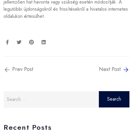
jellemzően hat havonta vagy szükség esetén módosítják. A
legutóbbi újdonságokról és frissítésekről a hivatalos internetes
oldalukon értesülhet.
Prev Post
Next Post
Search
for:
Recent Posts