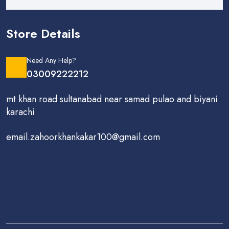
Store Details
Need Any Help?
03009222212
mt khan road sultanabad near samad pulao and biyani
karachi
email.zahoorkhankakar100@gmail.com