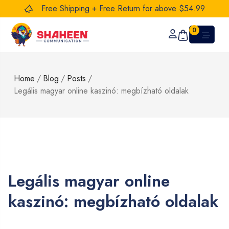
Free Shipping + Free Return for above $54.99
0
Home
/
Blog
/
Posts
/
Legális magyar online kaszinó: megbízható oldalak
Legális magyar online
kaszinó: megbízható oldalak