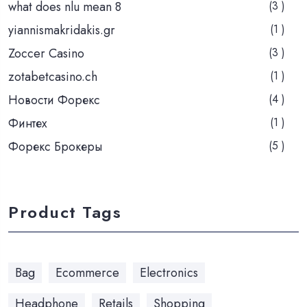
what does nlu mean 8
(3 )
yiannismakridakis.gr
(1 )
Zoccer Casino
(3 )
zotabetcasino.ch
(1 )
Новости Форекс
(4 )
Финтех
(1 )
Форекс Брокеры
(5 )
Product Tags
Bag
Ecommerce
Electronics
Headphone
Retails
Shopping