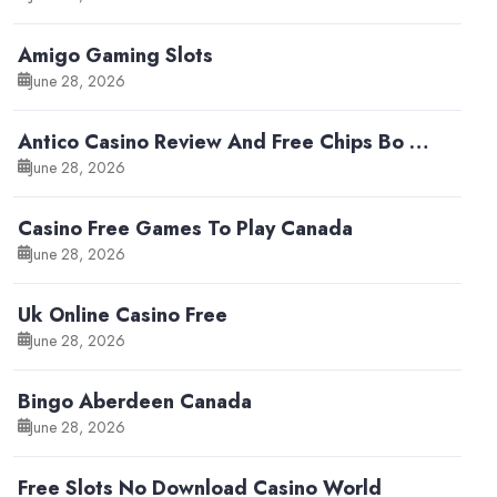
Amigo Gaming Slots
June 28, 2026
Antico Casino Review And Free Chips Bo …
June 28, 2026
Casino Free Games To Play Canada
June 28, 2026
Uk Online Casino Free
June 28, 2026
Bingo Aberdeen Canada
June 28, 2026
Free Slots No Download Casino World