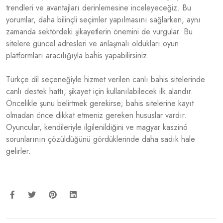
trendleri ve avantajları derinlemesine inceleyeceğiz. Bu
yorumlar, daha bilinçli seçimler yapılmasını sağlarken, aynı
zamanda sektördeki şikayetlerin önemini de vurgular. Bu
sitelere güncel adresleri ve anlaşmalı oldukları oyun
platformları aracılığıyla bahis yapabilirsiniz.
Türkçe dil seçeneğiyle hizmet verilen canlı bahis sitelerinde
canlı destek hattı, şikayet için kullanılabilecek ilk alandır.
Öncelikle şunu belirtmek gerekirse; bahis sitelerine kayıt
olmadan önce dikkat etmeniz gereken hususlar vardır.
Oyuncular, kendileriyle ilgilenildiğini ve magyar kaszinó
sorunlarının çözüldüğünü gördüklerinde daha sadık hale
gelirler.