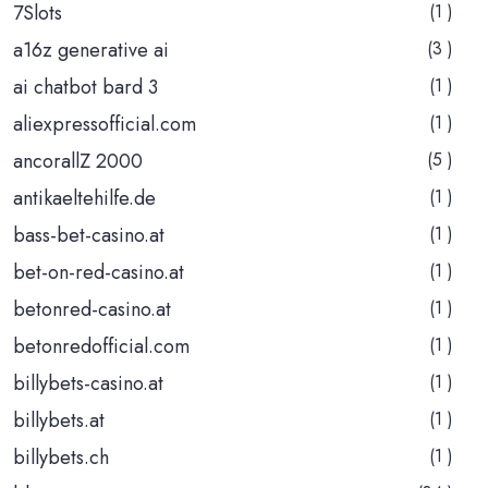
7Slots
(1 )
a16z generative ai
(3 )
ai chatbot bard 3
(1 )
aliexpressofficial.com
(1 )
ancorallZ 2000
(5 )
antikaeltehilfe.de
(1 )
bass-bet-casino.at
(1 )
bet-on-red-casino.at
(1 )
betonred-casino.at
(1 )
betonredofficial.com
(1 )
billybets-casino.at
(1 )
billybets.at
(1 )
billybets.ch
(1 )