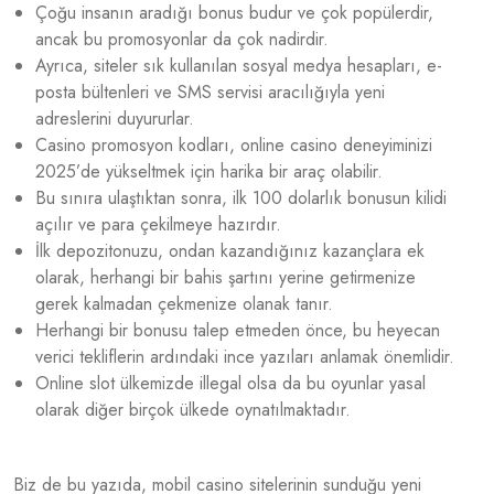
Çoğu insanın aradığı bonus budur ve çok popülerdir,
ancak bu promosyonlar da çok nadirdir.
Ayrıca, siteler sık kullanılan sosyal medya hesapları, e-
posta bültenleri ve SMS servisi aracılığıyla yeni
adreslerini duyururlar.
Casino promosyon kodları, online casino deneyiminizi
2025’de yükseltmek için harika bir araç olabilir.
Bu sınıra ulaştıktan sonra, ilk 100 dolarlık bonusun kilidi
açılır ve para çekilmeye hazırdır.
İlk depozitonuzu, ondan kazandığınız kazançlara ek
olarak, herhangi bir bahis şartını yerine getirmenize
gerek kalmadan çekmenize olanak tanır.
Herhangi bir bonusu talep etmeden önce, bu heyecan
verici tekliflerin ardındaki ince yazıları anlamak önemlidir.
Online slot ülkemizde illegal olsa da bu oyunlar yasal
olarak diğer birçok ülkede oynatılmaktadır.
Biz de bu yazıda, mobil casino sitelerinin sunduğu yeni