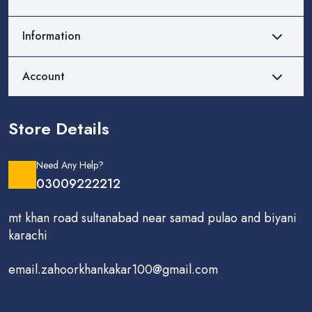
Information
Account
Store Details
Need Any Help?
03009222212
mt khan road sultanabad near samad pulao and biyani
karachi
email.zahoorkhankakar100@gmail.com