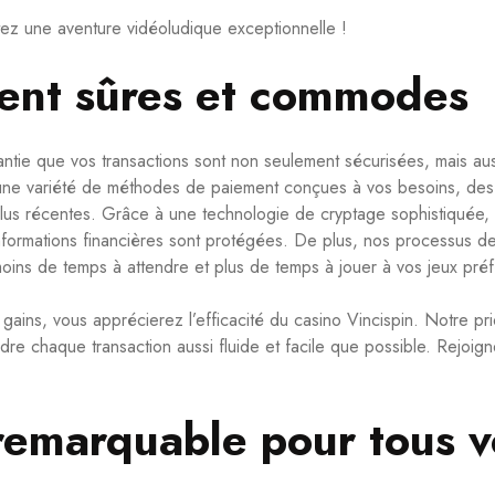
ntez une aventure
vidéoludique
exceptionnelle !
ent sûres et commodes
antie que vos transactions sont non seulement sécurisées, mais aus
une variété de méthodes de paiement conçues à vos besoins, des
 plus récentes. Grâce à une technologie de cryptage sophistiquée,
 informations financières sont protégées. De plus, nos processus d
moins de temps à attendre et plus de temps à jouer à vos jeux préf
gains, vous apprécierez l’efficacité du casino Vincispin. Notre pri
dre chaque transaction aussi fluide et facile que possible. Rejoign
 remarquable pour tous v