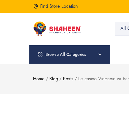
Find Store Location
All 
Browse All Categories
Home
/
Blog
/
Posts
/
Le casino Vincispin va tr