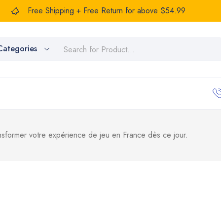
Free Shipping + Free Return for above $54.99
Categories
ansformer votre expérience de jeu en France dès ce jour.