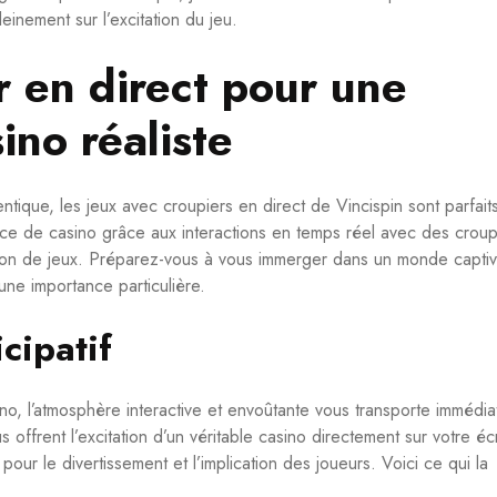
einement sur l’excitation du jeu.
r en direct pour une
ino réaliste
tique, les jeux avec croupiers en direct de Vincispin sont parfait
ce de casino grâce aux interactions en temps réel avec des croup
tion de jeux. Préparez-vous à vous immerger dans un monde captiv
une importance particulière.
cipatif
ino, l’atmosphère interactive et envoûtante vous transporte immédi
 offrent l’excitation d’un véritable casino directement sur votre éc
r le divertissement et l’implication des joueurs. Voici ce qui la