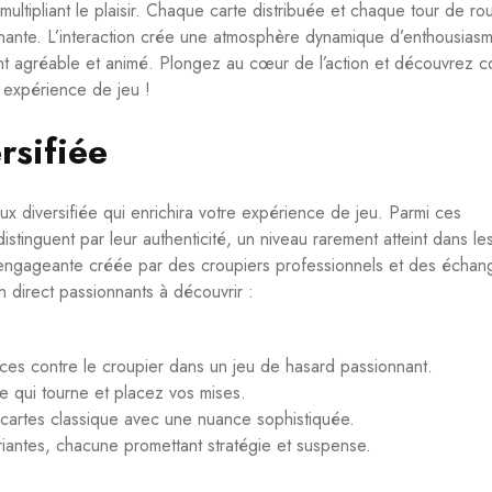
multipliant le plaisir. Chaque carte distribuée et chaque tour de ro
nnante. L’interaction crée une atmosphère dynamique d’enthousias
nt agréable et animé. Plongez au cœur de l’action et découvrez 
e expérience de jeu !
rsifiée
x diversifiée qui enrichira votre expérience de jeu. Parmi ces
distinguent par leur authenticité, un niveau rarement atteint dans le
 engageante créée par des croupiers professionnels et des échan
 direct passionnants à découvrir :
es contre le croupier dans un jeu de hasard passionnant.
ue qui tourne et placez vos mises.
 cartes classique avec une nuance sophistiquée.
iantes, chacune promettant stratégie et suspense.