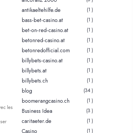
ancorallZ 2000
antikaeltehilfe.de
(1 )
bass-bet-casino.at
(1 )
bet-on-red-casino.at
(1 )
betonred-casino.at
(1 )
betonredofficial.com
(1 )
billybets-casino.at
(1 )
billybets.at
(1 )
billybets.ch
(1 )
blog
(34 )
boomerangcasino.ch
(1 )
vec les
Business Idea
(3 )
caritaeter.de
(1 )
oser
Casino
(1 )