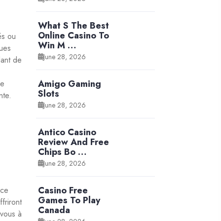
What S The Best
Online Casino To
és ou
Win M …
ques
June 28, 2026
lant de
Amigo Gaming
ne
Slots
nte.
June 28, 2026
Antico Casino
Review And Free
Chips Bo …
June 28, 2026
Casino Free
nce
Games To Play
friront
Canada
-vous à