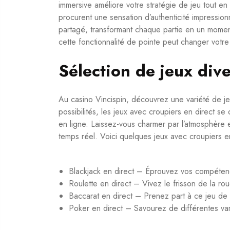
immersive améliore votre stratégie de jeu tout en 
procurent une sensation d’authenticité impressio
partagé, transformant chaque partie en un mome
cette fonctionnalité de pointe peut changer votr
Sélection de jeux dive
Au casino Vincispin, découvrez une variété de jeu
possibilités, les jeux avec croupiers en direct se 
en ligne. Laissez-vous charmer par l’atmosphère
temps réel. Voici quelques jeux avec croupiers en
Blackjack en direct – Éprouvez vos compétenc
Roulette en direct – Vivez le frisson de la ro
Baccarat en direct – Prenez part à ce jeu de
Poker en direct – Savourez de différentes var