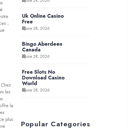
June 28, 2026
us
té
Uk Online Casino
votre
Free
ces ;
June 28, 2026
que
Bingo Aberdeen
Canada
June 28, 2026
Free Slots No
Download Casino
World
? Chez
June 28, 2026
ni les
ux
ffre la
les
ce plus
Popular Categories
une