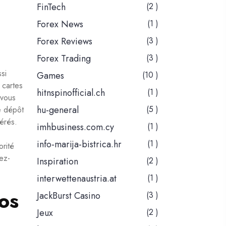
FinTech
(2 )
Forex News
(1 )
Forex Reviews
(3 )
Forex Trading
(3 )
si
Games
(10 )
 cartes
hitnspinofficial.ch
(1 )
 vous
hu-general
(5 )
e dépôt
érés.
imhbusiness.com.cy
(1 )
info-marija-bistrica.hr
(1 )
orité
ez-
Inspiration
(2 )
interwettenaustria.at
(1 )
os
JackBurst Casino
(3 )
Jeux
(2 )