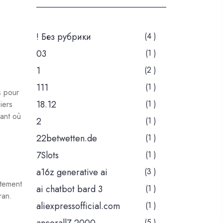
! Без рубрики
(4 )
03
(1 )
1
(2 )
111
(1 )
s pour
18.12
(1 )
iers
ant où
2
(1 )
22betwetten.de
(1 )
7Slots
(1 )
a16z generative ai
(3 )
atement
ai chatbot bard 3
(1 )
ran.
aliexpressofficial.com
(1 )
(5 )