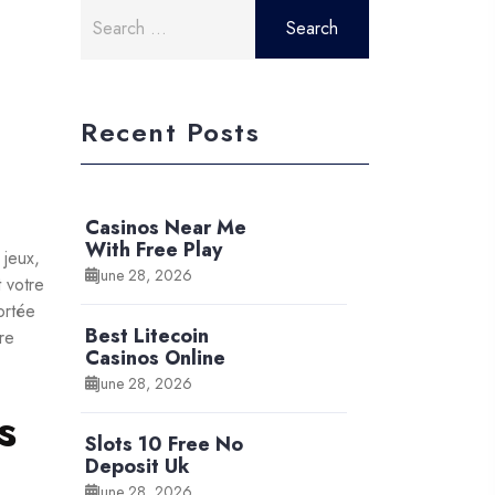
Search
for:
Recent Posts
Casinos Near Me
With Free Play
 jeux,
June 28, 2026
 votre
ortée
Best Litecoin
re
Casinos Online
June 28, 2026
s
Slots 10 Free No
Deposit Uk
June 28, 2026