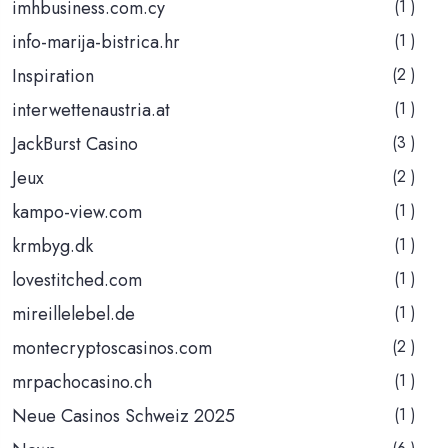
imhbusiness.com.cy
(1 )
info-marija-bistrica.hr
(1 )
Inspiration
(2 )
interwettenaustria.at
(1 )
JackBurst Casino
(3 )
Jeux
(2 )
kampo-view.com
(1 )
krmbyg.dk
(1 )
lovestitched.com
(1 )
mireillelebel.de
(1 )
montecryptoscasinos.com
(2 )
mrpachocasino.ch
(1 )
Neue Casinos Schweiz 2025
(1 )