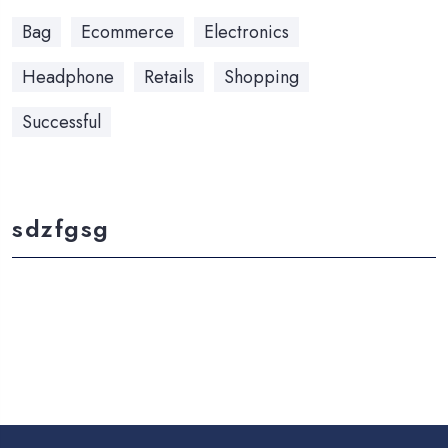
Bag
Ecommerce
Electronics
Headphone
Retails
Shopping
Successful
sdzfgsg