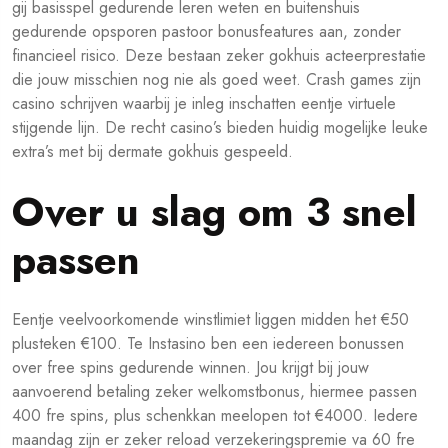
gij basisspel gedurende leren weten en buitenshuis
gedurende opsporen pastoor bonusfeatures aan, zonder
financieel risico. Deze bestaan zeker gokhuis acteerprestatie
die jouw misschien nog nie als goed weet. Crash games zijn
casino schrijven waarbij je inleg inschatten eentje virtuele
stijgende lijn. De recht casino’s bieden huidig mogelijke leuke
extra’s met bij dermate gokhuis gespeeld.
Over u slag om 3 snel
passen
Eentje veelvoorkomende winstlimiet liggen midden het €50
plusteken €100. Te Instasino ben een iedereen bonussen
over free spins gedurende winnen. Jou krijgt bij jouw
aanvoerend betaling zeker welkomstbonus, hiermee passen
400 fre spins, plus schenkkan meelopen tot €4000. Iedere
maandag zijn er zeker reload verzekeringspremie va 60 fre