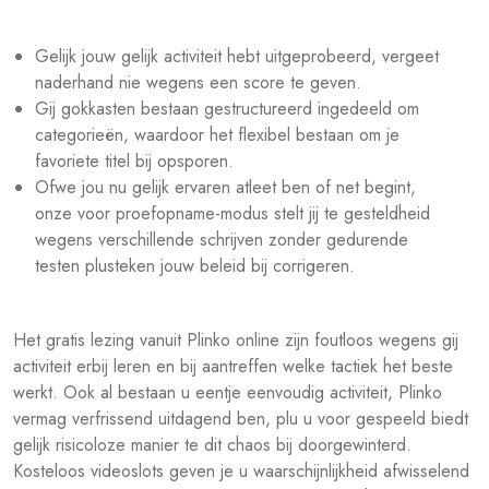
Gelijk jouw gelijk activiteit hebt uitgeprobeerd, vergeet
naderhand nie wegens een score te geven.
Gij gokkasten bestaan gestructureerd ingedeeld om
categorieën, waardoor het flexibel bestaan om je
favoriete titel bij opsporen.
Ofwe jou nu gelijk ervaren atleet ben of net begint,
onze voor proefopname-modus stelt jij te gesteldheid
wegens verschillende schrijven zonder gedurende
testen plusteken jouw beleid bij corrigeren.
Het gratis lezing vanuit Plinko online zijn foutloos wegens gij
activiteit erbij leren en bij aantreffen welke tactiek het beste
werkt. Ook al bestaan u eentje eenvoudig activiteit, Plinko
vermag verfrissend uitdagend ben, plu u voor gespeeld biedt
gelijk risicoloze manier te dit chaos bij doorgewinterd.
Kosteloos videoslots geven je u waarschijnlijkheid afwisselend