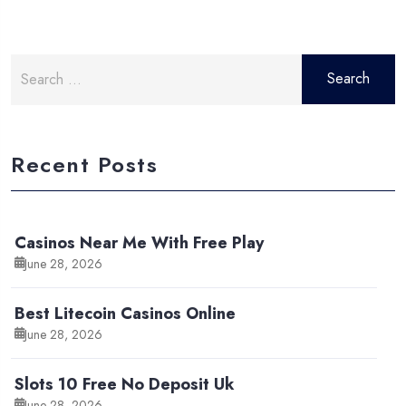
Search
for:
Recent Posts
Casinos Near Me With Free Play
June 28, 2026
Best Litecoin Casinos Online
June 28, 2026
Slots 10 Free No Deposit Uk
June 28, 2026