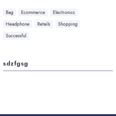
Bag
Ecommerce
Electronics
Headphone
Retails
Shopping
Successful
sdzfgsg