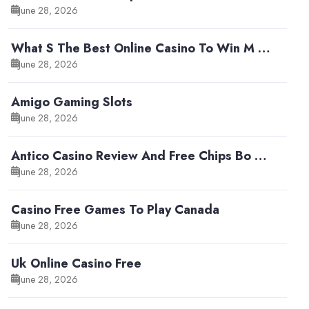
June 28, 2026
What S The Best Online Casino To Win M …
June 28, 2026
Amigo Gaming Slots
June 28, 2026
Antico Casino Review And Free Chips Bo …
June 28, 2026
Casino Free Games To Play Canada
June 28, 2026
Uk Online Casino Free
June 28, 2026