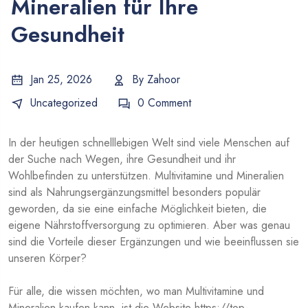
Mineralien für Ihre
Gesundheit
Jan 25, 2026
By
Zahoor
Uncategorized
0 Comment
In der heutigen schnelllebigen Welt sind viele Menschen auf
der Suche nach Wegen, ihre Gesundheit und ihr
Wohlbefinden zu unterstützen. Multivitamine und Mineralien
sind als Nahrungsergänzungsmittel besonders populär
geworden, da sie eine einfache Möglichkeit bieten, die
eigene Nährstoffversorgung zu optimieren. Aber was genau
sind die Vorteile dieser Ergänzungen und wie beeinflussen sie
unseren Körper?
Für alle, die wissen möchten, wo man Multivitamine und
Mineralien kaufen kann, ist die Website
https://top-