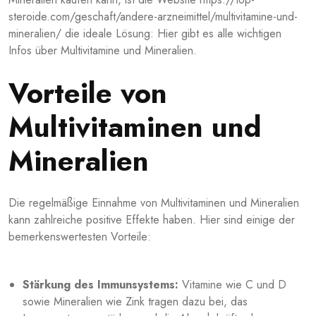
steroide.com/geschaft/andere-arzneimittel/multivitamine-und-
mineralien/
die ideale Lösung: Hier gibt es alle wichtigen
Infos über Multivitamine und Mineralien.
Vorteile von
Multivitaminen und
Mineralien
Die regelmäßige Einnahme von Multivitaminen und Mineralien
kann zahlreiche positive Effekte haben. Hier sind einige der
bemerkenswertesten Vorteile:
Stärkung des Immunsystems:
Vitamine wie C und D
sowie Mineralien wie Zink tragen dazu bei, das