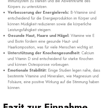
Immunsystem zu stärken und die Abwehrkräfte des
Körpers zu unterstützen.
Verbesserung der Energielevels:
B-Vitamine sind
entscheidend für die Energieproduktion im Körper und
können Müdigkeit reduzieren sowie die körperliche
Leistungsfähigkeit steigern.
Gesunde Haut, Haare und Nägel:
Vitamine wie E
und Biotin fördern eine gesunde Haut- und
Haarkomposition, was für viele Menschen wichtig ist.
Unterstützung der Knochengesundheit:
Calcium
und Vitamin D sind entscheidend für starke Knochen
und können Osteoporose vorbeugen.
Emotionale Stabilität:
Einige Studien legen nahe, dass
bestimmte Vitamine und Mineralien, wie Magnesium und
Folsäure, eine positive Wirkung auf die Stimmung haben
können.
Fazit zur Einnahme