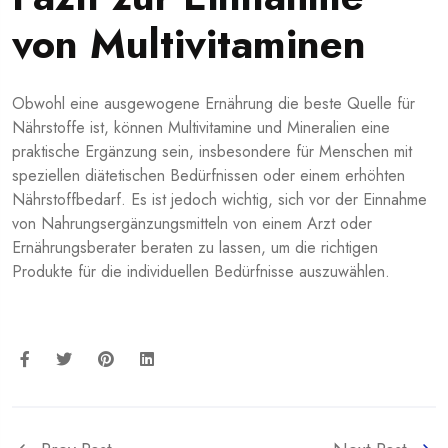
von Multivitaminen
Obwohl eine ausgewogene Ernährung die beste Quelle für
Nährstoffe ist, können Multivitamine und Mineralien eine
praktische Ergänzung sein, insbesondere für Menschen mit
speziellen diätetischen Bedürfnissen oder einem erhöhten
Nährstoffbedarf. Es ist jedoch wichtig, sich vor der Einnahme
von Nahrungsergänzungsmitteln von einem Arzt oder
Ernährungsberater beraten zu lassen, um die richtigen
Produkte für die individuellen Bedürfnisse auszuwählen.