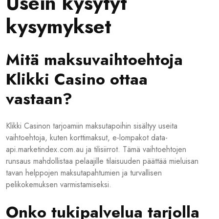
Usein kysytyt
kysymykset
Mitä maksuvaihtoehtoja
Klikki Casino ottaa
vastaan?
Klikki Casinon tarjoamiin maksutapoihin sisältyy useita
vaihtoehtoja, kuten korttimaksut, e-lompakot
data-
api.marketindex.com.au
ja tilisiirrot. Tämä vaihtoehtojen
runsaus mahdollistaa pelaajille tilaisuuden päättää mieluisan
tavan helppojen maksutapahtumien ja turvallisen
pelikokemuksen varmistamiseksi.
Onko tukipalvelua tarjolla