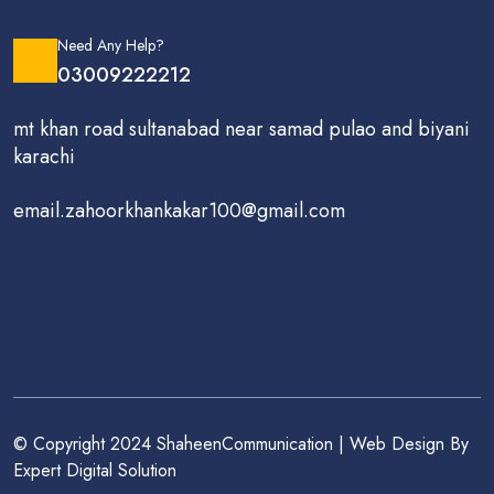
Need Any Help?
03009222212
mt khan road sultanabad near samad pulao and biyani
karachi
email.zahoorkhankakar100@gmail.com
© Copyright 2024 ShaheenCommunication | Web Design By
Expert Digital Solution