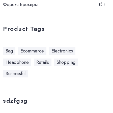
Форекс Брокеры
(5 )
Product Tags
Bag
Ecommerce
Electronics
Headphone
Retails
Shopping
Successful
sdzfgsg