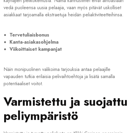
käyttäjien pelikokemusta. Nämä kannustimet eivät ainoastaan
vedä puoleensa uusia pelaajia, vaan myös pitävät uskolliset
asiakkaat tarjoamalla ekstraetuja heidän peliaktiviteetteihinsa.
Tervetuliaisbonus
Kanta-asiakasohjelma
Viikoittaiset kampanjat
Näin monipuolinen valikoima tarjouksia antaa pelaajille
vapauden tutkia erilaisia pelivaihtoehtoja ja lisätä samalla
potentiaaliset voitot.
Varmistettu ja suojattu
peliympäristö