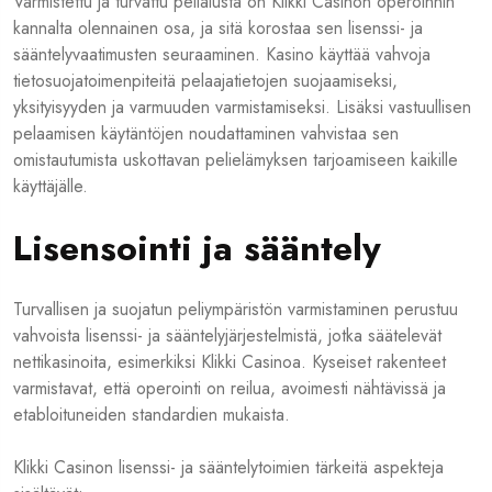
Varmistettu ja turvattu pelialusta on Klikki Casinon operoinnin
kannalta olennainen osa, ja sitä korostaa sen lisenssi- ja
sääntelyvaatimusten seuraaminen. Kasino käyttää vahvoja
tietosuojatoimenpiteitä pelaajatietojen suojaamiseksi,
yksityisyyden ja varmuuden varmistamiseksi. Lisäksi vastuullisen
pelaamisen käytäntöjen noudattaminen vahvistaa sen
omistautumista uskottavan pelielämyksen tarjoamiseen kaikille
käyttäjälle.
Lisensointi ja sääntely
Turvallisen ja suojatun peliympäristön varmistaminen perustuu
vahvoista lisenssi- ja sääntelyjärjestelmistä, jotka säätelevät
nettikasinoita, esimerkiksi Klikki Casinoa. Kyseiset rakenteet
varmistavat, että operointi on reilua, avoimesti nähtävissä ja
etabloituneiden standardien mukaista.
Klikki Casinon lisenssi- ja sääntelytoimien tärkeitä aspekteja