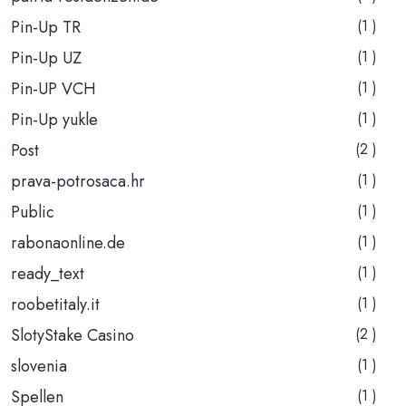
Pin-Up TR
(1 )
Pin-Up UZ
(1 )
Pin-UP VCH
(1 )
Pin-Up yukle
(1 )
Post
(2 )
prava-potrosaca.hr
(1 )
Public
(1 )
rabonaonline.de
(1 )
ready_text
(1 )
roobetitaly.it
(1 )
SlotyStake Casino
(2 )
slovenia
(1 )
Spellen
(1 )