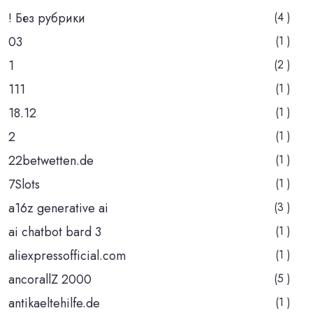
! Без рубрики
(4 )
03
(1 )
1
(2 )
111
(1 )
18.12
(1 )
2
(1 )
22betwetten.de
(1 )
7Slots
(1 )
a16z generative ai
(3 )
ai chatbot bard 3
(1 )
aliexpressofficial.com
(1 )
ancorallZ 2000
(5 )
antikaeltehilfe.de
(1 )