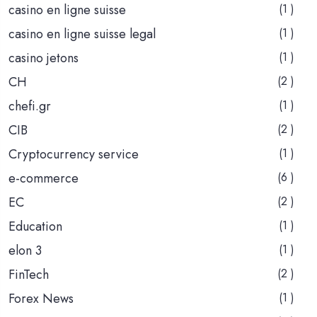
casino en ligne suisse
(1 )
casino en ligne suisse legal
(1 )
casino jetons
(1 )
CH
(2 )
chefi.gr
(1 )
CIB
(2 )
Cryptocurrency service
(1 )
e-commerce
(6 )
EC
(2 )
Education
(1 )
elon 3
(1 )
FinTech
(2 )
Forex News
(1 )