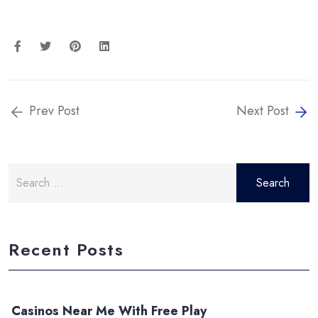
Prev Post
Next Post
Search
for:
Recent Posts
Casinos Near Me With Free Play