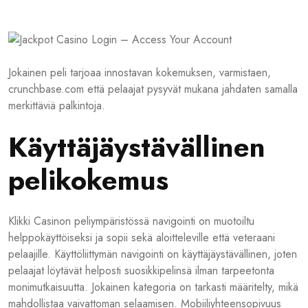
Jokainen peli tarjoaa innostavan kokemuksen, varmistaen,
crunchbase.com
että pelaajat pysyvät mukana jahdaten samalla
merkittäviä palkintoja.
Käyttäjäystävällinen
pelikokemus
Klikki Casinon peliympäristössä navigointi on muotoiltu
helppokäyttöiseksi ja sopii sekä aloitteleville että veteraani
pelaajille. Käyttöliittymän navigointi on käyttäjäystävällinen, joten
pelaajat löytävät helposti suosikkipelinsä ilman tarpeetonta
monimutkaisuutta. Jokainen kategoria on tarkasti määritelty, mikä
mahdollistaa vaivattoman selaamisen. Mobiiliyhteensopivuus