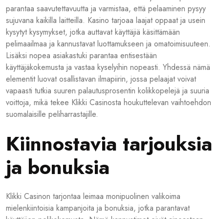
parantaa saavutettavuutta ja varmistaa, että pelaaminen pysyy
sujuvana kaikilla laitteilla. Kasino tarjoaa laajat oppaat ja usein
kysytyt kysymykset, jotka auttavat käyttäjiä käsittämään
pelimaailmaa ja kannustavat luottamukseen ja omatoimisuuteen.
Lisäksi nopea asiakastuki parantaa entisestään
käyttäjäkokemusta ja vastaa kyselyihin nopeasti. Yhdessä nämä
elementit luovat osallistavan ilmapiirin, jossa pelaajat voivat
vapaasti tutkia suuren palautusprosentin kolikkopelejä ja suuria
voittoja, mikä tekee Klikki Casinosta houkuttelevan vaihtoehdon
suomalaisille peliharrastajille.
Kiinnostavia tarjouksia
ja bonuksia
Klikki Casinon tarjontaa leimaa monipuolinen valikoima
mielenkiintoisia kampanjoita ja bonuksia, jotka parantavat