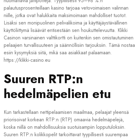
huomattavia jättipotteja. Tyypillisesti 95–98 %:n
palautusprosenteillaan kasino tarjoaa vetovoimaisen valinnan
niille, jotka ovat halukkaita maksimoimaan mahdolliset tuotot.
Lisäksi sen monipuolinen pelivalikoima ja käyttäjäystävällinen
käyttöliittymä lisäävät entisestään sen houkuttelevuutta. Klikki
Casinon varsinainen valttikortti on kuitenkin sen omistautuminen
pelaajien turvallisuuteen ja säännöllisiin tarjouksiin. Tämä nostaa
esiin kysymyksiä siitä, mikä saa asiakkaat palaamaan.
https://klikki-casino.eu
Suuren RTP:n
hedelmäpelien etu
Kun tarkastellaan nettipelaamisen maailmaa, pelaajat yleensä
priorisoivat korkean RTP:n (RTP) omaavia hedelmäpelejä,
koska niillä on mahdollisuuksia suotuisampiin lopputuloksiin.
Suuren RTP:n kolikkopelit tarkoittavat tyypillisesti suurempaa