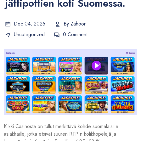
jättipottien koti Suomessa.
Dec 04, 2025
By
Zahoor
Uncategorized
0 Comment
Klikki Casinosta on tullut merkittävä kohde suomalaisille
asiakkaille, jotka etsivät suuren RTP:n kolikkopelejä ja