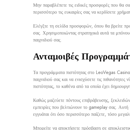
Μην παραβλέπετε τις ειδικές προσφορές που θα σ
περισσότερο τις ευκαιρίες σας να κερδίσετε χρήμα
Ελέγξτε τη σελίδα προσφορών, όπου θα βρείτε προ
σας. Χρησιμοποιώντας στρατηγικά αυτά τα μπόνου
παιχνιδιού σας.
Ανταμοιβές Προγραμμά
Τα προγράμματα πιστότητας στο LeoVegas Casino 
παιχνιδιού σας και να ενισχύσετε τις πιθανότητες
πιστότητας, το καθένα από τα οποία έχει δημιουργη
Καθώς μαζεύετε πόντους επιβράβευσης, ξεκλειδών
εμπειρίες που βελτιώνουν το gameplay σας. Αυτή 
εγγυάται ότι όσο περισσότερο παίζετε, τόσο μεγαλ
Μπορείτε να αποκτήσετε πρόσβαση σε αποκλειστικέ