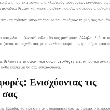
έρηδων, που εκτείνονται από κλασικούς τροχούς έως καινοτόμα βίντ
ι μοναδικά θέματα και χαρακτηριστικά που σας διατηρούν απασχολη
υτικών τζάκποτ, όπου τα έπαθλα που αλλάζουν τη ζωή σας αναμέν
τα παιχνίδια με ζωντανό ντίλερ θα σας μαγέψουν. Αλληλεπιδράστε σ
τίζοντας το παιχνίδι σας με τον ενθουσιασμό μιας φυσικής ατμόσφα
τε βελτιώνετε τη στρατηγική σας, η LeoVegas έχει τα ιδανικά παιχνί
ι κάθε επίσκεψη θα σας εντυπωσιάσει.
ορές: Ενισχύοντας τις
 σας
ην Ελλάδα, θα θελήσετε να αξιοποιήσετε από τις δελεαστικές προσ