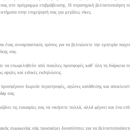
ό σας στο πρόγραμμα επιβράβευσης. Η στρατηγική βελτιστοποίηση τ
κτήματα στην επιχείρησή σας για μεγάλες νίκες.
ι ένας συναρπαστικός τρόπος για να βελτιώσετε την εμπειρία παιχν
ίκης σας.
 να επωφεληθείτε από ποικίλες προσφορές καθ’ όλη τη διάρκεια τ
 αργίες και ειδικές εκδηλώσεις.
 προσφέρουν δωρεάν περιστροφές, αγώνες κατάθεσης και αποκλειστ
lay σας.
ξάνει τις ευκαιρίες σας να νικήσετε πολλά, αλλά φέρνει και ένα επί
ακής συμφωνίας σάς προσφέρει δυνατότητες για να βελτιστοποιήσετ