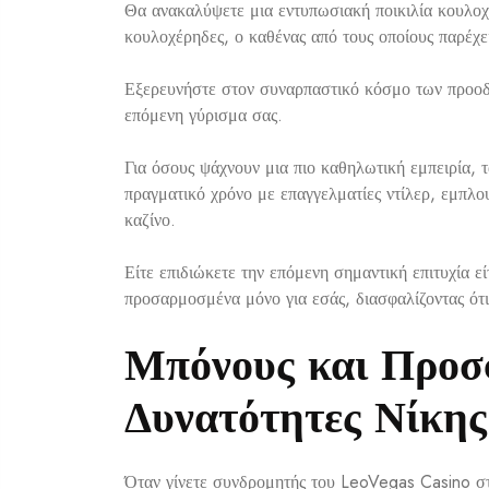
Θα ανακαλύψετε μια εντυπωσιακή ποικιλία κουλοχ
κουλοχέρηδες, ο καθένας από τους οποίους παρέχε
Εξερευνήστε στον συναρπαστικό κόσμο των προοδε
επόμενη γύρισμα σας.
Για όσους ψάχνουν μια πιο καθηλωτική εμπειρία, 
πραγματικό χρόνο με επαγγελματίες ντίλερ, εμπλου
καζίνο.
Είτε επιδιώκετε την επόμενη σημαντική επιτυχία εί
προσαρμοσμένα μόνο για εσάς, διασφαλίζοντας ότ
Μπόνους και Προσφ
Δυνατότητες Νίκης
Όταν γίνετε συνδρομητής του LeoVegas Casino στ