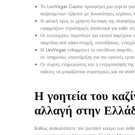
Το LeoVegas Casino προσφέρει μια ευρεία γκά
αυξανόμενων τζάκποτ με δυνατότητες κέρδους 
Η φιλική προς το χρήστη διεπαφή της πλατφόρμ
εφαρμόζουν στρατηγικές αποδοτικά για κάθε πε
Οι λειτουργίες παιχνιδιών για κινητά παρέχουν
παιχνίδια ανά πάσα στιγμή, οπουδήποτε, ενισχύ
Η LeoVegas ενθαρρύνει το υπεύθυνο παιχνίδι, 
σε υπηρεσίες υποστήριξης για πιο υγιεινές εμπει
Οι συχνές ενημερώσεις και η ενεργοποίηση της
παίκτες να μοιράζονται στρατηγικές και να αναπτ
Η γοητεία του καζ
αλλαγή στην Ελλά
Καθώς ανακαλύπτετε τον ζωντανό κόσμο των onlin