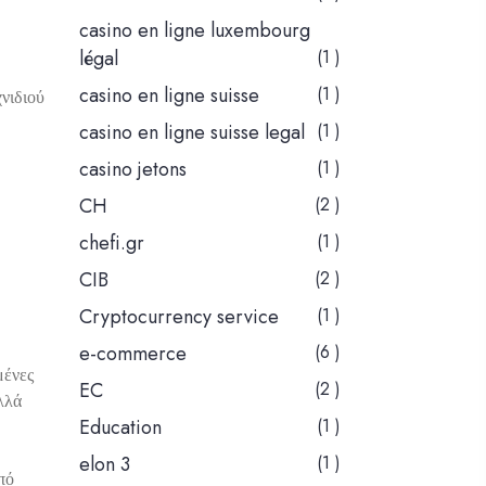
casino en ligne luxembourg
légal
(1 )
casino en ligne suisse
(1 )
νιδιού
casino en ligne suisse legal
(1 )
casino jetons
(1 )
CH
(2 )
chefi.gr
(1 )
CIB
(2 )
Cryptocurrency service
(1 )
e-commerce
(6 )
μένες
EC
(2 )
λλά
Education
(1 )
elon 3
(1 )
πό