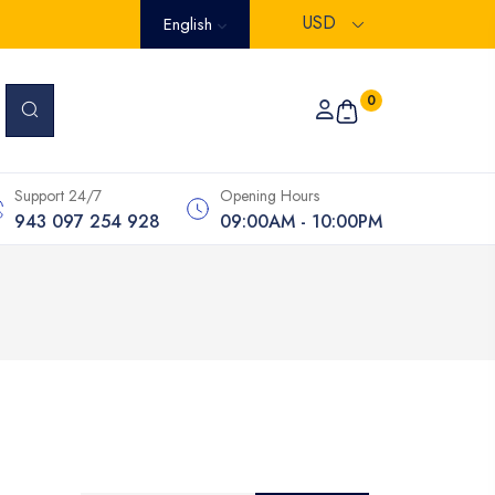
USD
English
0
Support 24/7
Opening Hours
943 097 254 928
09:00AM - 10:00PM