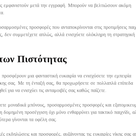
ας εμφανιστούν μετά την εγγραφή. Μπορούν να βελτιώσουν ακόμη
τα.
σαρμοσμένες προσφορές που ανταποκρίνονται στις προτιμήσεις παιχ
ς, δεν συμμετέχετε απλώς, αλλά ενισχύετε ολόκληρη τη στρατηγική
των Πιστότητας
προσφέρουν μια φανταστική ευκαιρία να ενισχύσετε την εμπειρία
 νίκης σας. Με τη ένταξή σας, θα προχωρήσετε σε πολλαπλά επίπεδα
θεί για να ενισχύει τις ανταμοιβές σας καθώς παίζετε.
ετε μοναδικά μπόνους, προσαρμοσμένες προσφορές και εξατομικευ
η δομημένη προσέγγιση όχι μόνο ενθαρρύνει για τακτικό παιχνίδι, α
ύτερα γίνονται τα οφέλη σας.
ς εκδηλώσεις και προσφορές, αυξάνοντας τις ευκαιρίες νίκης σας α