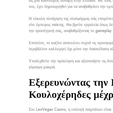
ως μια καινοτόμος δύναμη στην Ελλάδα. Με τους 
του, έχει δημιουργηθεί για να αναβαθμίσει την εμπ
Η εύκολη πλοήγηση της πλατφόρμας σάς επιτρέπει ν
είτε έμπειρος παίκτης. Θα βρείτε εργαλεία όπως δ
την προσέγγισή σας, αναβαθμίζοντας το gameplay 
Επιπλέον, το καζίνο ανανεώνει συχνά τις προσφορέ
περιβάλλον καλλιεργεί όχι μόνο την διασκέδαση α
Υποδεχθείτε την πρόκληση και αξιοποιήστε τις δυ
γύρισμα μακριά.
Εξερευνώντας την 
Κουλοχέρηδες μέχρ
Στο LeoVegas Casino, η επιλογή παιχνιδιών είναι