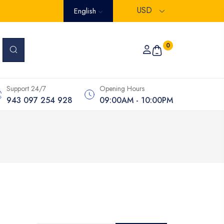
USD
English
0
Support 24/7
Opening Hours
943 097 254 928
09:00AM - 10:00PM