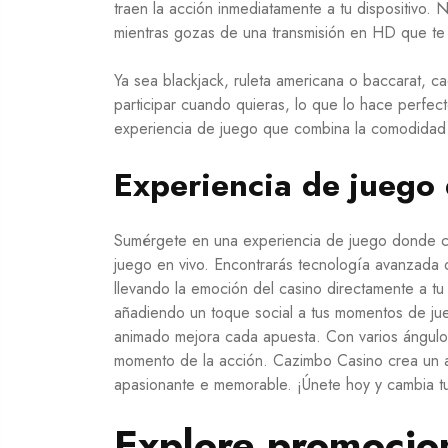
traen la acción inmediatamente a tu dispositivo.
mientras gozas de una transmisión en HD que te h
Ya sea blackjack, ruleta americana o baccarat, ca
participar cuando quieras, lo que lo hace perfect
experiencia de juego que combina la comodidad d
Experiencia de juego
Sumérgete en una experiencia de juego donde ca
juego en vivo. Encontrarás tecnología avanzada 
llevando la emoción del casino directamente a tu 
añadiendo un toque social a tus momentos de juego
animado mejora cada apuesta. Con varios ángulos
momento de la acción. Cazimbo Casino crea un a
apasionante e memorable. ¡Únete hoy y cambia tu
Explore promocio