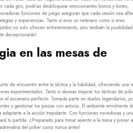
Con cada giro, podrías desbloquear emocionantes bonos y botes,
nnovadoras funciones de juego aseguran que cada sesión sea dife
tegias y experiencias. Tanto si eres un veterano como si eres
zimbo no solo ofrecen entretenimiento, sino también la posibilida
o te decepcionarás!
egia en las mesas de
to de encuentro entre la táctica y la habilidad, ofreciendo una v
res experimentados. Tanto si deseas mejorar tus tácticas de pók
 son el escenario perfecto. Tomarás parte en duelos legendarios, 
entes y gestionar tus piezas con astucia. El ambiente envolvente d
a adaptarte a la acción trepidante. Con funciones novedosas y un
ará tu partida. ¿Preparado para tomar asiento a la mesa y poner a
 adrenalina del póker como nunca antes!