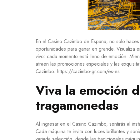
En el Casino Cazimbo de España, no solo haces u
oportunidades para ganar en grande. Visualiza 
vivo: cada momento está lleno de emoción. Mientra
atraen las promociones especiales y las exquis
Cazimbo.
https://cazimbo-gr.com/es-es
Viva la emoción d
tragamonedas
Al ingresar en el Casino Cazimbo, sentirás al i
Cada máquina te invita con luces brillantes y son
variada selección, desde las tradicionales máqu