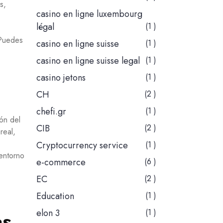
s,
casino en ligne luxembourg
légal
(1 )
 Puedes
casino en ligne suisse
(1 )
casino en ligne suisse legal
(1 )
casino jetons
(1 )
CH
(2 )
chefi.gr
(1 )
ón del
CIB
(2 )
real,
Cryptocurrency service
(1 )
 entorno
e-commerce
(6 )
EC
(2 )
Education
(1 )
elon 3
(1 )
as