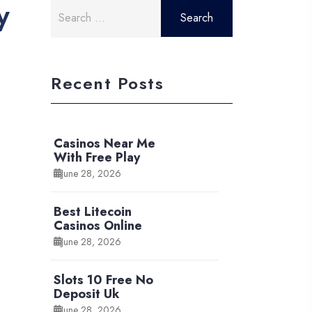
y
Search
for:
Recent Posts
Casinos Near Me
With Free Play
June 28, 2026
Best Litecoin
Casinos Online
June 28, 2026
Slots 10 Free No
Deposit Uk
June 28, 2026