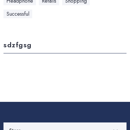
Headphone
Retails
Shopping
Successful
sdzfgsg