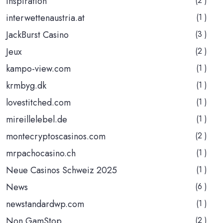
Inspiration
(2 )
interwettenaustria.at
(1 )
JackBurst Casino
(3 )
Jeux
(2 )
kampo-view.com
(1 )
krmbyg.dk
(1 )
lovestitched.com
(1 )
mireillelebel.de
(1 )
montecryptoscasinos.com
(2 )
mrpachocasino.ch
(1 )
Neue Casinos Schweiz 2025
(1 )
News
(6 )
newstandardwp.com
(1 )
Non GamStop
(2 )