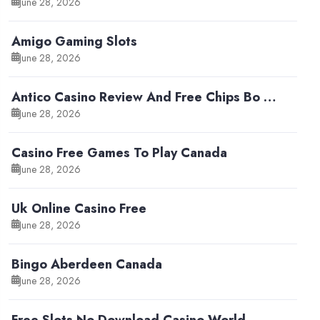
June 28, 2026
Amigo Gaming Slots
June 28, 2026
Antico Casino Review And Free Chips Bo …
June 28, 2026
Casino Free Games To Play Canada
June 28, 2026
Uk Online Casino Free
June 28, 2026
Bingo Aberdeen Canada
June 28, 2026
Free Slots No Download Casino World