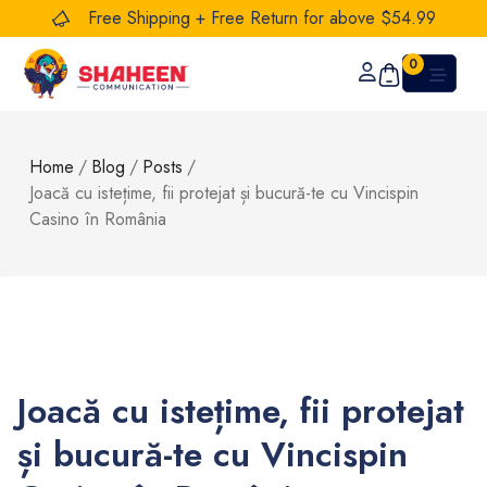
Free Shipping + Free Return for above $54.99
0
Home
/
Blog
/
Posts
/
Joacă cu istețime, fii protejat și bucură-te cu Vincispin
Casino în România
Joacă cu istețime, fii protejat
și bucură-te cu Vincispin