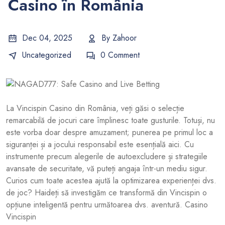
Casino în România
Dec 04, 2025
By
Zahoor
Uncategorized
0 Comment
La Vincispin Casino din România, veți găsi o selecție
remarcabilă de jocuri care împlinesc toate gusturile. Totuși, nu
este vorba doar despre amuzament; punerea pe primul loc a
siguranței și a jocului responsabil este esențială aici. Cu
instrumente precum alegerile de autoexcludere și strategiile
avansate de securitate, vă puteți angaja într-un mediu sigur.
Curios cum toate acestea ajută la optimizarea experienței dvs.
de joc? Haideți să investigăm ce transformă din Vincispin o
opțiune inteligentă pentru următoarea dvs. aventură.
Casino
Vincispin