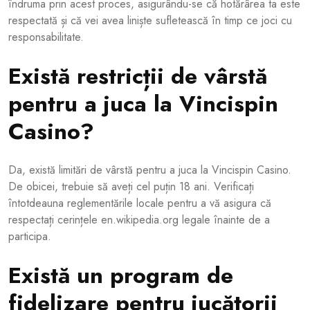
îndruma prin acest proces, asigurându-se că hotărârea ta este
respectată și că vei avea liniște sufletească în timp ce joci cu
responsabilitate.
Există restricții de vârstă
pentru a juca la Vincispin
Casino?
Da, există limitări de vârstă pentru a juca la Vincispin Casino.
De obicei, trebuie să aveți cel puțin 18 ani. Verificați
întotdeauna reglementările locale pentru a vă asigura că
respectați cerințele
en.wikipedia.org
legale înainte de a
participa.
Există un program de
fidelizare pentru jucătorii