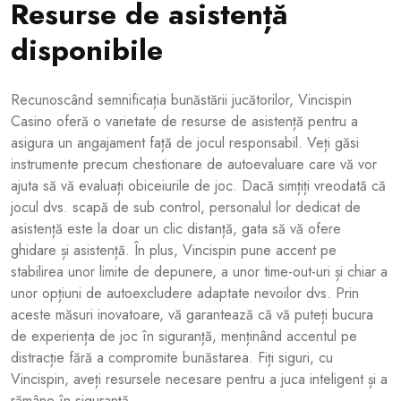
Resurse de asistență
disponibile
Recunoscând semnificația bunăstării jucătorilor, Vincispin
Casino oferă o varietate de resurse de asistență pentru a
asigura un angajament față de jocul responsabil. Veți găsi
instrumente precum chestionare de autoevaluare care vă vor
ajuta să vă evaluați obiceiurile de joc. Dacă simțiți vreodată că
jocul dvs. scapă de sub control, personalul lor dedicat de
asistență este la doar un clic distanță, gata să vă ofere
ghidare și asistență. În plus, Vincispin pune accent pe
stabilirea unor limite de depunere, a unor time-out-uri și chiar a
unor opțiuni de autoexcludere adaptate nevoilor dvs. Prin
aceste măsuri inovatoare, vă garantează că vă puteți bucura
de experiența de joc în siguranță, menținând accentul pe
distracție fără a compromite bunăstarea. Fiți siguri, cu
Vincispin, aveți resursele necesare pentru a juca inteligent și a
rămâne în siguranță.