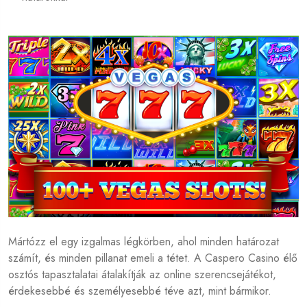
Mártózz el egy izgalmas légkörben, ahol minden határozat
számít, és minden pillanat emeli a tétet. A Caspero Casino élő
osztós tapasztalatai átalakítják az online szerencsejátékot,
érdekesebbé és személyesebbé téve azt, mint bármikor.