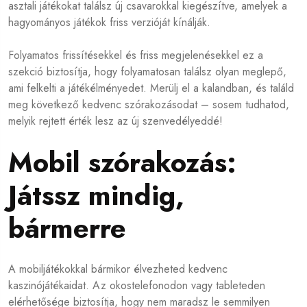
asztali játékokat találsz új csavarokkal kiegészítve, amelyek a
hagyományos játékok friss verzióját kínálják.
Folyamatos frissítésekkel és friss megjelenésekkel ez a
szekció biztosítja, hogy folyamatosan találsz olyan meglepő,
ami felkelti a játékélményedet. Merülj el a kalandban, és találd
meg következő kedvenc szórakozásodat – sosem tudhatod,
melyik rejtett érték lesz az új szenvedélyeddé!
Mobil szórakozás:
Játssz mindig,
bármerre
A mobiljátékokkal bármikor élvezheted kedvenc
kaszinójátékaidat. Az okostelefonodon vagy tableteden
elérhetősége biztosítja, hogy nem maradsz le semmilyen