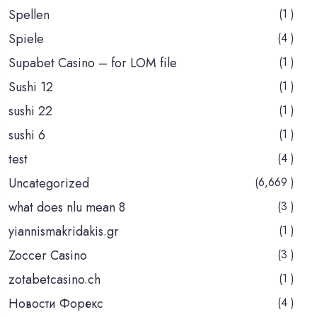
Spellen
(1 )
Spiele
(4 )
Supabet Casino – for LOM file
(1 )
Sushi 12
(1 )
sushi 22
(1 )
sushi 6
(1 )
test
(4 )
Uncategorized
(6,669 )
what does nlu mean 8
(3 )
yiannismakridakis.gr
(1 )
Zoccer Casino
(3 )
zotabetcasino.ch
(1 )
Новости Форекс
(4 )