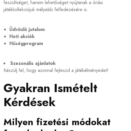
feszültséget, hanem lehetőséget nyújtanak a óriási
játékkollekciójuk mélyebb felfedezésére is.
Üdvözlő jutalom
Heti akciók
Hűségprogram
Szezonális ajánlatok
Készülj fel, hogy azonnal fejleszd a játékélményedet!
Gyakran Ismételt
Kérdések
Milyen fizetési módokat