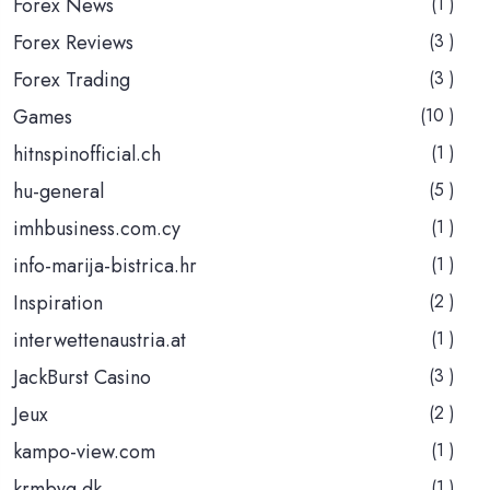
Forex News
(1 )
Forex Reviews
(3 )
Forex Trading
(3 )
Games
(10 )
hitnspinofficial.ch
(1 )
hu-general
(5 )
imhbusiness.com.cy
(1 )
info-marija-bistrica.hr
(1 )
Inspiration
(2 )
interwettenaustria.at
(1 )
JackBurst Casino
(3 )
Jeux
(2 )
kampo-view.com
(1 )
krmbyg.dk
(1 )