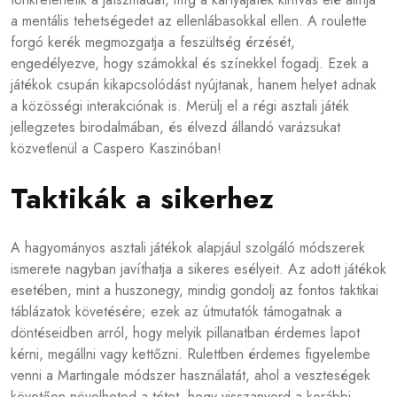
a mentális tehetségedet az ellenlábasokkal ellen. A roulette
forgó kerék megmozgatja a feszültség érzését,
engedélyezve, hogy számokkal és színekkel fogadj. Ezek a
játékok csupán kikapcsolódást nyújtanak, hanem helyet adnak
a közösségi interakciónak is. Merülj el a régi asztali játék
jellegzetes birodalmában, és élvezd állandó varázsukat
közvetlenül a Caspero Kaszinóban!
Taktikák a sikerhez
A hagyományos asztali játékok alapjául szolgáló módszerek
ismerete nagyban javíthatja a sikeres esélyeit. Az adott játékok
esetében, mint a huszonegy, mindig gondolj az fontos taktikai
táblázatok követésére; ezek az útmutatók támogatnak a
döntéseidben arról, hogy melyik pillanatban érdemes lapot
kérni, megállni vagy kettőzni. Rulettben érdemes figyelembe
venni a Martingale módszer használatát, ahol a veszteségek
követően növelheted a tétet, hogy visszanyerd a korábbi