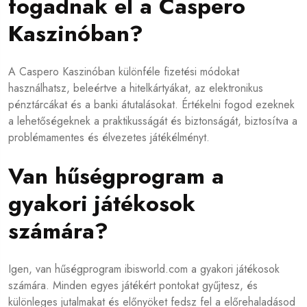
fogadnak el a Caspero
Kaszinóban?
A Caspero Kaszinóban különféle fizetési módokat
használhatsz, beleértve a hitelkártyákat, az elektronikus
pénztárcákat és a banki átutalásokat. Értékelni fogod ezeknek
a lehetőségeknek a praktikusságát és biztonságát, biztosítva a
problémamentes és élvezetes játékélményt.
Van hűségprogram a
gyakori játékosok
számára?
Igen, van hűségprogram
ibisworld.com
a gyakori játékosok
számára. Minden egyes játékért pontokat gyűjtesz, és
különleges jutalmakat és előnyöket fedsz fel a előrehaladásod