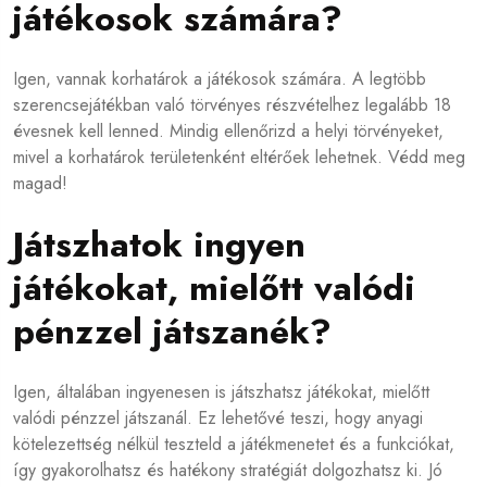
játékosok számára?
Igen, vannak korhatárok a játékosok számára. A legtöbb
szerencsejátékban való törvényes részvételhez legalább 18
évesnek kell lenned. Mindig ellenőrizd a helyi törvényeket,
mivel a korhatárok területenként eltérőek lehetnek. Védd meg
magad!
Játszhatok ingyen
játékokat, mielőtt valódi
pénzzel játszanék?
Igen, általában ingyenesen is játszhatsz játékokat, mielőtt
valódi pénzzel játszanál. Ez lehetővé teszi, hogy anyagi
kötelezettség nélkül teszteld a játékmenetet és a funkciókat,
így gyakorolhatsz és hatékony stratégiát dolgozhatsz ki. Jó