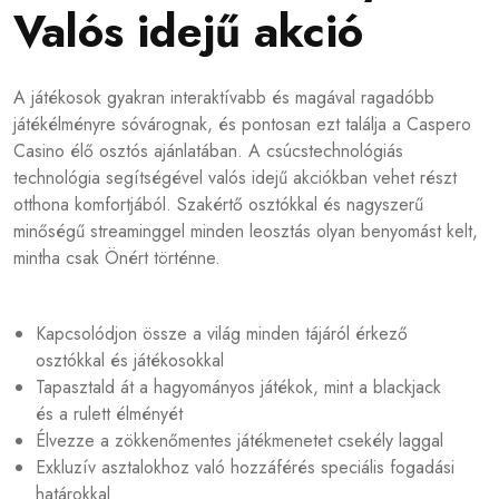
Valós idejű akció
A játékosok gyakran interaktívabb és magával ragadóbb
játékélményre sóvárognak, és pontosan ezt találja a Caspero
Casino élő osztós ajánlatában. A csúcstechnológiás
technológia segítségével valós idejű akciókban vehet részt
otthona komfortjából. Szakértő osztókkal és nagyszerű
minőségű streaminggel minden leosztás olyan benyomást kelt,
mintha csak Önért történne.
Kapcsolódjon össze a világ minden tájáról érkező
osztókkal és játékosokkal
Tapasztald át a hagyományos játékok, mint a blackjack
és a rulett élményét
Élvezze a zökkenőmentes játékmenetet csekély laggal
Exkluzív asztalokhoz való hozzáférés speciális fogadási
határokkal