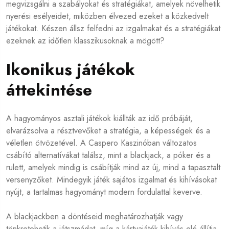
megvizsgálni a szabályokat és stratégiákat, amelyek növelhetik
nyerési esélyeidet, miközben élvezed ezeket a közkedvelt
játékokat. Készen állsz felfedni az izgalmakat és a stratégiákat
ezeknek az időtlen klasszikusoknak a mögött?
Ikonikus játékok
áttekintése
A hagyományos asztali játékok kiállták az idő próbáját,
elvarázsolva a résztvevőket a stratégia, a képességek és a
véletlen ötvözetével. A Caspero Kaszinóban változatos
csábító alternatívákat találsz, mint a blackjack, a póker és a
rulett, amelyek mindig is csábítják mind az új, mind a tapasztalt
versenyzőket. Mindegyik játék sajátos izgalmat és kihívásokat
nyújt, a tartalmas hagyományt modern fordulattal keverve.
A blackjackben a döntéseid meghatározhatják vagy
tönkretehetik a játszmádat, míg a kártyajáték kihívás elé állítja