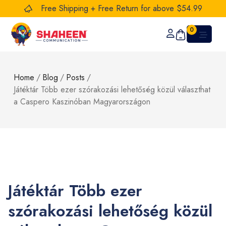
Free Shipping + Free Return for above $54.99
0
Home
/
Blog
/
Posts
/
Játéktár Több ezer szórakozási lehetőség közül választhat
a Caspero Kaszinóban Magyarországon
Játéktár Több ezer
szórakozási lehetőség közül