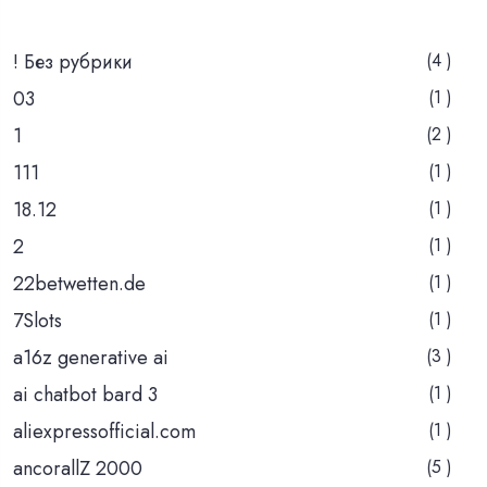
! Без рубрики
(4 )
03
(1 )
1
(2 )
111
(1 )
18.12
(1 )
2
(1 )
22betwetten.de
(1 )
7Slots
(1 )
a16z generative ai
(3 )
ai chatbot bard 3
(1 )
aliexpressofficial.com
(1 )
ancorallZ 2000
(5 )