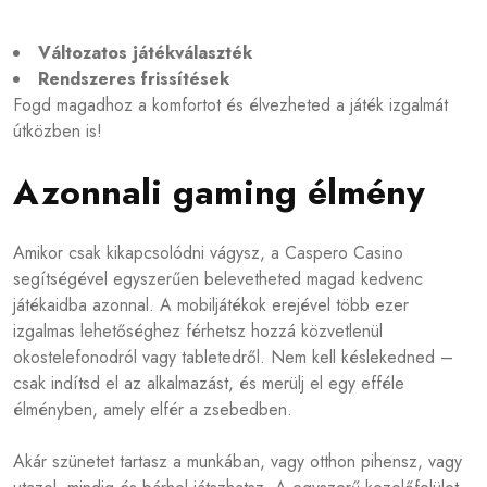
Változatos játékválaszték
Rendszeres frissítések
Fogd magadhoz a komfortot és élvezheted a játék izgalmát
útközben is!
Azonnali gaming élmény
Amikor csak kikapcsolódni vágysz, a Caspero Casino
segítségével egyszerűen belevetheted magad kedvenc
játékaidba azonnal. A mobiljátékok erejével több ezer
izgalmas lehetőséghez férhetsz hozzá közvetlenül
okostelefonodról vagy tabletedről. Nem kell késlekedned –
csak indítsd el az alkalmazást, és merülj el egy efféle
élményben, amely elfér a zsebedben.
Akár szünetet tartasz a munkában, vagy otthon pihensz, vagy