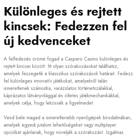
Különleges és rejtett
kincsek: Fedezzen fel
új kedvenceket
A felfedezés öröme fogad a Caspero Casino különleges és
rejtett kincsei között. Itt olyan szórakozásokat találhatsz,
amelyek feszegetik a klasszikus szórakozások határait. Fedezz
fel különleges innovatív játékokat, amelyekről talán
ismeretlenek számodra, varázslatos történetszálakkal,
káprázatos látványvilággal és ötletes játékmechanikákkal,
amelyek célja, hogy lekössék a figyelmedet.
Vesd bele magad a ismeretlenebb nyerőgépek birodalmában,
amelyek egyedi jutalom lehetőségeket vagy multiplayer
opciókat ajánlanak, hogy növeljék a szórakozást. Izgalmas