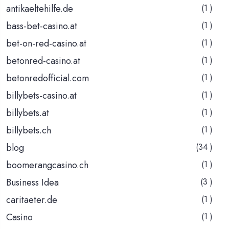
antikaeltehilfe.de
(1 )
bass-bet-casino.at
(1 )
bet-on-red-casino.at
(1 )
betonred-casino.at
(1 )
betonredofficial.com
(1 )
billybets-casino.at
(1 )
billybets.at
(1 )
billybets.ch
(1 )
blog
(34 )
boomerangcasino.ch
(1 )
Business Idea
(3 )
caritaeter.de
(1 )
Casino
(1 )