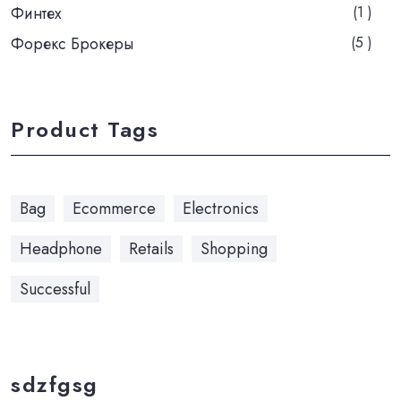
Финтех
(1 )
Форекс Брокеры
(5 )
Product Tags
Bag
Ecommerce
Electronics
Headphone
Retails
Shopping
Successful
sdzfgsg