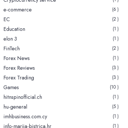
e-commerce
(6 )
EC
(2 )
Education
(1 )
elon 3
(1 )
FinTech
(2 )
Forex News
(1 )
Forex Reviews
(3 )
Forex Trading
(3 )
Games
(10 )
hitnspinofficial.ch
(1 )
hu-general
(5 )
imhbusiness.com.cy
(1 )
info-marija-bistrica.hr
(1 )