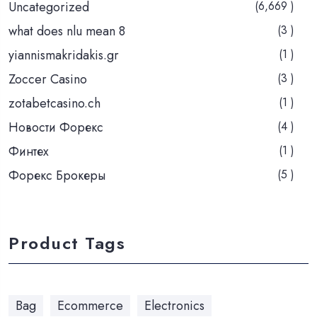
Uncategorized
(6,669 )
what does nlu mean 8
(3 )
yiannismakridakis.gr
(1 )
Zoccer Casino
(3 )
zotabetcasino.ch
(1 )
Новости Форекс
(4 )
Финтех
(1 )
Форекс Брокеры
(5 )
Product Tags
Bag
Ecommerce
Electronics