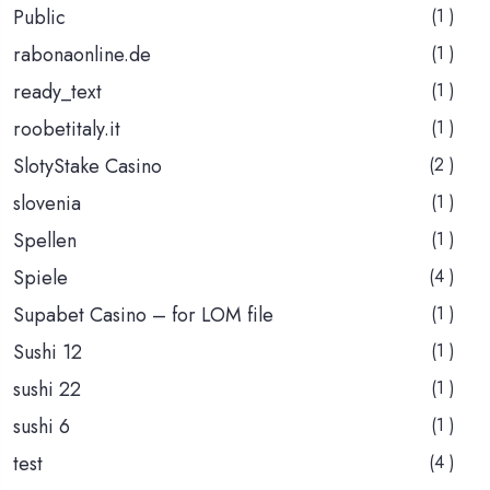
Public
(1 )
rabonaonline.de
(1 )
ready_text
(1 )
roobetitaly.it
(1 )
SlotyStake Casino
(2 )
slovenia
(1 )
Spellen
(1 )
Spiele
(4 )
Supabet Casino – for LOM file
(1 )
Sushi 12
(1 )
sushi 22
(1 )
sushi 6
(1 )
test
(4 )