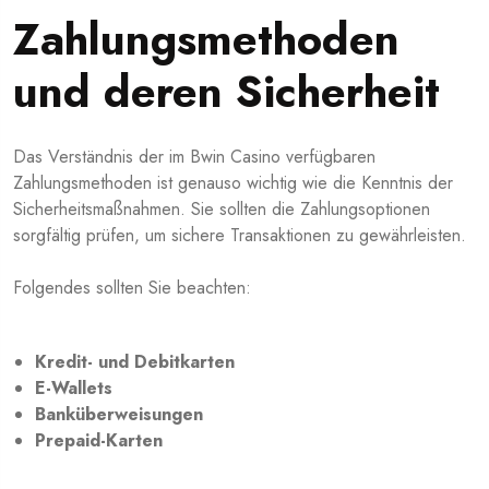
Zahlungsmethoden
und deren Sicherheit
Das Verständnis der im Bwin Casino verfügbaren
Zahlungsmethoden ist genauso wichtig wie die Kenntnis der
Sicherheitsmaßnahmen. Sie sollten die Zahlungsoptionen
sorgfältig prüfen, um sichere Transaktionen zu gewährleisten.
Folgendes sollten Sie beachten:
Kredit- und Debitkarten
E-Wallets
Banküberweisungen
Prepaid-Karten