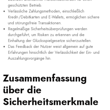
geschützten Betrieb.
Verlässliche Zahlungsmethoden, einschließlich
Kredit-/Debitkarten und E-Wallets, ermöglichen sichere
und störungsfreie Transaktionen.
Regelmäßige Sicherheitsüberprüfungen werden
durchgeführt, um Risiken zu erkennen und die
Einhaltung der Glücksspielgesetze sicherzustellen.
Das Feedback der Nutzer weist allgemein auf gute
Erfahrungen hinsichtlich der Verlässlichkeit der Ein- und
Auszahlungsvorgänge hin.
Zusammenfassung
über die
Sicherheitsmerkmale