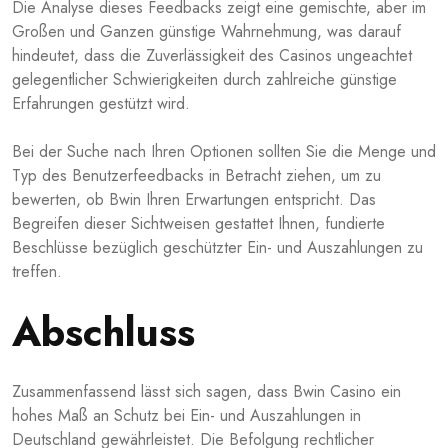
Die Analyse dieses Feedbacks zeigt eine gemischte, aber im
Großen und Ganzen günstige Wahrnehmung, was darauf
hindeutet, dass die Zuverlässigkeit des Casinos ungeachtet
gelegentlicher Schwierigkeiten durch zahlreiche günstige
Erfahrungen gestützt wird.
Bei der Suche nach Ihren Optionen sollten Sie die Menge und
Typ des Benutzerfeedbacks in Betracht ziehen, um zu
bewerten, ob Bwin Ihren Erwartungen entspricht. Das
Begreifen dieser Sichtweisen gestattet Ihnen, fundierte
Beschlüsse bezüglich geschützter Ein- und Auszahlungen zu
treffen.
Abschluss
Zusammenfassend lässt sich sagen, dass Bwin Casino ein
hohes Maß an Schutz bei Ein- und Auszahlungen in
Deutschland gewährleistet. Die Befolgung rechtlicher