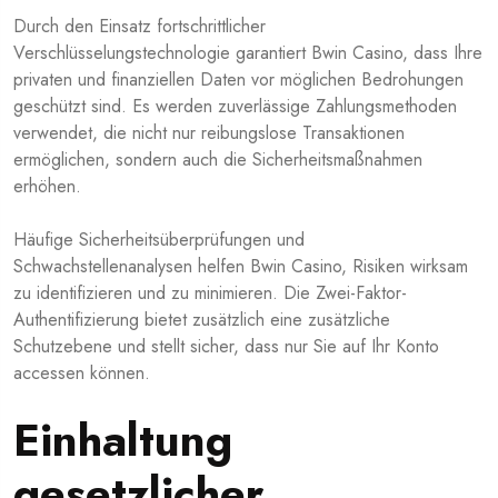
Durch den Einsatz fortschrittlicher
Verschlüsselungstechnologie garantiert Bwin Casino, dass Ihre
privaten und finanziellen Daten vor möglichen Bedrohungen
geschützt sind. Es werden zuverlässige Zahlungsmethoden
verwendet, die nicht nur reibungslose Transaktionen
ermöglichen, sondern auch die Sicherheitsmaßnahmen
erhöhen.
Häufige Sicherheitsüberprüfungen und
Schwachstellenanalysen helfen Bwin Casino, Risiken wirksam
zu identifizieren und zu minimieren. Die Zwei-Faktor-
Authentifizierung bietet zusätzlich eine zusätzliche
Schutzebene und stellt sicher, dass nur Sie auf Ihr Konto
accessen können.
Einhaltung
gesetzlicher