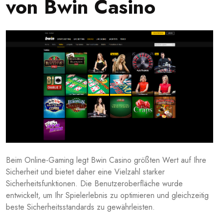
von Bwin Casino
Beim Online-Gaming legt Bwin Casino größten Wert auf Ihre
Sicherheit und bietet daher eine Vielzahl starker
Sicherheitsfunktionen. Die Benutzeroberfläche wurde
entwickelt, um Ihr Spielerlebnis zu optimieren und gleichzeitig
beste
Sicherheitsstandards
zu gewährleisten.