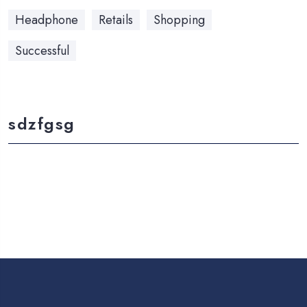
Headphone
Retails
Shopping
Successful
sdzfgsg