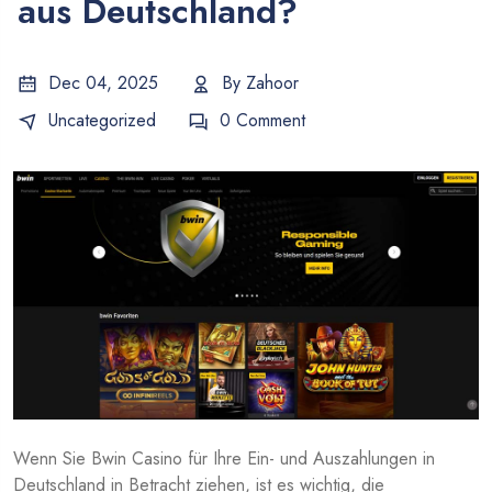
aus Deutschland?
Dec 04, 2025
By
Zahoor
Uncategorized
0 Comment
Wenn Sie
Bwin Casino
für Ihre Ein- und Auszahlungen in
Deutschland in Betracht ziehen, ist es wichtig, die