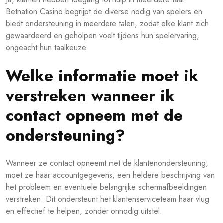
Betnation Casino begrijpt de diverse nodig van spelers en
biedt ondersteuning in meerdere talen, zodat elke klant zich
gewaardeerd en geholpen voelt tijdens hun spelervaring,
ongeacht hun taalkeuze.
Welke informatie moet ik
verstreken wanneer ik
contact opneem met de
ondersteuning?
Wanneer ze contact opneemt met de klantenondersteuning,
moet ze haar accountgegevens, een heldere beschrijving van
het probleem en eventuele belangrijke schermafbeeldingen
verstreken. Dit ondersteunt het klantenserviceteam haar vlug
en effectief te helpen, zonder onnodig uitstel.