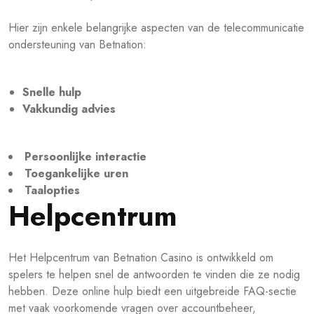
Hier zijn enkele belangrijke aspecten van de telecommunicatie
ondersteuning van Betnation:
Snelle hulp
Vakkundig advies
Persoonlijke interactie
Toegankelijke uren
Taalopties
Helpcentrum
Het Helpcentrum van Betnation Casino is ontwikkeld om
spelers te helpen snel de antwoorden te vinden die ze nodig
hebben. Deze online hulp biedt een uitgebreide FAQ-sectie
met vaak voorkomende vragen over accountbeheer,