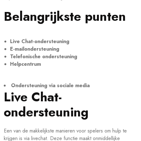
Belangrijkste punten
Live Chat-ondersteuning
E-mailondersteuning
Telefonische ondersteuning
Helpcentrum
Ondersteuning via sociale media
Live Chat-
ondersteuning
Een van de makkelijkste manieren voor spelers om hulp te
krijgen is via livechat. Deze functie maakt onmiddellijke