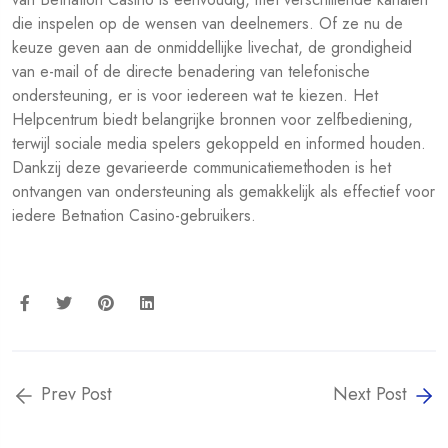
die inspelen op de wensen van deelnemers. Of ze nu de
keuze geven aan de onmiddellijke livechat, de grondigheid
van e-mail of de directe benadering van telefonische
ondersteuning, er is voor iedereen wat te kiezen. Het
Helpcentrum biedt belangrijke bronnen voor zelfbediening,
terwijl sociale media spelers gekoppeld en informed houden.
Dankzij deze gevarieerde communicatiemethoden is het
ontvangen van ondersteuning als gemakkelijk als effectief voor
iedere Betnation Casino-gebruikers.
Prev Post
Next Post