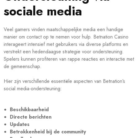
sociale media
Veel gamers vinden maatschappelijke media een handige
manier om contact op te nemen voor hulp. Betnation Casino
interageert intensief met gebruikers via diverse platforms en
verstrekt een hedendaagse strategie voor ondersteuning.
Spelers kunnen profiteren van rappe reacties en interactie met
de gemeenschap.
Hier zijn verschillende essentiële aspecten van Betnation’s
social media-ondersteuning:
Beschikbaarheid
Directe berichten
Updates
Betrokkenheid bij de community