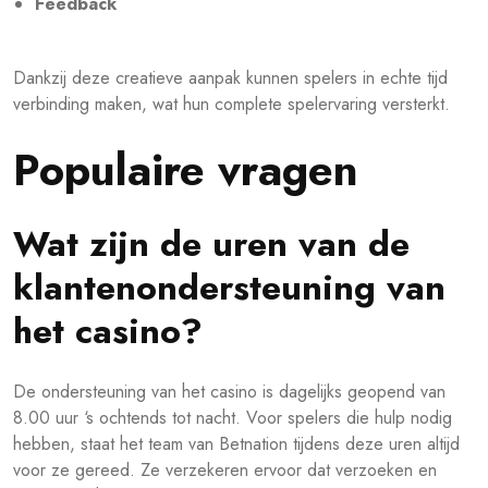
Feedback
Dankzij deze creatieve aanpak kunnen spelers in echte tijd
verbinding maken, wat hun complete spelervaring versterkt.
Populaire vragen
Wat zijn de uren van de
klantenondersteuning van
het casino?
De ondersteuning van het casino is dagelijks geopend van
8.00 uur ‘s ochtends tot nacht. Voor spelers die hulp nodig
hebben, staat het team van Betnation tijdens deze uren altijd
voor ze gereed. Ze verzekeren ervoor dat verzoeken en