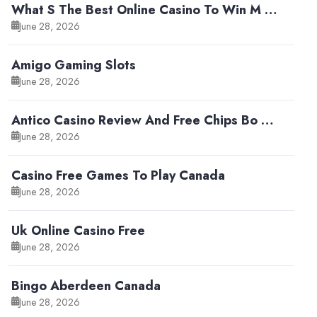
What S The Best Online Casino To Win M …
June 28, 2026
Amigo Gaming Slots
June 28, 2026
Antico Casino Review And Free Chips Bo …
June 28, 2026
Casino Free Games To Play Canada
June 28, 2026
Uk Online Casino Free
June 28, 2026
Bingo Aberdeen Canada
June 28, 2026