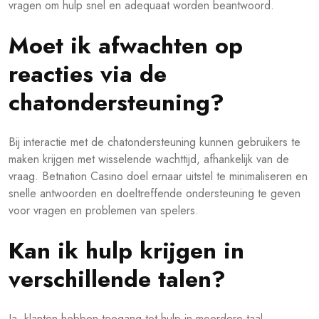
vragen om hulp snel en adequaat worden beantwoord.
Moet ik afwachten op
reacties via de
chatondersteuning?
Bij interactie met de chatondersteuning kunnen gebruikers te
maken krijgen met wisselende wachttijd, afhankelijk van de
vraag. Betnation Casino doel ernaar uitstel te minimaliseren en
snelle antwoorden en doeltreffende ondersteuning te geven
voor vragen en problemen van spelers.
Kan ik hulp krijgen in
verschillende talen?
Ja, klanten hebben toegang tot hulp in meerdere taal.