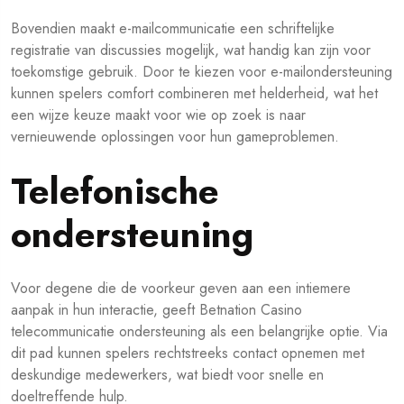
Bovendien maakt e-mailcommunicatie een schriftelijke
registratie van discussies mogelijk, wat handig kan zijn voor
toekomstige gebruik. Door te kiezen voor e-mailondersteuning
kunnen spelers comfort combineren met helderheid, wat het
een wijze keuze maakt voor wie op zoek is naar
vernieuwende oplossingen voor hun gameproblemen.
Telefonische
ondersteuning
Voor degene die de voorkeur geven aan een intiemere
aanpak in hun interactie, geeft Betnation Casino
telecommunicatie ondersteuning als een belangrijke optie. Via
dit pad kunnen spelers rechtstreeks contact opnemen met
deskundige medewerkers, wat biedt voor snelle en
doeltreffende hulp.