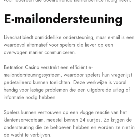
E-mailondersteuning
Livechat biedt onmiddellijke ondersteuning, maar e-mail is een
waardevol alternatief voor spelers die liever op een
overwogen manier communiceren.
Betnation Casino verstrekt een efficiënt e-
mailondersteuningssysteem, waardoor spelers hun vragenlijst
gedetailleerd kunnen toelichten. Deze werkwijze is vooral
handig voor lastige problemen die een uitgebreide uitleg of
informatie nodig hebben.
Spelers kunnen vertrouwen op een vlugge reactie van het
klantenserviceteam, meestal binnen 24 uurtjes. Zo krijgen de
ondersteuning die ze behoeven hebben en worden ze niet in
de wacht te verblijven.