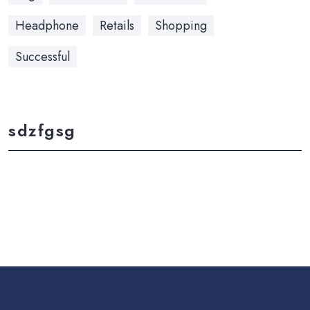
Headphone
Retails
Shopping
Successful
sdzfgsg