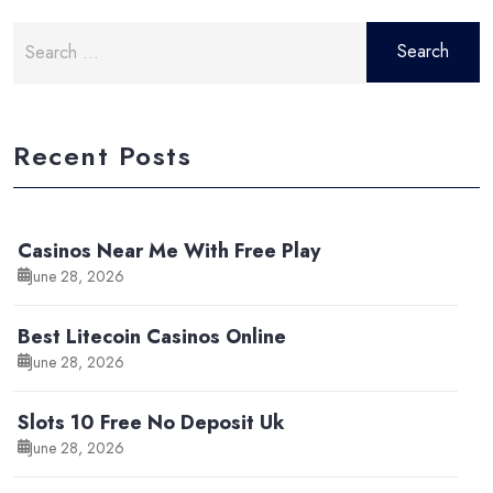
Search
for:
Recent Posts
Casinos Near Me With Free Play
June 28, 2026
Best Litecoin Casinos Online
June 28, 2026
Slots 10 Free No Deposit Uk
June 28, 2026