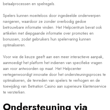
betaalprocessen en spelregels.
Spelers kunnen moeiteloos door ingedeelde onderwerpen
navigeren, waardoor ze zonder overbodig gedoe
betrouwbare informatie vinden. Het Helpcentrum bevat ook
artikelen met diepgaande informatie over promoties en
bonussen, zodat gebruikers hun spelervaring kunnen
optimaliseren.
Voor wie de keuze geeft aan een meer interactieve aanpak,
aanmoedigt het platform het indienen van specifieke vragen
aan voor antwoorden op maat. Het Helpcenter
vertegenwoordigt innovatie door het ondersteuningsproces te
optimaliseren, de tevreden van spelers te verhogen en de
toewijding van Betnation Casino aan superieure klantenservice
te versterken.
Ondersteuning via