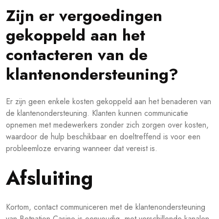
Zijn er vergoedingen
gekoppeld aan het
contacteren van de
klantenondersteuning?
Er zijn geen enkele kosten gekoppeld aan het benaderen van
de klantenondersteuning. Klanten kunnen communicatie
opnemen met medewerkers zonder zich zorgen over kosten,
waardoor de hulp beschikbaar en doeltreffend is voor een
probleemloze ervaring wanneer dat vereist is.
Afsluiting
Kortom, contact communiceren met de klantenondersteuning
van Betnation Casino is eenvoudig, met verschillende kanalen