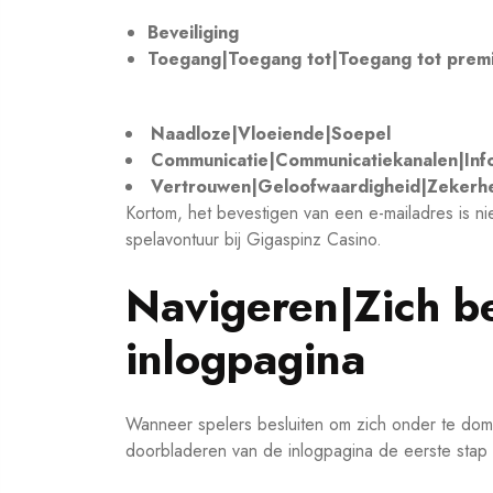
Beveiliging
Toegang|Toegang tot|Toegang tot prem
Naadloze|Vloeiende|Soepel
Communicatie|Communicatiekanalen|Inf
Vertrouwen|Geloofwaardigheid|Zekerh
Kortom, het bevestigen van een e-mailadres is ni
spelavontuur bij Gigaspinz Casino.
Navigeren|Zich b
inlogpagina
Wanneer spelers besluiten om zich onder te dom
doorbladeren van de inlogpagina de eerste stap i