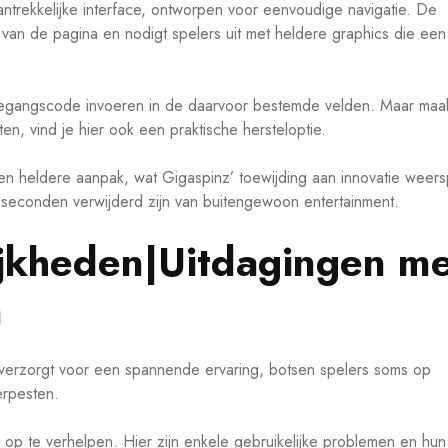
ntrekkelijke interface, ontworpen voor eenvoudige navigatie. De
 van de pagina en nodigt spelers uit met heldere graphics die een
oegangscode invoeren in de daarvoor bestemde velden. Maar maa
n, vind je hier ook een praktische hersteloptie.
 heldere aanpak, wat Gigaspinz’ toewijding aan innovatie weersp
e seconden verwijderd zijn van buitengewoon entertainment.
jkheden|Uitdagingen me
n
verzorgt voor een spannende ervaring, botsen spelers soms op
erpesten.
 op te verhelpen. Hier zijn enkele gebruikelijke problemen en hun