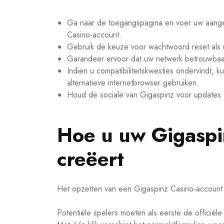
Ga naar de toegangspagina en voer uw aange
Casino-account.
Gebruik de keuze voor wachtwoord reset als
Garandeer ervoor dat uw netwerk betrouwbaar
Indien u compatibiliteitskwesties ondervindt,
alternatieve internetbrowser gebruiken.
Houd de sociale van Gigaspinz voor updates 
Hoe u uw Gigaspi
creëert
Het opzetten van een Gigaspinz Casino-account 
Potentiële spelers moeten als eerste de officië