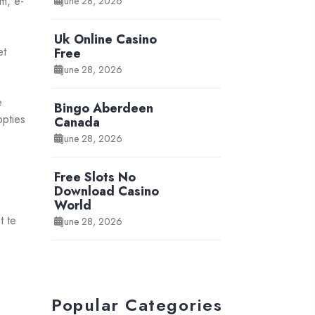
m, e-
June 28, 2026
Uk Online Casino
et
Free
June 28, 2026
e
Bingo Aberdeen
opties
Canada
June 28, 2026
Free Slots No
Download Casino
World
t te
June 28, 2026
Popular Categories