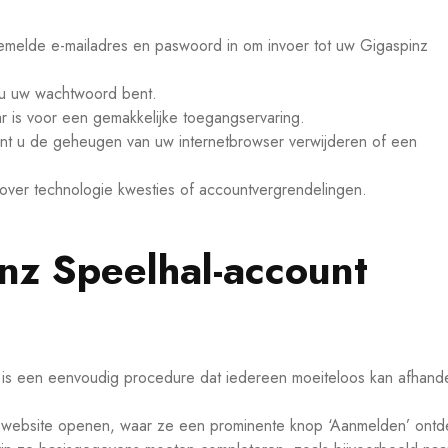
melde e-mailadres en paswoord in om invoer tot uw Gigaspinz
 u uw wachtwoord bent.
 is voor een gemakkelijke toegangservaring.
 kunt u de geheugen van uw internetbrowser verwijderen of een
over technologie kwesties of accountvergrendelingen.
nz Speelhal-account
is een eenvoudig procedure dat iedereen moeiteloos kan afhand
le website openen, waar ze een prominente knop ‘Aanmelden’ ontd