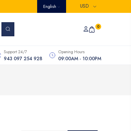
USD
English
0
Support 24/7
Opening Hours
943 097 254 928
09:00AM - 10:00PM