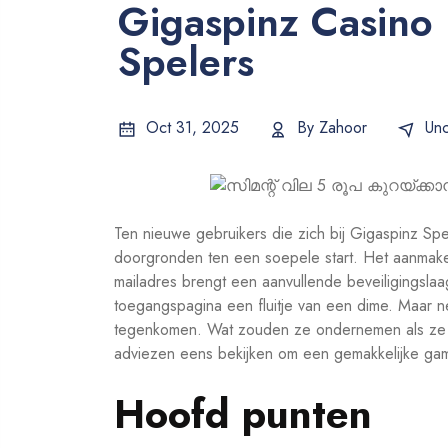
Gigaspinz Casino 
Spelers
Oct 31, 2025
By
Zahoor
Unc
Ten nieuwe gebruikers die zich bij
Gigaspinz
Spee
doorgronden ten een soepele start. Het aanmaken 
mailadres brengt een aanvullende beveiligingsla
toegangspagina een fluitje van een dime. Maar ne
tegenkomen. Wat zouden ze ondernemen als ze p
adviezen eens bekijken om een gemakkelijke gam
Hoofd punten