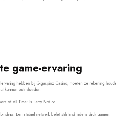
tte game-ervaring
elervaring hebben bij Gigaspinz Casino, moeten ze rekening houd
pact kunnen beïnvloeden.
binding. Een stabiel netwerk belet stilstand tijdens druk gamen.