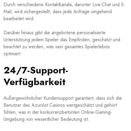
Durch verschiedene Kontaktkanäle, darunter Live-Chat und E-
Mail, wird sichergestellt, dass jede Anfrage umgehend
bearbeitet wird.
Darüber hinaus gibt die angebotene personalisierte
Unterstützung jedem Spieler das Empfinden, geschätzt und
beachtet zu werden, was sein gesamtes Spielerlebnis
optimiert.
24/7-Support-
Verfügbarkeit
Außergewöhnlicher Kundensupport garantiert, dass sich die
Benutzer des Azurslot Casinos wertgeschätzt und gehört
fühlen, was in der konkurrenzbetonten Online-Gaming-
Umgebung von wesentlicher Bedeutung ist.