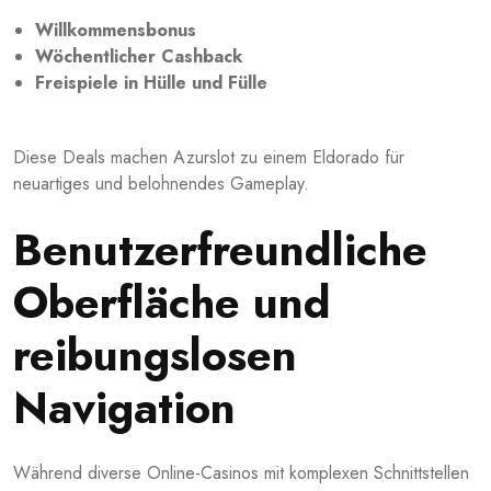
Willkommensbonus
Wöchentlicher Cashback
Freispiele in Hülle und Fülle
Diese Deals machen Azurslot zu einem Eldorado für
neuartiges und belohnendes Gameplay.
Benutzerfreundliche
Oberfläche und
reibungslosen
Navigation
Während diverse Online-Casinos mit komplexen Schnittstellen