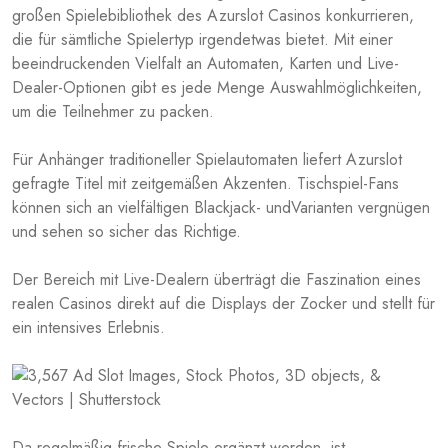
großen Spielebibliothek des Azurslot Casinos konkurrieren,
die für sämtliche Spielertyp irgendetwas bietet. Mit einer
beeindruckenden Vielfalt an Automaten, Karten und Live-
Dealer-Optionen gibt es jede Menge Auswahlmöglichkeiten,
um die Teilnehmer zu packen.
Für Anhänger traditioneller Spielautomaten liefert Azurslot
gefragte Titel mit zeitgemäßen Akzenten. Tischspiel-Fans
können sich an vielfältigen Blackjack- undVarianten vergnügen
und sehen so sicher das Richtige.
Der Bereich mit Live-Dealern überträgt die Faszination eines
realen Casinos direkt auf die Displays der Zocker und stellt für
ein intensives Erlebnis.
Da regelmäßig frische Spiele ergänzt werden, ist