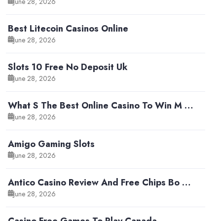
June 28, 2026
Best Litecoin Casinos Online
June 28, 2026
Slots 10 Free No Deposit Uk
June 28, 2026
What S The Best Online Casino To Win M …
June 28, 2026
Amigo Gaming Slots
June 28, 2026
Antico Casino Review And Free Chips Bo …
June 28, 2026
Casino Free Games To Play Canada