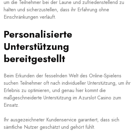
um die Teilnehmer bei der Laune und zufriedenstellend zu
halten und sicherzustellen, dass ihr Erfahrung ohne
Einschränkungen verläuft.
Personalisierte
Unterstützung
bereitgestellt
Beim Erkunden der fesselnden Welt des Online-Spielens
suchen Teilnehmer oft nach individueller Unterstützung, um ihr
Erlebnis zu optimieren, und genau hier kommt die
maßgeschneiderte Unterstützung im Azurslot Casino zum
Einsatz.
Ihr ausgezeichneter Kundenservice garantiert, dass sich
sämtliche Nutzer geschätzt und gehört fühlt.