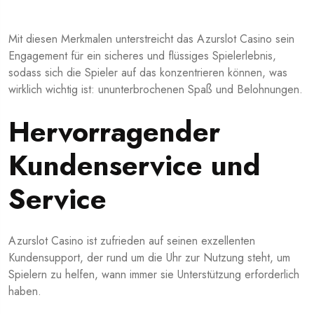
Mit diesen Merkmalen unterstreicht das Azurslot Casino sein
Engagement für ein sicheres und flüssiges Spielerlebnis,
sodass sich die Spieler auf das konzentrieren können, was
wirklich wichtig ist: ununterbrochenen Spaß und Belohnungen.
Hervorragender
Kundenservice und
Service
Azurslot Casino ist zufrieden auf seinen exzellenten
Kundensupport, der rund um die Uhr zur Nutzung steht, um
Spielern zu helfen, wann immer sie Unterstützung erforderlich
haben.