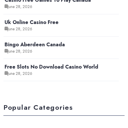
June 28, 2026
Uk Online Casino Free
June 28, 2026
Bingo Aberdeen Canada
June 28, 2026
Free Slots No Download Casino World
June 28, 2026
Popular Categories