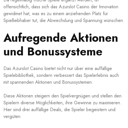
offensichtlich, dass sich das Azurslot Casino der Innovation
gewidmet hat, was es zu einem anziehenden Platz für
Spielliebhaber tut, die Abwechslung und Spannung wünschen.
Aufregende Aktionen
und Bonussysteme
Das Azurslot Casino bietet nicht nur über eine auffällige
Spielebibliothek, sondern verbessert das Spielerlebnis auch
mit spannenden Aktionen und Bonussystemen.
Diese Aktionen steigern den Spielvergnügen und stellen den
Spielern diverse Möglichkeiten, ihre Gewinne zu maximieren.
Hier sind drei auffällige Deals, die Spieler begeistern und
vergüten: