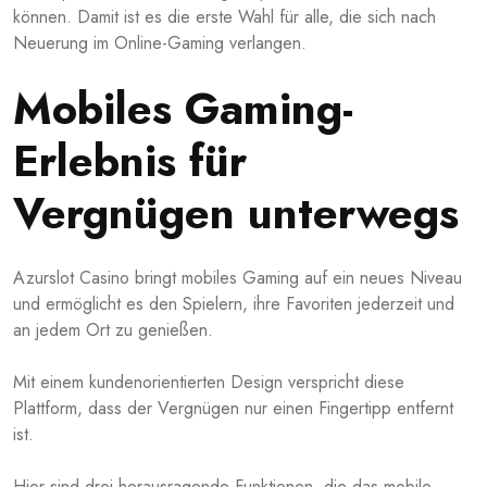
können. Damit ist es die erste Wahl für alle, die sich nach
Neuerung im Online-Gaming verlangen.
Mobiles Gaming-
Erlebnis für
Vergnügen unterwegs
Azurslot Casino bringt mobiles Gaming auf ein neues Niveau
und ermöglicht es den Spielern, ihre Favoriten jederzeit und
an jedem Ort zu genießen.
Mit einem kundenorientierten Design verspricht diese
Plattform, dass der Vergnügen nur einen Fingertipp entfernt
ist.
Hier sind drei herausragende Funktionen, die das mobile