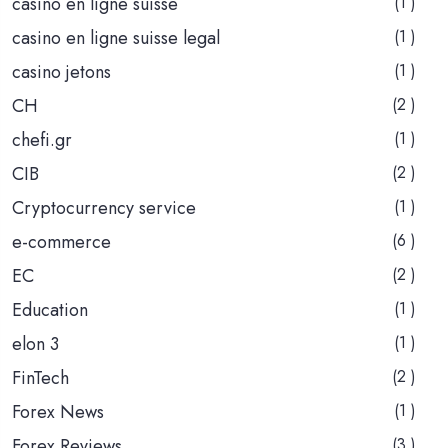
casino en ligne suisse
(1 )
casino en ligne suisse legal
(1 )
casino jetons
(1 )
CH
(2 )
chefi.gr
(1 )
CIB
(2 )
Cryptocurrency service
(1 )
e-commerce
(6 )
EC
(2 )
Education
(1 )
elon 3
(1 )
FinTech
(2 )
Forex News
(1 )
Forex Reviews
(3 )