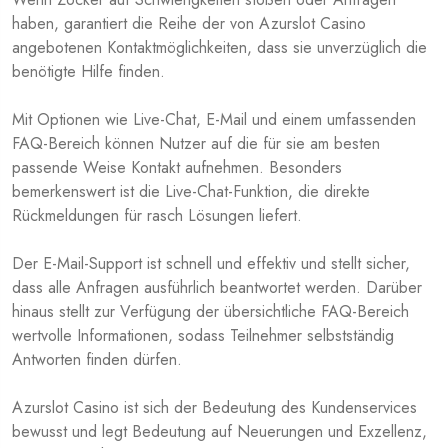
haben, garantiert die Reihe der von Azurslot Casino
angebotenen Kontaktmöglichkeiten, dass sie unverzüglich die
benötigte Hilfe finden.
Mit Optionen wie Live-Chat, E-Mail und einem umfassenden
FAQ-Bereich können Nutzer auf die für sie am besten
passende Weise Kontakt aufnehmen. Besonders
bemerkenswert ist die Live-Chat-Funktion, die direkte
Rückmeldungen für rasch Lösungen liefert.
Der E-Mail-Support ist schnell und effektiv und stellt sicher,
dass alle Anfragen ausführlich beantwortet werden. Darüber
hinaus stellt zur Verfügung der übersichtliche FAQ-Bereich
wertvolle Informationen, sodass Teilnehmer selbstständig
Antworten finden dürfen.
Azurslot Casino ist sich der Bedeutung des Kundenservices
bewusst und legt Bedeutung auf Neuerungen und Exzellenz,