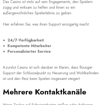
Das Casino ist stolz auf sein Engagements, den Spielern
zügig und wirksam zu helfen und ihnen so ein
außergewöhnliches Spielerlebnis zu geben.
Hier erfahren Sie, was ihren Support einzigartig macht:
24/7-Verfügbarkeit
Kompetente Mitarbeiter
Personalisierter Service
Azurslot Casino ist sich darüber im Klaren, dass flüssiger
Support der Schlüsselpunkt zu Neuerung und Wohlbefinden
ist und den Reiz beim Spielen insgesamt steigert.
Mehrere Kontaktkanäle
Wenn Zocker auf Schwierigkeiten stoßen oder Anfragen